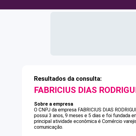
Resultados da consulta:
FABRICIUS DIAS RODRIGU
Sobre a empresa
O CNPJ da empresa
FABRICIUS DIAS RODRIGU
possui 3 anos, 9 meses e 5 dias e foi fundada 
principal atividade econômica é Comércio varej
comunicação.