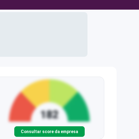
Consultar score da empresa