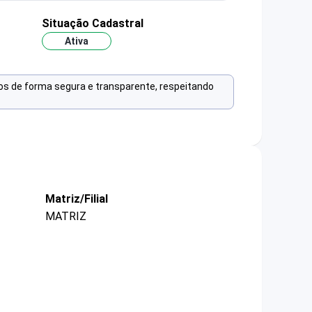
Situação Cadastral
Ativa
os de forma segura e transparente, respeitando
Matriz/Filial
MATRIZ