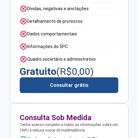
Dívidas, negativas e anotações
Detalhamento de protestos
Dados comportamentais
Informações do SPC
Quadro societário e administrativo
Gratuito
(R$
0,00
)
Consultar grátis
Consulta Sob Medida
Tenha acesso completo a todas as informações sobre um
CNPJ e reduza riscos de inadimplência.