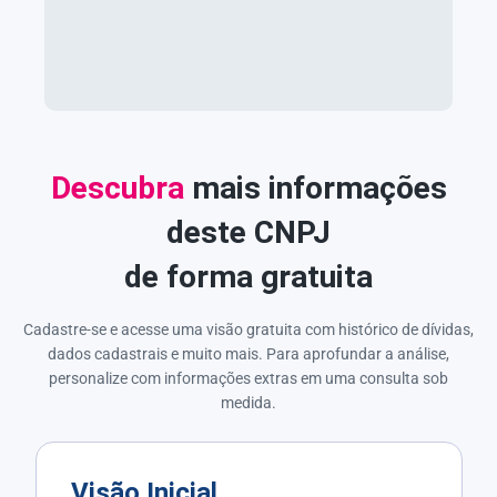
Descubra
mais informações
deste CNPJ
de forma gratuita
Cadastre-se e acesse uma visão gratuita com histórico de dívidas,
dados cadastrais e muito mais. Para aprofundar a análise,
personalize com informações extras em uma consulta sob
medida.
Visão Inicial