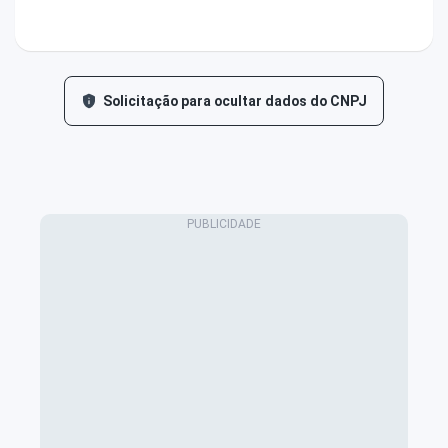
Solicitação para ocultar dados do CNPJ