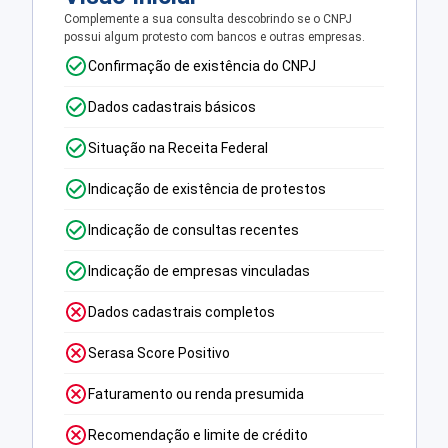
Complemente a sua consulta descobrindo se o CNPJ
possui algum protesto com bancos e outras empresas.
Confirmação de existência do CNPJ
Dados cadastrais básicos
Situação na Receita Federal
Indicação de existência de protestos
Indicação de consultas recentes
Indicação de empresas vinculadas
Dados cadastrais completos
Serasa Score Positivo
Faturamento ou renda presumida
Recomendação e limite de crédito