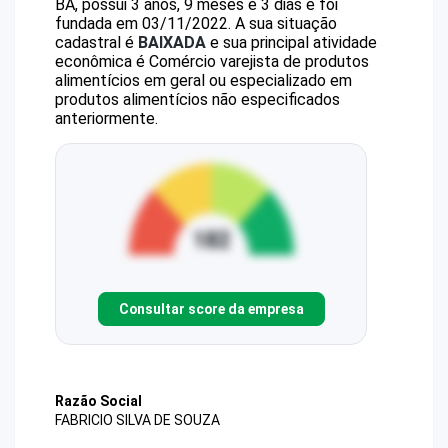
BA, possui 3 anos, 9 meses e 3 dias e foi
fundada em 03/11/2022.
A sua situação
cadastral é
BAIXADA
e sua principal atividade
econômica é Comércio varejista de produtos
alimentícios em geral ou especializado em
produtos alimentícios não especificados
anteriormente.
Consultar score da empresa
Razão Social
FABRICIO SILVA DE SOUZA