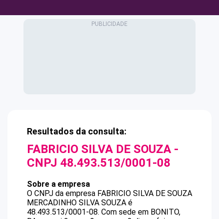
Resultados da consulta:
FABRICIO SILVA DE SOUZA
-
CNPJ
48.493.513/0001-08
Sobre a empresa
O CNPJ da empresa
FABRICIO SILVA DE SOUZA
MERCADINHO SILVA SOUZA
é
48.493.513/0001-08
.
Com sede em BONITO,