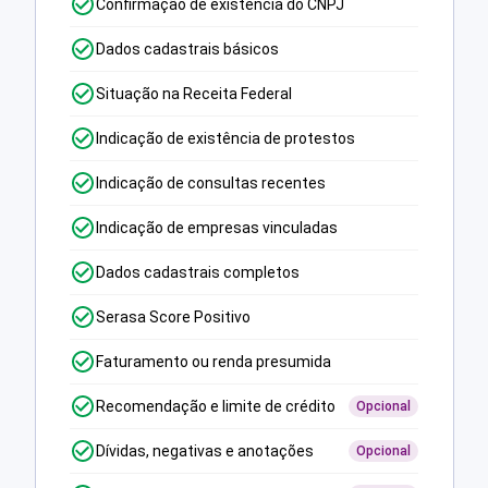
Confirmação de existência do CNPJ
Dados cadastrais básicos
Situação na Receita Federal
Indicação de existência de protestos
Indicação de consultas recentes
Indicação de empresas vinculadas
Dados cadastrais completos
Serasa Score Positivo
Faturamento ou renda presumida
Recomendação e limite de crédito
Opcional
Dívidas, negativas e anotações
Opcional