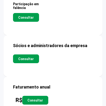
Participação em
falência
Consultar
Sócios e administradores da empresa
Consultar
Faturamento anual
R$
Consultar