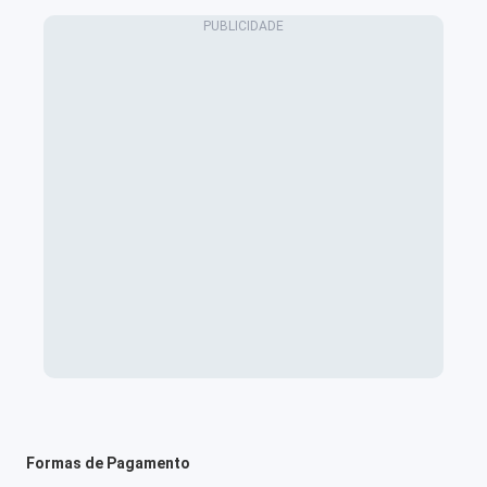
Formas de Pagamento