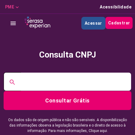
PME
Acessibilidade
Cadastrar
Acessar
Consulta CNPJ
Consultar Grátis
Os dados são de origem pública e não são sensíveis. A disponibilização
das informações observa a legislação brasileira e o direito de acesso à
informação. Para mais informações,
Clique aqui.