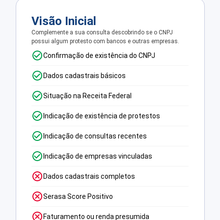
Visão Inicial
Complemente a sua consulta descobrindo se o CNPJ
possui algum protesto com bancos e outras empresas.
Confirmação de existência do CNPJ
Dados cadastrais básicos
Situação na Receita Federal
Indicação de existência de protestos
Indicação de consultas recentes
Indicação de empresas vinculadas
Dados cadastrais completos
Serasa Score Positivo
Faturamento ou renda presumida