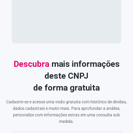
Descubra
mais informações
deste CNPJ
de forma gratuita
Cadastre-se e acesse uma visão gratuita com histórico de dívidas,
dados cadastrais e muito mais. Para aprofundar a análise,
personalize com informações extras em uma consulta sob
medida.