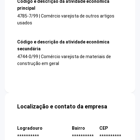
Código e descrição da atividade econômica
principal
4785-7/99 | Comércio varejista de outros artigos
usados
Código e descrição da atividade econômica
secundária
4744-0/99 | Comércio varejista de materiais de
construção em geral
Localização e contato da empresa
Logradouro
Bairro
CEP
**********
**********
**********