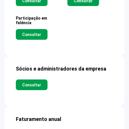
Consultar
Consultar
Participação em
falência
Consultar
Sócios e administradores da empresa
Consultar
Faturamento anual