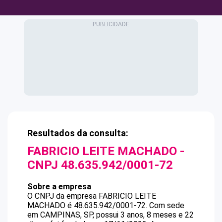
Resultados da consulta:
FABRICIO LEITE MACHADO
-
CNPJ
48.635.942/0001-72
Sobre a empresa
O CNPJ da empresa
FABRICIO LEITE
MACHADO
é
48.635.942/0001-72
.
Com sede
em CAMPINAS, SP, possui 3 anos, 8 meses e 22