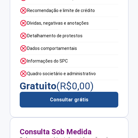
Recomendação e limite de crédito
Dívidas, negativas e anotações
Detalhamento de protestos
Dados comportamentais
Informações do SPC
Quadro societário e administrativo
Gratuito
(R$
0,00
)
Consultar grátis
Consulta Sob Medida