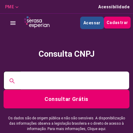
PME
Acessibilidade
Cadastrar
Acessar
Consulta CNPJ
Consultar Grátis
Os dados são de origem pública e não são sensíveis. A disponibilização
das informações observa a legislação brasileira e o direito de acesso à
informação. Para mais informações,
Clique aqui.