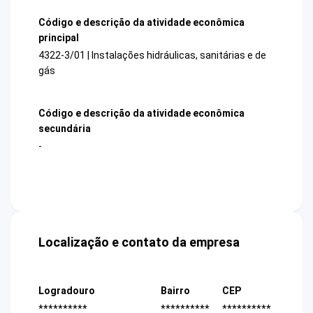
Código e descrição da atividade econômica
principal
4322-3/01 | Instalações hidráulicas, sanitárias e de
gás
Código e descrição da atividade econômica
secundária
-
Localização e contato da empresa
Logradouro
Bairro
CEP
**********
**********
**********