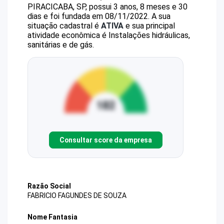
PIRACICABA, SP, possui 3 anos, 8 meses e 30
dias e foi fundada em 08/11/2022.
A sua
situação cadastral é
ATIVA
e sua principal
atividade econômica é Instalações hidráulicas,
sanitárias e de gás.
Consultar score da empresa
Razão Social
FABRICIO FAGUNDES DE SOUZA
Nome Fantasia