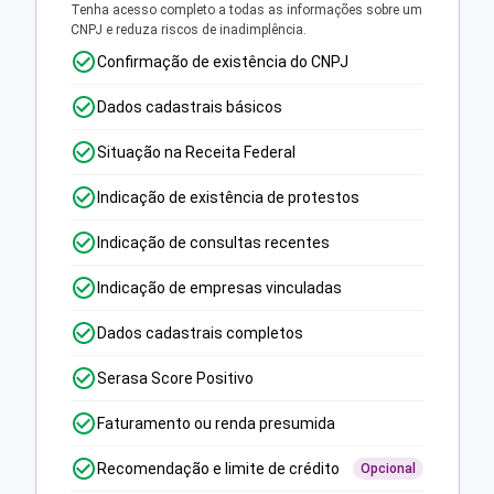
Tenha acesso completo a todas as informações sobre um
CNPJ e reduza riscos de inadimplência.
Confirmação de existência do CNPJ
Dados cadastrais básicos
Situação na Receita Federal
Indicação de existência de protestos
Indicação de consultas recentes
Indicação de empresas vinculadas
Dados cadastrais completos
Serasa Score Positivo
Faturamento ou renda presumida
Recomendação e limite de crédito
Opcional