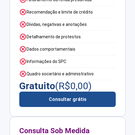
Recomendação e limite de crédito
Dívidas, negativas e anotações
Detalhamento de protestos
Dados comportamentais
Informações do SPC
Quadro societário e administrativo
Gratuito
(R$
0,00
)
Consultar grátis
Consulta Sob Medida