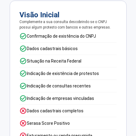
Visão Inicial
Complemente a sua consulta descobrindo se o CNPJ
possui algum protesto com bancos e outras empresas.
Confirmação de existência do CNPJ
Dados cadastrais básicos
Situação na Receita Federal
Indicação de existência de protestos
Indicação de consultas recentes
Indicação de empresas vinculadas
Dados cadastrais completos
Serasa Score Positivo
Faturamento ou renda presumida