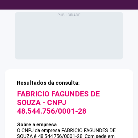
Resultados da consulta:
FABRICIO FAGUNDES DE
SOUZA
- CNPJ
48.544.756/0001-28
Sobre a empresa
O CNPJ da empresa
FABRICIO FAGUNDES DE
SOUZA
é
48.544.756/0001-28
.
Com sede em