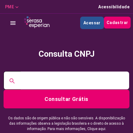
PME
Acessibilidade
Cadastrar
Acessar
Consulta CNPJ
Consultar Grátis
Os dados são de origem pública e não são sensíveis. A disponibilização
das informações observa a legislação brasileira e o direito de acesso à
informação. Para mais informações,
Clique aqui.