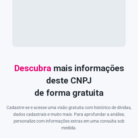
Descubra
mais informações
deste CNPJ
de forma gratuita
Cadastre-se e acesse uma visão gratuita com histórico de dívidas,
dados cadastrais e muito mais. Para aprofundar a análise,
personalize com informações extras em uma consulta sob
medida.