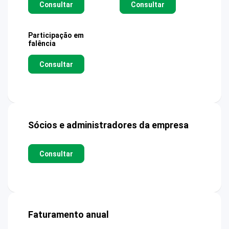
Consultar
Consultar
Participação em
falência
Consultar
Sócios e administradores da empresa
Consultar
Faturamento anual