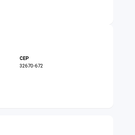
CEP
32670-672