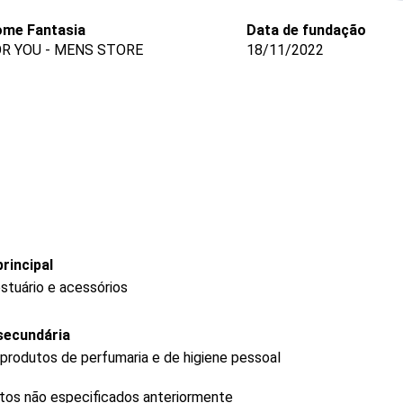
me Fantasia
Data de fundação
R YOU - MENS STORE
18/11/2022
rincipal
stuário e acessórios
secundária
produtos de perfumaria e de higiene pessoal
utos não especificados anteriormente