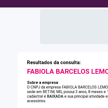
Resultados da consulta:
FABIOLA BARCELOS LEM
Sobre a empresa
O CNPJ da empresa
FABIOLA BARCELOS LEM
sede em BETIM, MG, possui 3 anos, 8 meses e 1
cadastral é
BAIXADA
e sua principal atividade 
acessórios.