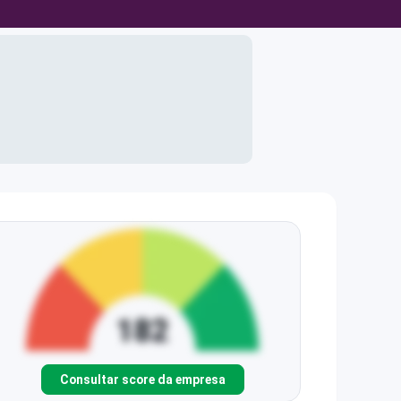
Consultar score da empresa