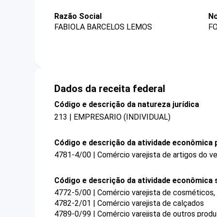
Razão Social
No
FABIOLA BARCELOS LEMOS
FO
Dados da receita federal
Código e descrição da natureza jurídica
213 | EMPRESARIO (INDIVIDUAL)
Código e descrição da atividade econômica p
4781-4/00 | Comércio varejista de artigos do ve
Código e descrição da atividade econômica 
4772-5/00 | Comércio varejista de cosméticos, 
4782-2/01 | Comércio varejista de calçados
4789-0/99 | Comércio varejista de outros prod