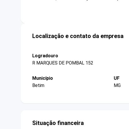
Localização e contato da empresa
Logradouro
R MARQUES DE POMBAL 152
Município
UF
Betim
MG
Situação financeira