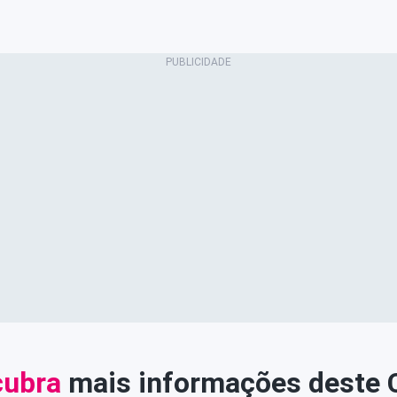
ubra
mais informações deste