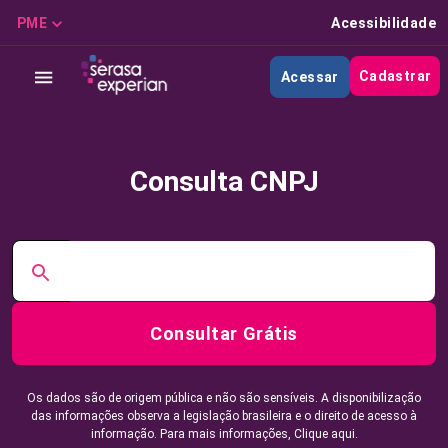
PME
Acessibilidade
Cadastrar
Acessar
Consulta CNPJ
Consultar Grátis
Os dados são de origem pública e não são sensíveis. A disponibilização
das informações observa a legislação brasileira e o direito de acesso à
informação. Para mais informações,
Clique aqui.