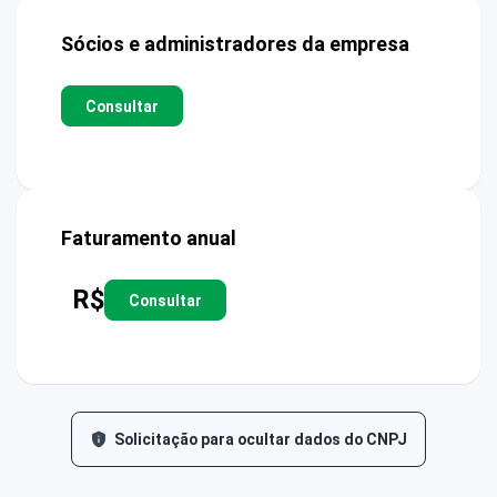
Sócios e administradores da empresa
Consultar
Faturamento anual
R$
Consultar
Solicitação para ocultar dados do CNPJ