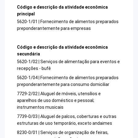
Código e descrição da atividade econômica
principal
5620-1/01 | Fornecimento de alimentos preparados
preponderantemente para empresas
Código e descrição da atividade econômica
secundária
5620-1/02 | Serviços de alimentação para eventos e
recepções - bufê
5620-1/04 | Fornecimento de alimentos preparados
preponderantemente para consumo domiciliar
7729-2/02 | Aluguel de móveis, utensílios e
aparelhos de uso doméstico e pessoal;
instrumentos musicais
7739-0/03 | Aluguel de palcos, coberturas e outras
estruturas de uso temporário, exceto andaimes
8230-0/01 | Serviços de organização de feiras,