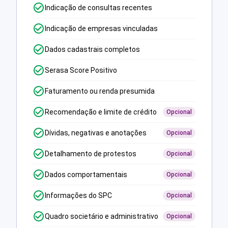
Indicação de consultas recentes
Indicação de empresas vinculadas
Dados cadastrais completos
Serasa Score Positivo
Faturamento ou renda presumida
Recomendação e limite de crédito
Opcional
Dívidas, negativas e anotações
Opcional
Detalhamento de protestos
Opcional
Dados comportamentais
Opcional
Informações do SPC
Opcional
Quadro societário e administrativo
Opcional