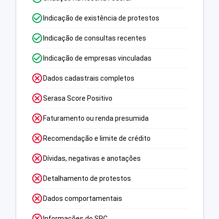
Indicação de existência de protestos
Indicação de consultas recentes
Indicação de empresas vinculadas
Dados cadastrais completos
Serasa Score Positivo
Faturamento ou renda presumida
Recomendação e limite de crédito
Dívidas, negativas e anotações
Detalhamento de protestos
Dados comportamentais
Informações do SPC