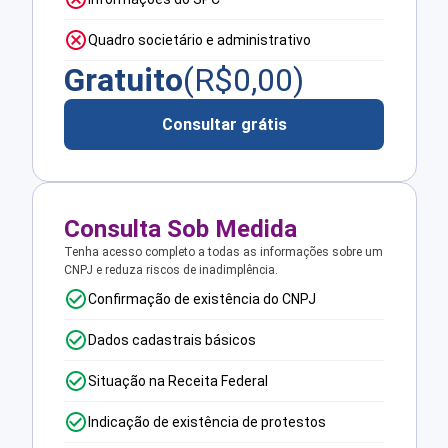
Quadro societário e administrativo
Gratuito
(R$
0,00
)
Consultar grátis
Consulta Sob Medida
Tenha acesso completo a todas as informações sobre um
CNPJ e reduza riscos de inadimplência.
Confirmação de existência do CNPJ
Dados cadastrais básicos
Situação na Receita Federal
Indicação de existência de protestos