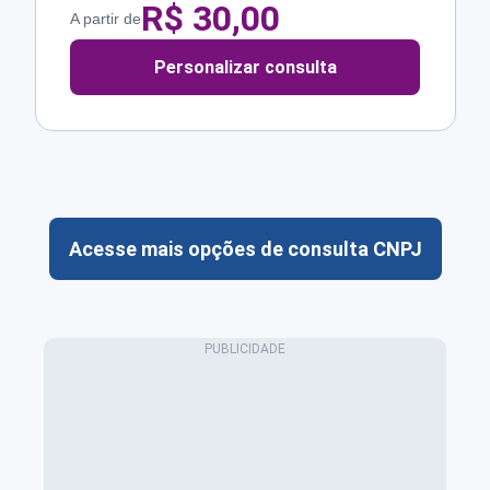
R$
30,00
A partir de
Personalizar consulta
Acesse mais opções de consulta CNPJ