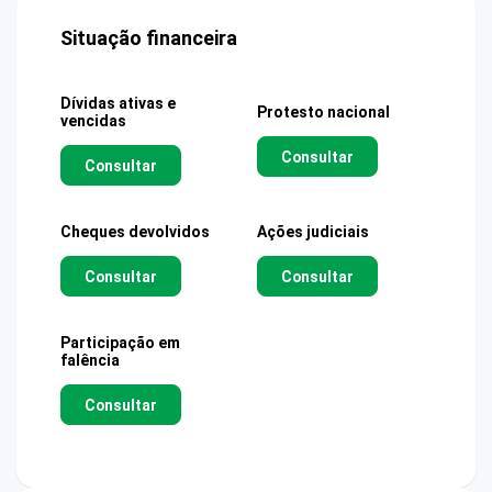
Situação financeira
Dívidas ativas e
Protesto nacional
vencidas
Consultar
Consultar
Cheques devolvidos
Ações judiciais
Consultar
Consultar
Participação em
falência
Consultar