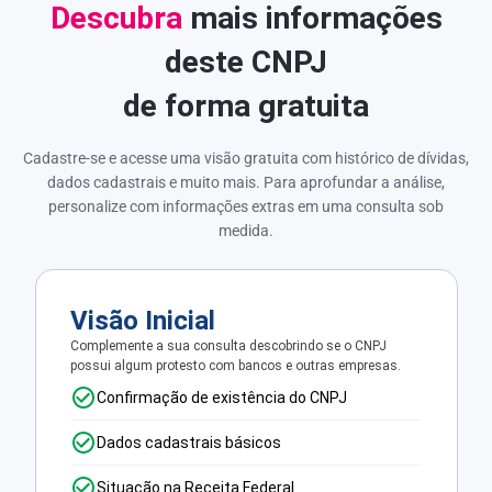
Descubra
mais informações
deste CNPJ
de forma gratuita
Cadastre-se e acesse uma visão gratuita com histórico de dívidas,
dados cadastrais e muito mais. Para aprofundar a análise,
personalize com informações extras em uma consulta sob
medida.
Visão Inicial
Complemente a sua consulta descobrindo se o CNPJ
possui algum protesto com bancos e outras empresas.
Confirmação de existência do CNPJ
Dados cadastrais básicos
Situação na Receita Federal