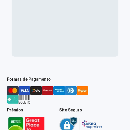
Formas de Pagamento
Prêmios
Site Seguro