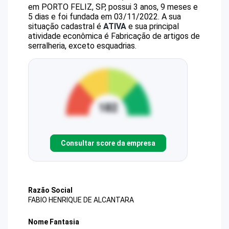
em PORTO FELIZ, SP, possui 3 anos, 9 meses e
5 dias e foi fundada em 03/11/2022.
A sua
situação cadastral é
ATIVA
e sua principal
atividade econômica é Fabricação de artigos de
serralheria, exceto esquadrias.
Consultar score da empresa
Razão Social
FABIO HENRIQUE DE ALCANTARA
Nome Fantasia