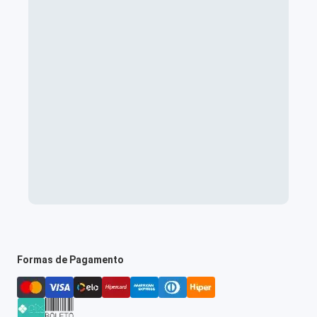
Formas de Pagamento