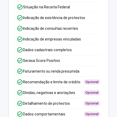
Situação na Receita Federal
Indicação de existência de protestos
Indicação de consultas recentes
Indicação de empresas vinculadas
Dados cadastrais completos
Serasa Score Positivo
Faturamento ou renda presumida
Recomendação e limite de crédito
Opcional
Dívidas, negativas e anotações
Opcional
Detalhamento de protestos
Opcional
Dados comportamentais
Opcional