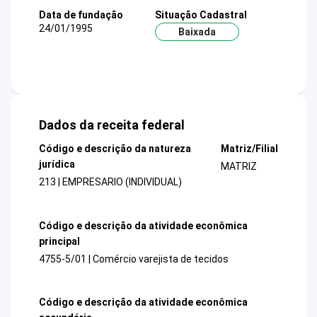
Data de fundação
Situação Cadastral
24/01/1995
Baixada
Dados da receita federal
Código e descrição da natureza
Matriz/Filial
jurídica
MATRIZ
213 | EMPRESARIO (INDIVIDUAL)
Código e descrição da atividade econômica
principal
4755-5/01 | Comércio varejista de tecidos
Código e descrição da atividade econômica