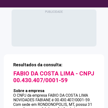
Resultados da consulta:
FABIO DA COSTA LIMA
- CNPJ
00.430.407/0001-59
Sobre a empresa
O CNPJ da empresa
FABIO DA COSTA LIMA
NOVIDADES FABIANE
é
00.430.407/0001-59
.
Com sede em RONDONOPOLIS, MT, possui 31