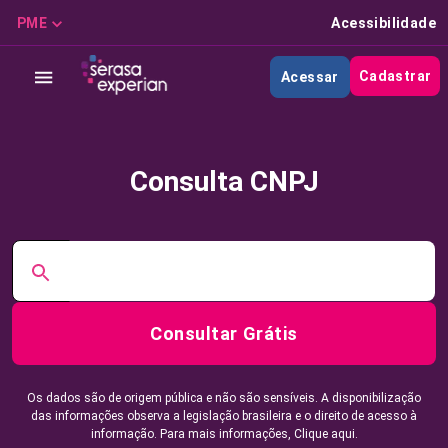
PME
Acessibilidade
Cadastrar
Acessar
Consulta CNPJ
Consultar Grátis
Os dados são de origem pública e não são sensíveis. A disponibilização
das informações observa a legislação brasileira e o direito de acesso à
informação. Para mais informações,
Clique aqui.