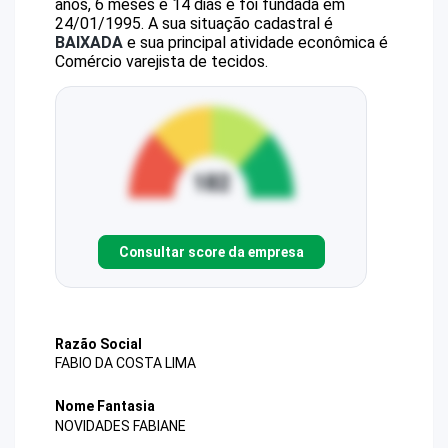
anos, 6 meses e 14 dias e foi fundada em
24/01/1995.
A sua situação cadastral é
BAIXADA
e sua principal atividade econômica é
Comércio varejista de tecidos.
Consultar score da empresa
Razão Social
FABIO DA COSTA LIMA
Nome Fantasia
NOVIDADES FABIANE