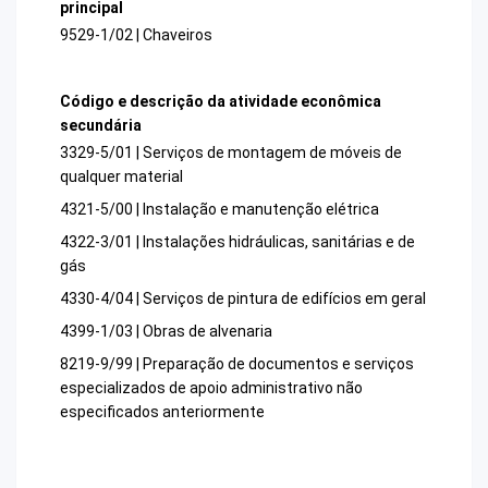
principal
9529-1/02 | Chaveiros
Código e descrição da atividade econômica
secundária
3329-5/01 | Serviços de montagem de móveis de
qualquer material
4321-5/00 | Instalação e manutenção elétrica
4322-3/01 | Instalações hidráulicas, sanitárias e de
gás
4330-4/04 | Serviços de pintura de edifícios em geral
4399-1/03 | Obras de alvenaria
8219-9/99 | Preparação de documentos e serviços
especializados de apoio administrativo não
especificados anteriormente