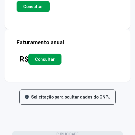
Consultar
Faturamento anual
R$
Consultar
Solicitação para ocultar dados do CNPJ