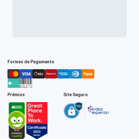
Formas de Pagamento
Prêmios
Site Seguro