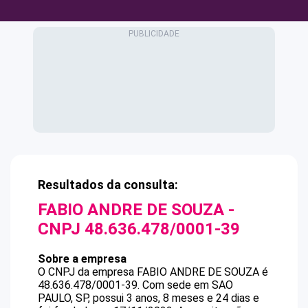
Resultados da consulta:
FABIO ANDRE DE SOUZA
-
CNPJ
48.636.478/0001-39
Sobre a empresa
O CNPJ da empresa
FABIO ANDRE DE SOUZA
é
48.636.478/0001-39
.
Com sede em SAO
PAULO, SP, possui 3 anos, 8 meses e 24 dias e