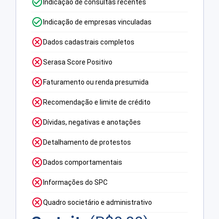
Indicação de consultas recentes
Indicação de empresas vinculadas
Dados cadastrais completos
Serasa Score Positivo
Faturamento ou renda presumida
Recomendação e limite de crédito
Dívidas, negativas e anotações
Detalhamento de protestos
Dados comportamentais
Informações do SPC
Quadro societário e administrativo