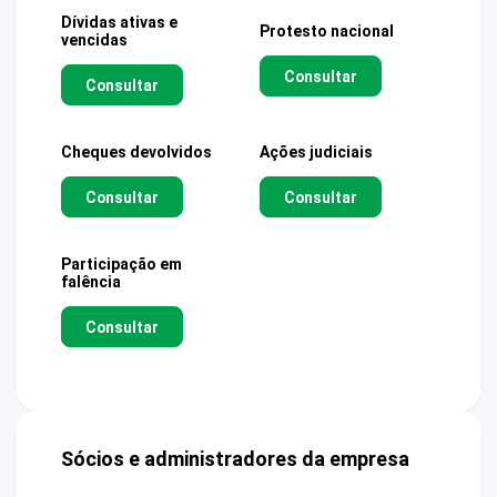
Dívidas ativas e
Protesto nacional
vencidas
Consultar
Consultar
Cheques devolvidos
Ações judiciais
Consultar
Consultar
Participação em
falência
Consultar
Sócios e administradores da empresa