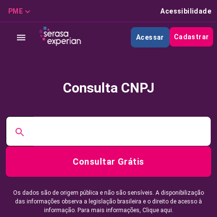
PME
Acessibilidade
Cadastrar
Acessar
Consulta CNPJ
Consultar Grátis
Os dados são de origem pública e não são sensíveis. A disponibilização
das informações observa a legislação brasileira e o direito de acesso à
informação. Para mais informações,
Clique aqui.