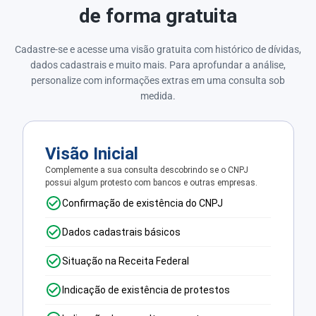
de forma gratuita
Cadastre-se e acesse uma visão gratuita com histórico de dívidas,
dados cadastrais e muito mais. Para aprofundar a análise,
personalize com informações extras em uma consulta sob
medida.
Visão Inicial
Complemente a sua consulta descobrindo se o CNPJ
possui algum protesto com bancos e outras empresas.
Confirmação de existência do CNPJ
Dados cadastrais básicos
Situação na Receita Federal
Indicação de existência de protestos