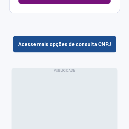
Acesse mais opções de consulta CNPJ