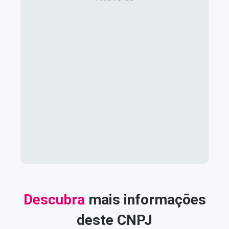
Descubra
mais informações
deste CNPJ