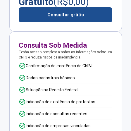
Gratuito
(R$
0,00
)
Consultar grátis
Consulta Sob Medida
Tenha acesso completo a todas as informações sobre um
CNPJ e reduza riscos de inadimplência.
Confirmação de existência do CNPJ
Dados cadastrais básicos
Situação na Receita Federal
Indicação de existência de protestos
Indicação de consultas recentes
Indicação de empresas vinculadas