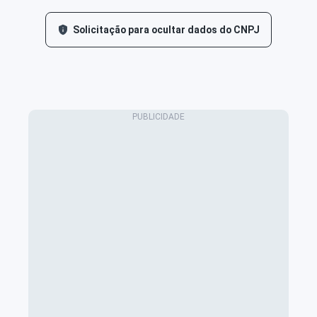
Solicitação para ocultar dados do CNPJ