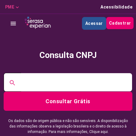
PME
Acessibilidade
Cadastrar
Acessar
Consulta CNPJ
Consultar Grátis
Os dados são de origem pública e não são sensíveis. A disponibilização
das informações observa a legislação brasileira e o direito de acesso à
informação. Para mais informações,
Clique aqui.