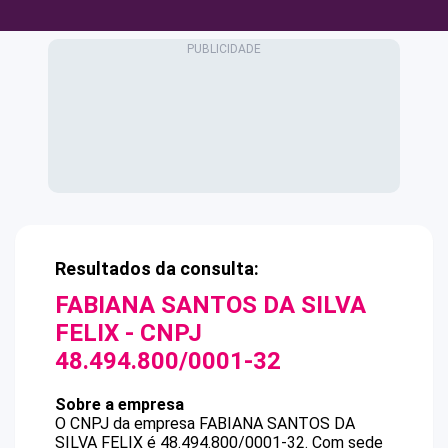
Resultados da consulta:
FABIANA SANTOS DA SILVA
FELIX
- CNPJ
48.494.800/0001-32
Sobre a empresa
O CNPJ da empresa
FABIANA SANTOS DA
SILVA FELIX
é
48.494.800/0001-32
.
Com sede