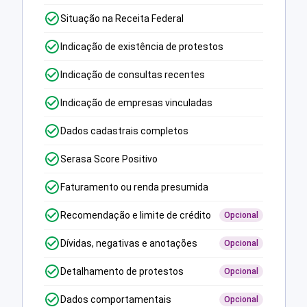
Situação na Receita Federal
Indicação de existência de protestos
Indicação de consultas recentes
Indicação de empresas vinculadas
Dados cadastrais completos
Serasa Score Positivo
Faturamento ou renda presumida
Recomendação e limite de crédito
Opcional
Dívidas, negativas e anotações
Opcional
Detalhamento de protestos
Opcional
Dados comportamentais
Opcional