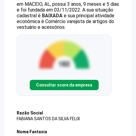
em MACEIO, AL, possui 3 anos, 9 meses e 5 dias
e foi fundada em 03/11/2022.
A sua situação
cadastral é
BAIXADA
e sua principal atividade
econômica é Comércio varejista de artigos do
vestuário e acessórios.
Consultar score da empresa
Razão Social
FABIANA SANTOS DA SILVA FELIX
Nome Fantasia