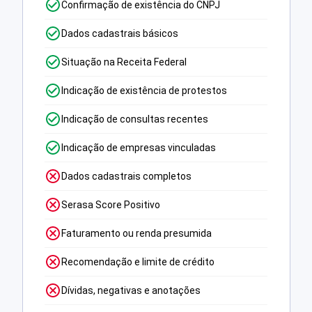
Confirmação de existência do CNPJ
Dados cadastrais básicos
Situação na Receita Federal
Indicação de existência de protestos
Indicação de consultas recentes
Indicação de empresas vinculadas
Dados cadastrais completos
Serasa Score Positivo
Faturamento ou renda presumida
Recomendação e limite de crédito
Dívidas, negativas e anotações