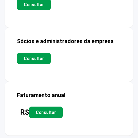
Consultar
Sócios e administradores da empresa
Consultar
Faturamento anual
R$
Consultar