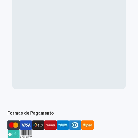
Formas de Pagamento