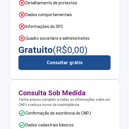
Detalhamento de protestos
Dados comportamentais
Informações do SPC
Quadro societário e administrativo
Gratuito
(R$
0,00
)
Consultar grátis
Consulta Sob Medida
Tenha acesso completo a todas as informações sobre um
CNPJ e reduza riscos de inadimplência.
Confirmação de existência do CNPJ
Dados cadastrais básicos