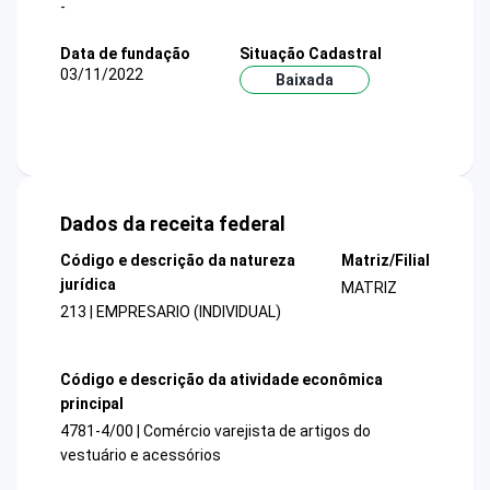
-
Data de fundação
Situação Cadastral
03/11/2022
Baixada
Dados da receita federal
Código e descrição da natureza
Matriz/Filial
jurídica
MATRIZ
213 | EMPRESARIO (INDIVIDUAL)
Código e descrição da atividade econômica
principal
4781-4/00 | Comércio varejista de artigos do
vestuário e acessórios