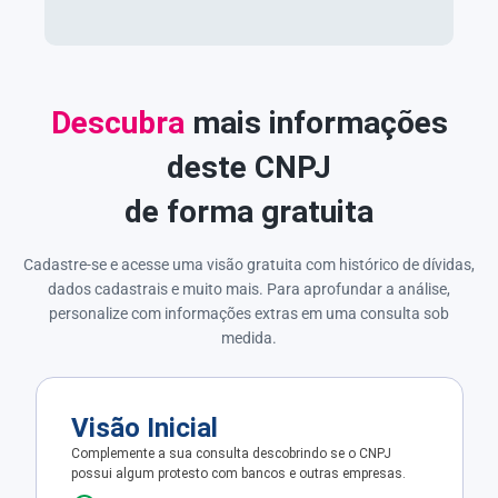
Descubra
mais informações
deste CNPJ
de forma gratuita
Cadastre-se e acesse uma visão gratuita com histórico de dívidas,
dados cadastrais e muito mais. Para aprofundar a análise,
personalize com informações extras em uma consulta sob
medida.
Visão Inicial
Complemente a sua consulta descobrindo se o CNPJ
possui algum protesto com bancos e outras empresas.