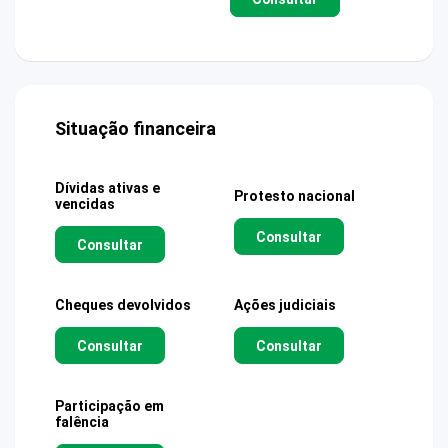
Situação financeira
Dívidas ativas e
Protesto nacional
vencidas
Consultar
Consultar
Cheques devolvidos
Ações judiciais
Consultar
Consultar
Participação em
falência