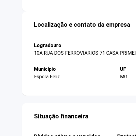
Localização e contato da empresa
Logradouro
10A RUA DOS FERROVIARIOS 71 CASA PRIME
Município
UF
Espera Feliz
MG
Situação financeira