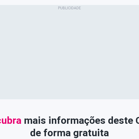
ubra
mais informações deste
de forma gratuita