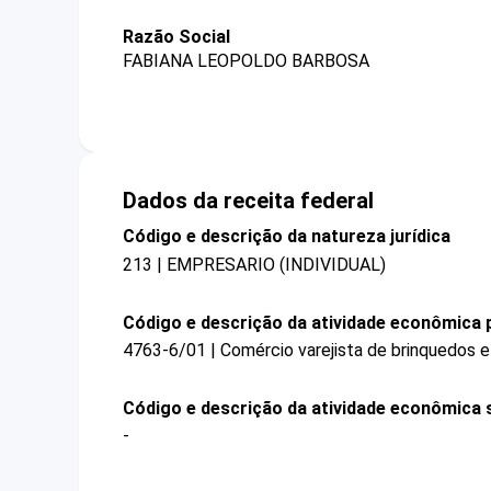
Razão Social
FABIANA LEOPOLDO BARBOSA
Dados da receita federal
Código e descrição da natureza jurídica
213 | EMPRESARIO (INDIVIDUAL)
Código e descrição da atividade econômica p
4763-6/01 | Comércio varejista de brinquedos e
Código e descrição da atividade econômica 
-