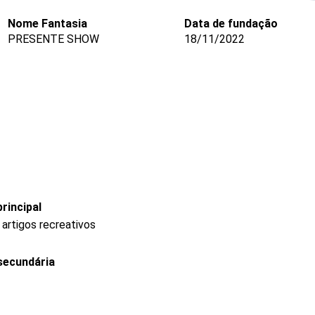
Nome Fantasia
Data de fundação
PRESENTE SHOW
18/11/2022
rincipal
 artigos recreativos
secundária