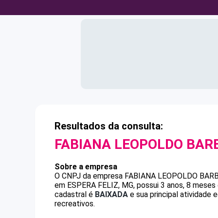
Resultados da consulta:
FABIANA LEOPOLDO BAR
Sobre a empresa
O CNPJ da empresa
FABIANA LEOPOLDO BAR
em ESPERA FELIZ, MG, possui 3 anos, 8 meses 
cadastral é
BAIXADA
e sua principal atividade 
recreativos.