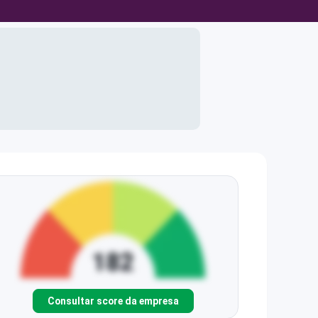
Consultar score da empresa