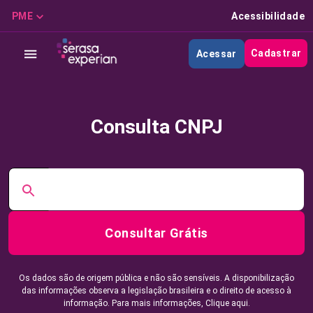
PME
Acessibilidade
Cadastrar
Acessar
Consulta CNPJ
Consultar Grátis
Os dados são de origem pública e não são sensíveis. A disponibilização
das informações observa a legislação brasileira e o direito de acesso à
informação. Para mais informações,
Clique aqui.