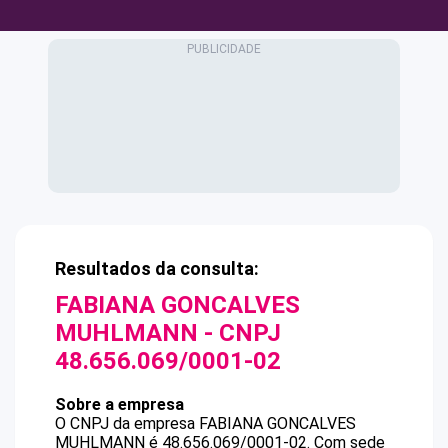
Resultados da consulta:
FABIANA GONCALVES
MUHLMANN
- CNPJ
48.656.069/0001-02
Sobre a empresa
O CNPJ da empresa
FABIANA GONCALVES
MUHLMANN
é
48.656.069/0001-02
.
Com sede