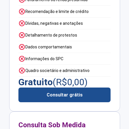
Recomendação e limite de crédito
Dívidas, negativas e anotações
Detalhamento de protestos
Dados comportamentais
Informações do SPC
Quadro societário e administrativo
Gratuito
(R$
0,00
)
Consultar grátis
Consulta Sob Medida