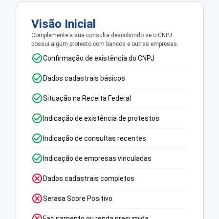
Visão Inicial
Complemente a sua consulta descobrindo se o CNPJ
possui algum protesto com bancos e outras empresas.
Confirmação de existência do CNPJ
Dados cadastrais básicos
Situação na Receita Federal
Indicação de existência de protestos
Indicação de consultas recentes
Indicação de empresas vinculadas
Dados cadastrais completos
Serasa Score Positivo
Faturamento ou renda presumida