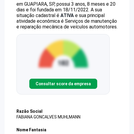
em GUAPIARA, SP, possui 3 anos, 8 meses e 20
dias e foi fundada em 18/11/2022.
A sua
situação cadastral é
ATIVA
e sua principal
atividade econômica é Serviços de manutenção
e reparação mecânica de veículos automotores.
Consultar score da empresa
Razão Social
FABIANA GONCALVES MUHLMANN
Nome Fantasia