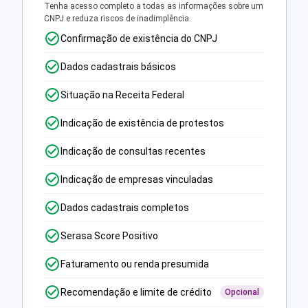
Tenha acesso completo a todas as informações sobre um
CNPJ e reduza riscos de inadimplência.
Confirmação de existência do CNPJ
Dados cadastrais básicos
Situação na Receita Federal
Indicação de existência de protestos
Indicação de consultas recentes
Indicação de empresas vinculadas
Dados cadastrais completos
Serasa Score Positivo
Faturamento ou renda presumida
Recomendação e limite de crédito
Opcional