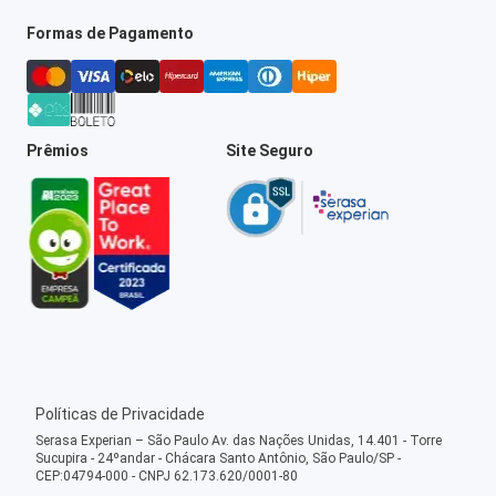
Formas de Pagamento
Prêmios
Site Seguro
Políticas de Privacidade
Serasa Experian – São Paulo Av. das Nações Unidas, 14.401 - Torre
Sucupira - 24ºandar - Chácara Santo Antônio, São Paulo/SP -
CEP:04794-000 - CNPJ 62.173.620/0001-80