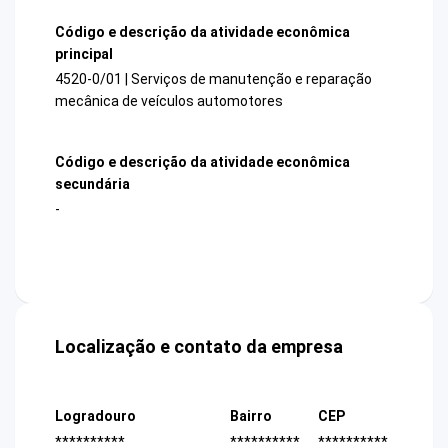
Código e descrição da atividade econômica
principal
4520-0/01 | Serviços de manutenção e reparação
mecânica de veículos automotores
Código e descrição da atividade econômica
secundária
-
Localização e contato da empresa
Logradouro
Bairro
CEP
**********
**********
**********