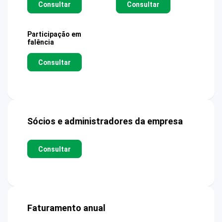
Consultar
Consultar
Participação em
falência
Consultar
Sócios e administradores da empresa
Consultar
Faturamento anual