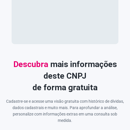
Descubra
mais informações
deste CNPJ
de forma gratuita
Cadastre-se e acesse uma visão gratuita com histórico de dívidas,
dados cadastrais e muito mais. Para aprofundar a análise,
personalize com informações extras em uma consulta sob
medida.