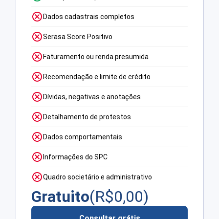
Dados cadastrais completos
Serasa Score Positivo
Faturamento ou renda presumida
Recomendação e limite de crédito
Dívidas, negativas e anotações
Detalhamento de protestos
Dados comportamentais
Informações do SPC
Quadro societário e administrativo
Gratuito
(R$
0,00
)
Consultar grátis