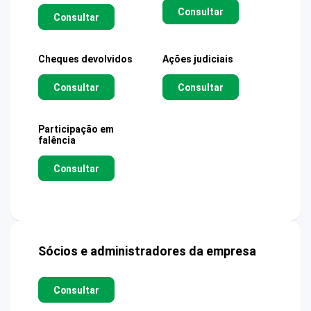
Consultar
Consultar
Cheques devolvidos
Ações judiciais
Consultar
Consultar
Participação em
falência
Consultar
Sócios e administradores da empresa
Consultar