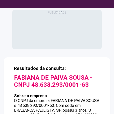
Resultados da consulta:
FABIANA DE PAIVA SOUSA
-
CNPJ
48.638.293/0001-63
Sobre a empresa
O CNPJ da empresa
FABIANA DE PAIVA SOUSA
é
48.638.293/0001-63
.
Com sede em
BRAGANCA PAULISTA, SP, possui 3 anos, 8