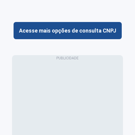
Acesse mais opções de consulta CNPJ