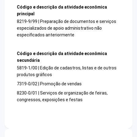
Código e descrição da atividade econômica
principal
8219-9/99 | Preparação de documentos e serviços
especializados de apoio administrativo não
especificados anteriormente
Código e descrição da atividade econômica
secundária
5819-1/00 | Edição de cadastros, listas e de outros
produtos gráficos
7319-0/02 | Promoção de vendas
8230-0/01 | Serviços de organização de feiras,
congressos, exposições e festas