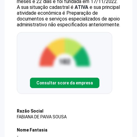
meses e 22 dias e foi fundada em 17/11/2022.
A sua situação cadastral é
ATIVA
e sua principal
atividade econômica é Preparação de
documentos e serviços especializados de apoio
administrativo não especificados anteriormente.
Consultar score da empresa
Razão Social
FABIANA DE PAIVA SOUSA
Nome Fantasia
-