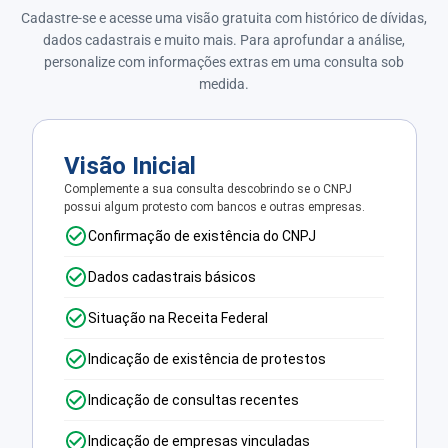
Cadastre-se e acesse uma visão gratuita com histórico de dívidas,
dados cadastrais e muito mais. Para aprofundar a análise,
personalize com informações extras em uma consulta sob
medida.
Visão Inicial
Complemente a sua consulta descobrindo se o CNPJ
possui algum protesto com bancos e outras empresas.
Confirmação de existência do CNPJ
Dados cadastrais básicos
Situação na Receita Federal
Indicação de existência de protestos
Indicação de consultas recentes
Indicação de empresas vinculadas