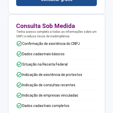
Consulta Sob Medida
Tenha acesso completo a todas as informações sobre um
CNPJ e reduza riscos de inadimplência.
Confirmação de existência do CNPJ
Dados cadastrais básicos
Situação na Receita Federal
Indicação de existência de protestos
Indicação de consultas recentes
Indicação de empresas vinculadas
Dados cadastrais completos