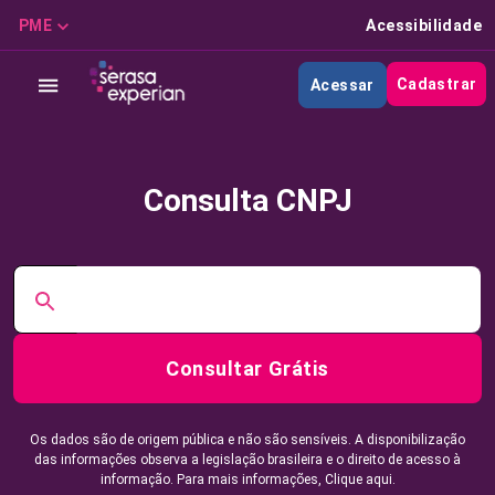
PME
Acessibilidade
Cadastrar
Acessar
Consulta CNPJ
Consultar Grátis
Os dados são de origem pública e não são sensíveis. A disponibilização
das informações observa a legislação brasileira e o direito de acesso à
informação. Para mais informações,
Clique aqui.