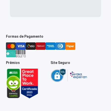
Formas de Pagamento
Prêmios
Site Seguro