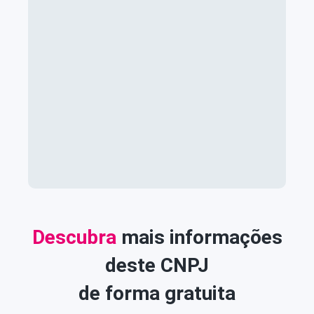
Descubra
mais informações
deste CNPJ
de forma gratuita