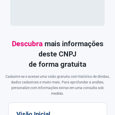
Descubra
mais informações
deste CNPJ
de forma gratuita
Cadastre-se e acesse uma visão gratuita com histórico de dívidas,
dados cadastrais e muito mais. Para aprofundar a análise,
personalize com informações extras em uma consulta sob
medida.
Visão Inicial