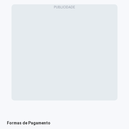
Formas de Pagamento