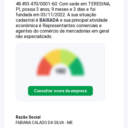
48.493.470/0001-60
.
Com sede em TERESINA,
PI, possui 3 anos, 9 meses e 3 dias e foi
fundada em 03/11/2022.
A sua situação
cadastral é
BAIXADA
e sua principal atividade
econômica é Representantes comerciais e
agentes do comércio de mercadorias em geral
não especializado.
Consultar score da empresa
Razão Social
FABIANA CALADO DA SILVA - ME