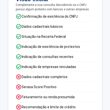
Complemente a sua consulta descobrindo se o CNPJ
possui algum protesto com bancos e outras empresas.
Confirmação de existência do CNPJ
Dados cadastrais básicos
Situação na Receita Federal
Indicação de existência de protestos
Indicação de consultas recentes
Indicação de empresas vinculadas
Dados cadastrais completos
Serasa Score Positivo
Faturamento ou renda presumida
Recomendação e limite de crédito