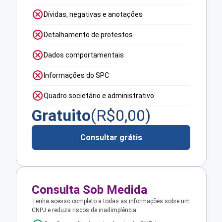
Dívidas, negativas e anotações
Detalhamento de protestos
Dados comportamentais
Informações do SPC
Quadro societário e administrativo
Gratuito
(R$
0,00
)
Consultar grátis
Consulta Sob Medida
Tenha acesso completo a todas as informações sobre um
CNPJ e reduza riscos de inadimplência.