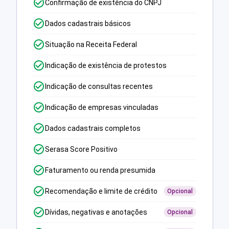
Confirmação de existência do CNPJ
Dados cadastrais básicos
Situação na Receita Federal
Indicação de existência de protestos
Indicação de consultas recentes
Indicação de empresas vinculadas
Dados cadastrais completos
Serasa Score Positivo
Faturamento ou renda presumida
Recomendação e limite de crédito
Opcional
Dívidas, negativas e anotações
Opcional