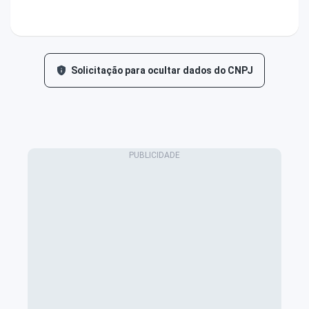
Solicitação para ocultar dados do CNPJ