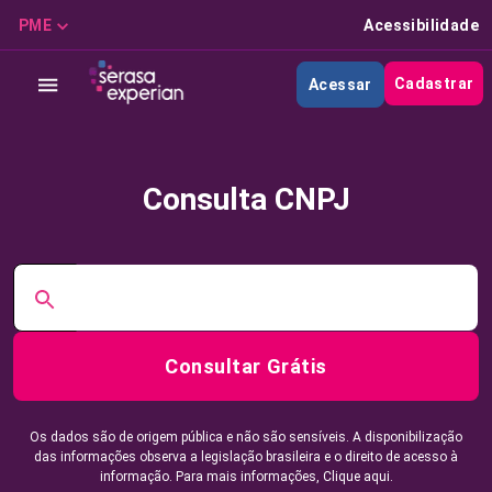
PME
Acessibilidade
Cadastrar
Acessar
Consulta CNPJ
Consultar Grátis
Os dados são de origem pública e não são sensíveis. A disponibilização
das informações observa a legislação brasileira e o direito de acesso à
informação. Para mais informações,
Clique aqui.