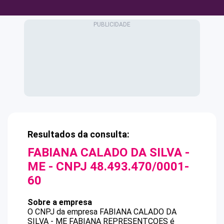
Resultados da consulta:
FABIANA CALADO DA SILVA -
ME
- CNPJ
48.493.470/0001-
60
Sobre a empresa
O CNPJ da empresa
FABIANA CALADO DA
SILVA - ME
FABIANA REPRESENTCOES
é