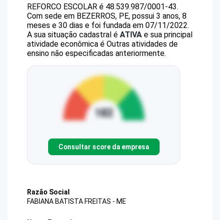
REFORCO ESCOLAR
é
48.539.987/0001-43
.
Com sede em BEZERROS, PE, possui 3 anos, 8
meses e 30 dias e foi fundada em 07/11/2022.
A sua situação cadastral é
ATIVA
e sua principal
atividade econômica é Outras atividades de
ensino não especificadas anteriormente.
Consultar score da empresa
Razão Social
FABIANA BATISTA FREITAS - ME