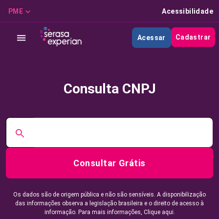
PME
Acessibilidade
Cadastrar
Acessar
Consulta CNPJ
Consultar Grátis
Os dados são de origem pública e não são sensíveis. A disponibilização
das informações observa a legislação brasileira e o direito de acesso à
informação. Para mais informações,
Clique aqui.