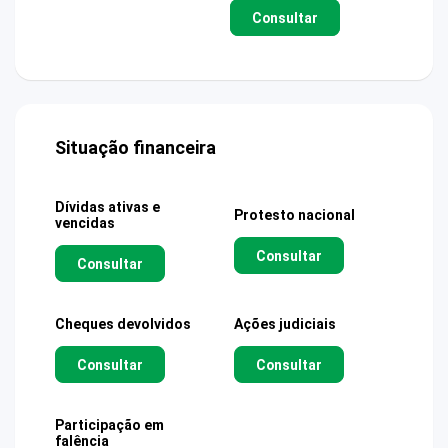
Consultar
Situação financeira
Dívidas ativas e
Protesto nacional
vencidas
Consultar
Consultar
Cheques devolvidos
Ações judiciais
Consultar
Consultar
Participação em
falência