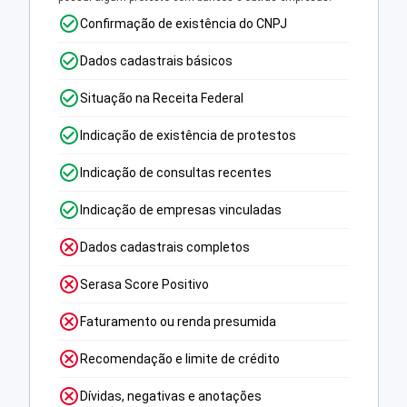
Confirmação de existência do CNPJ
Dados cadastrais básicos
Situação na Receita Federal
Indicação de existência de protestos
Indicação de consultas recentes
Indicação de empresas vinculadas
Dados cadastrais completos
Serasa Score Positivo
Faturamento ou renda presumida
Recomendação e limite de crédito
Dívidas, negativas e anotações