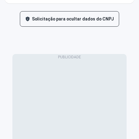
Solicitação para ocultar dados do CNPJ