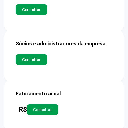
Consultar
Sócios e administradores da empresa
Consultar
Faturamento anual
R$
Consultar