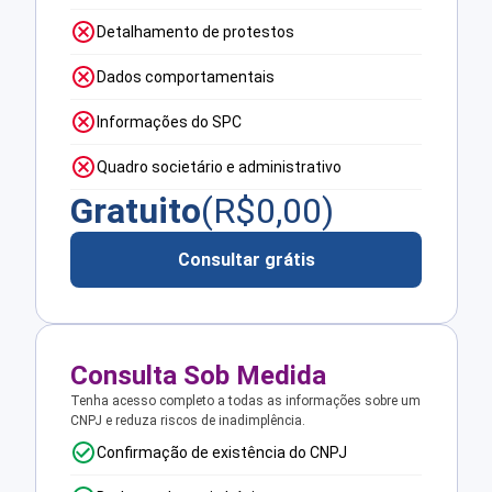
Detalhamento de protestos
Dados comportamentais
Informações do SPC
Quadro societário e administrativo
Gratuito
(R$
0,00
)
Consultar grátis
Consulta Sob Medida
Tenha acesso completo a todas as informações sobre um
CNPJ e reduza riscos de inadimplência.
Confirmação de existência do CNPJ