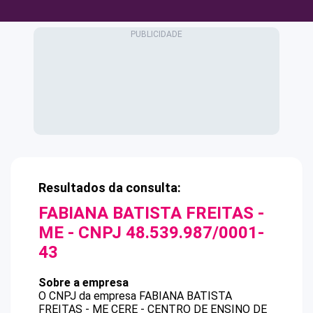
Resultados da consulta:
FABIANA BATISTA FREITAS -
ME
- CNPJ
48.539.987/0001-
43
Sobre a empresa
O CNPJ da empresa
FABIANA BATISTA
FREITAS - ME
CERE - CENTRO DE ENSINO DE