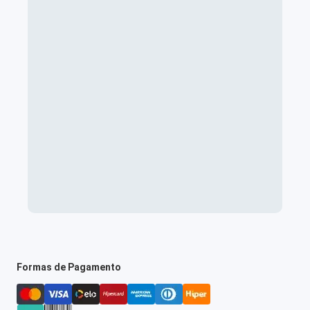
Formas de Pagamento