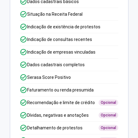
Dados cadastrais básicos
Situação na Receita Federal
Indicação de existência de protestos
Indicação de consultas recentes
Indicação de empresas vinculadas
Dados cadastrais completos
Serasa Score Positivo
Faturamento ou renda presumida
Recomendação e limite de crédito
Opcional
Dívidas, negativas e anotações
Opcional
Detalhamento de protestos
Opcional