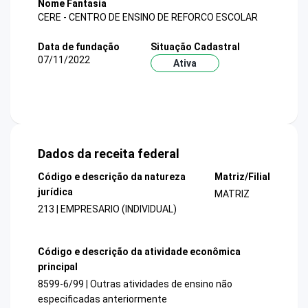
Nome Fantasia
CERE - CENTRO DE ENSINO DE REFORCO ESCOLAR
Data de fundação
Situação Cadastral
07/11/2022
Ativa
Dados da receita federal
Código e descrição da natureza
Matriz/Filial
jurídica
MATRIZ
213 | EMPRESARIO (INDIVIDUAL)
Código e descrição da atividade econômica
principal
8599-6/99 | Outras atividades de ensino não
especificadas anteriormente