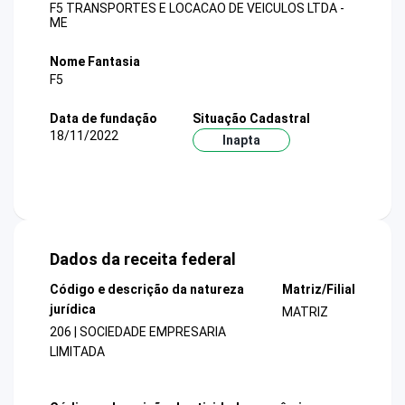
F5 TRANSPORTES E LOCACAO DE VEICULOS LTDA -
ME
Nome Fantasia
F5
Data de fundação
Situação Cadastral
18/11/2022
Inapta
Dados da receita federal
Código e descrição da natureza
Matriz/Filial
jurídica
MATRIZ
206 | SOCIEDADE EMPRESARIA
LIMITADA