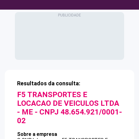
Resultados da consulta:
F5 TRANSPORTES E
LOCACAO DE VEICULOS LTDA
- ME
- CNPJ
48.654.921/0001-
02
Sobre a empresa