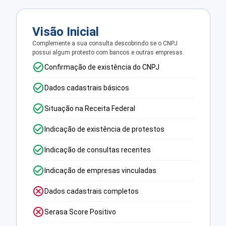
Visão Inicial
Complemente a sua consulta descobrindo se o CNPJ
possui algum protesto com bancos e outras empresas.
Confirmação de existência do CNPJ
Dados cadastrais básicos
Situação na Receita Federal
Indicação de existência de protestos
Indicação de consultas recentes
Indicação de empresas vinculadas
Dados cadastrais completos
Serasa Score Positivo