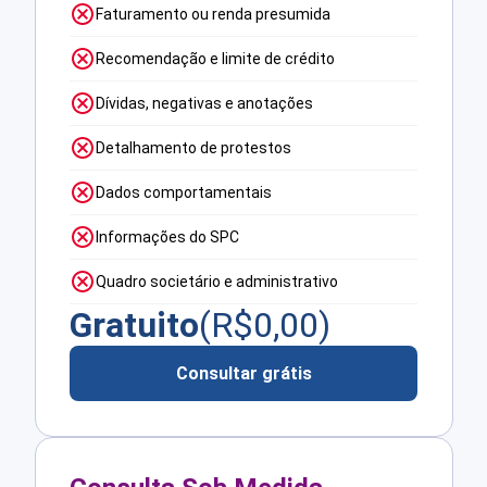
Faturamento ou renda presumida
Recomendação e limite de crédito
Dívidas, negativas e anotações
Detalhamento de protestos
Dados comportamentais
Informações do SPC
Quadro societário e administrativo
Gratuito
(R$
0,00
)
Consultar grátis