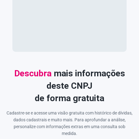
Descubra
mais informações
deste CNPJ
de forma gratuita
Cadastre-se e acesse uma visão gratuita com histórico de dívidas,
dados cadastrais e muito mais. Para aprofundar a análise,
personalize com informações extras em uma consulta sob
medida.