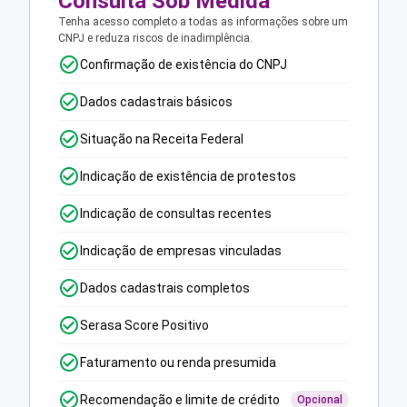
Consulta Sob Medida
Tenha acesso completo a todas as informações sobre um
CNPJ e reduza riscos de inadimplência.
Confirmação de existência do CNPJ
Dados cadastrais básicos
Situação na Receita Federal
Indicação de existência de protestos
Indicação de consultas recentes
Indicação de empresas vinculadas
Dados cadastrais completos
Serasa Score Positivo
Faturamento ou renda presumida
Recomendação e limite de crédito
Opcional