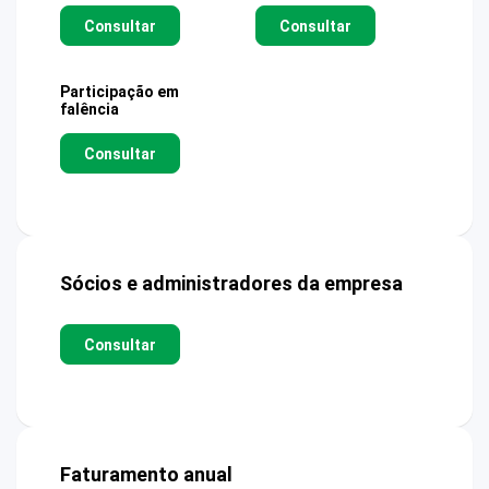
Consultar
Consultar
Participação em
falência
Consultar
Sócios e administradores da empresa
Consultar
Faturamento anual