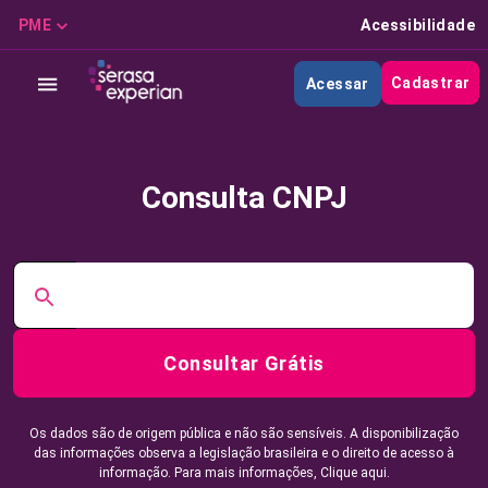
PME
Acessibilidade
Cadastrar
Acessar
Consulta CNPJ
Consultar Grátis
Os dados são de origem pública e não são sensíveis. A disponibilização
das informações observa a legislação brasileira e o direito de acesso à
informação. Para mais informações,
Clique aqui.