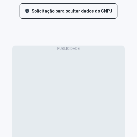
Solicitação para ocultar dados do CNPJ