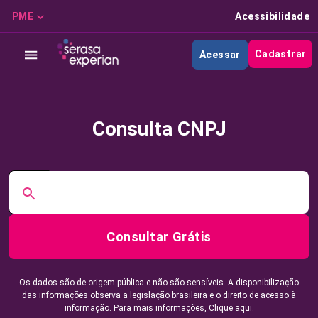
PME
Acessibilidade
Cadastrar
Acessar
Consulta CNPJ
Consultar Grátis
Os dados são de origem pública e não são sensíveis. A disponibilização
das informações observa a legislação brasileira e o direito de acesso à
informação. Para mais informações,
Clique aqui.