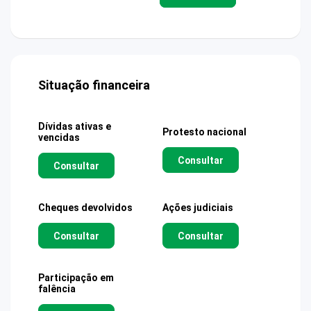
Situação financeira
Dívidas ativas e
Protesto nacional
vencidas
Consultar
Consultar
Cheques devolvidos
Ações judiciais
Consultar
Consultar
Participação em
falência