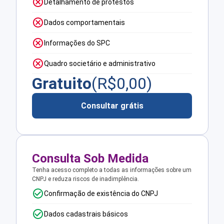
Detalhamento de protestos
Dados comportamentais
Informações do SPC
Quadro societário e administrativo
Gratuito
(R$
0,00
)
Consultar grátis
Consulta Sob Medida
Tenha acesso completo a todas as informações sobre um
CNPJ e reduza riscos de inadimplência.
Confirmação de existência do CNPJ
Dados cadastrais básicos