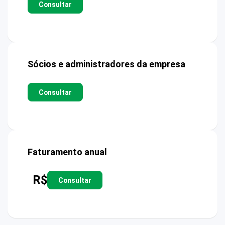
Consultar
Sócios e administradores da empresa
Consultar
Faturamento anual
R$
Consultar