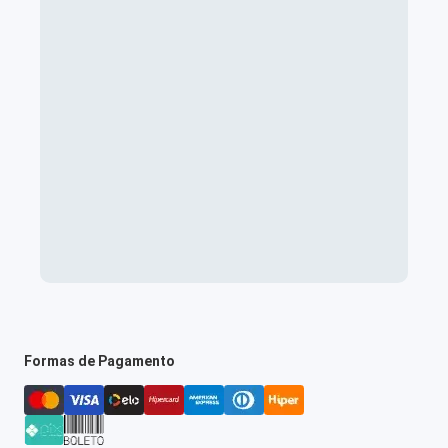
Formas de Pagamento