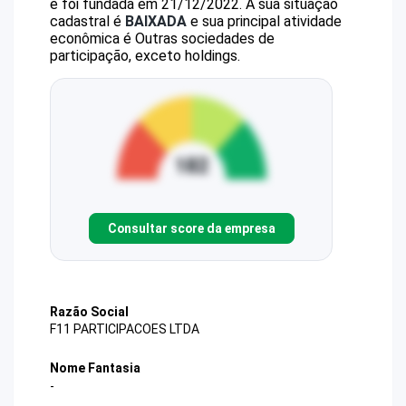
e foi fundada em 21/12/2022.
A sua situação
cadastral é
BAIXADA
e sua principal atividade
econômica é Outras sociedades de
participação, exceto holdings.
Consultar score da empresa
Razão Social
F11 PARTICIPACOES LTDA
Nome Fantasia
-