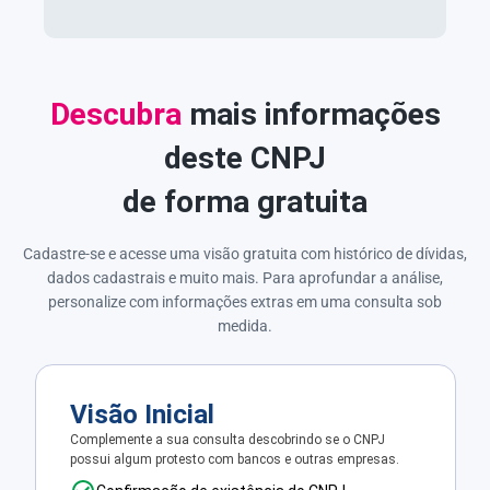
Descubra
mais informações
deste CNPJ
de forma gratuita
Cadastre-se e acesse uma visão gratuita com histórico de dívidas,
dados cadastrais e muito mais. Para aprofundar a análise,
personalize com informações extras em uma consulta sob
medida.
Visão Inicial
Complemente a sua consulta descobrindo se o CNPJ
possui algum protesto com bancos e outras empresas.