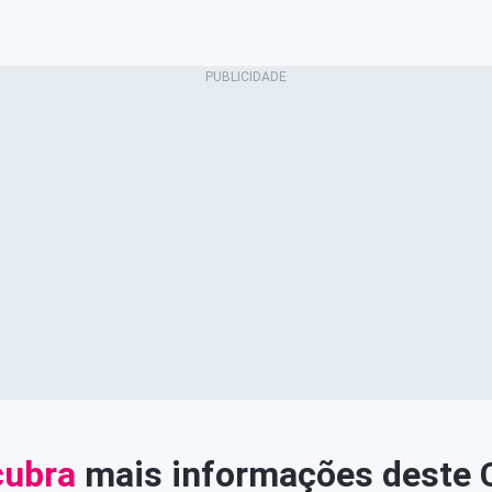
ubra
mais informações deste