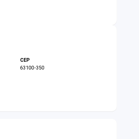
CEP
63100-350