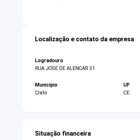
Localização e contato da empresa
Logradouro
RUA JOSE DE ALENCAR 31
Município
UF
Crato
CE
Situação financeira