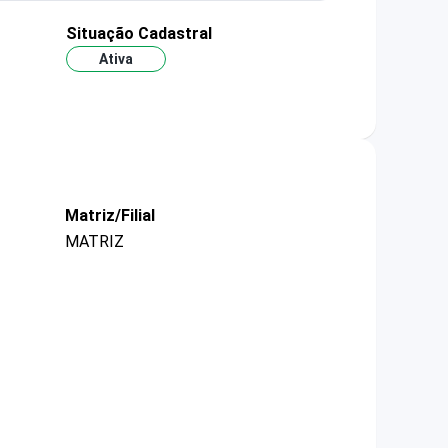
Situação Cadastral
Ativa
Matriz/Filial
MATRIZ