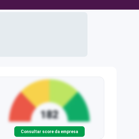
Consultar score da empresa