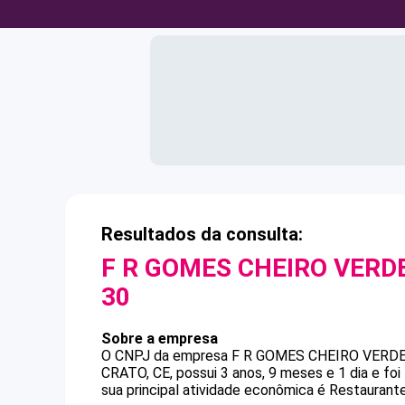
Resultados da consulta:
F R GOMES CHEIRO VERDE
30
Sobre a empresa
O CNPJ da empresa
F R GOMES CHEIRO VERDE
CRATO, CE, possui 3 anos, 9 meses e 1 dia e fo
sua principal atividade econômica é Restaurante