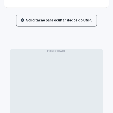
Solicitação para ocultar dados do CNPJ