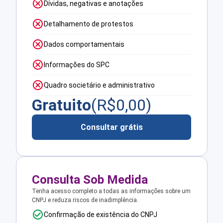
Dívidas, negativas e anotações
Detalhamento de protestos
Dados comportamentais
Informações do SPC
Quadro societário e administrativo
Gratuito
(R$
0,00
)
Consultar grátis
Consulta Sob Medida
Tenha acesso completo a todas as informações sobre um
CNPJ e reduza riscos de inadimplência.
Confirmação de existência do CNPJ