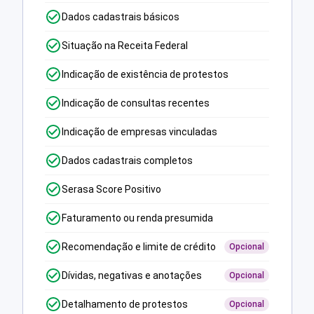
Dados cadastrais básicos
Situação na Receita Federal
Indicação de existência de protestos
Indicação de consultas recentes
Indicação de empresas vinculadas
Dados cadastrais completos
Serasa Score Positivo
Faturamento ou renda presumida
Recomendação e limite de crédito
Opcional
Dívidas, negativas e anotações
Opcional
Detalhamento de protestos
Opcional