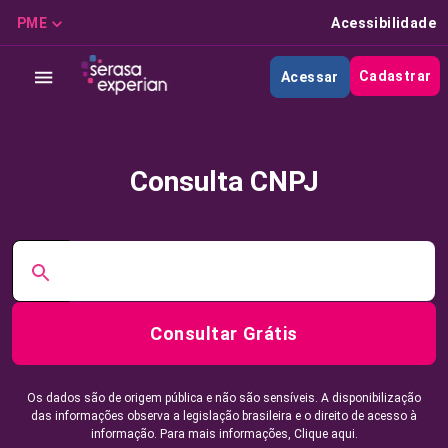
PME
Acessibilidade
Cadastrar
Acessar
Consulta CNPJ
Consultar Grátis
Os dados são de origem pública e não são sensíveis. A disponibilização
das informações observa a legislação brasileira e o direito de acesso à
informação. Para mais informações,
Clique aqui.