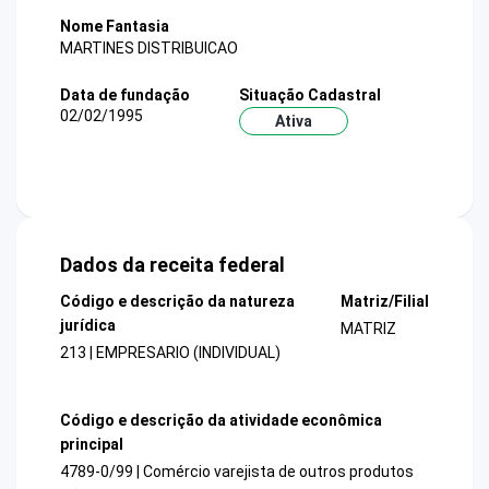
Nome Fantasia
MARTINES DISTRIBUICAO
Data de fundação
Situação Cadastral
02/02/1995
Ativa
Dados da receita federal
Código e descrição da natureza
Matriz/Filial
jurídica
MATRIZ
213 | EMPRESARIO (INDIVIDUAL)
Código e descrição da atividade econômica
principal
4789-0/99 | Comércio varejista de outros produtos