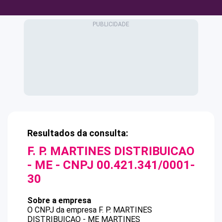
Resultados da consulta:
F. P. MARTINES DISTRIBUICAO
- ME
- CNPJ
00.421.341/0001-
30
Sobre a empresa
O CNPJ da empresa
F. P. MARTINES
DISTRIBUICAO - ME
MARTINES