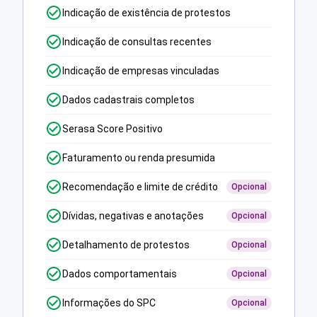
Indicação de existência de protestos
Indicação de consultas recentes
Indicação de empresas vinculadas
Dados cadastrais completos
Serasa Score Positivo
Faturamento ou renda presumida
Recomendação e limite de crédito
Opcional
Dívidas, negativas e anotações
Opcional
Detalhamento de protestos
Opcional
Dados comportamentais
Opcional
Informações do SPC
Opcional