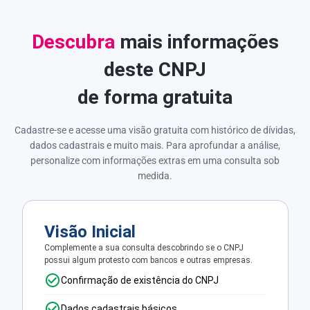
Descubra
mais informações
deste CNPJ
de forma gratuita
Cadastre-se e acesse uma visão gratuita com histórico de dívidas,
dados cadastrais e muito mais. Para aprofundar a análise,
personalize com informações extras em uma consulta sob
medida.
Visão Inicial
Complemente a sua consulta descobrindo se o CNPJ
possui algum protesto com bancos e outras empresas.
Confirmação de existência do CNPJ
Dados cadastrais básicos