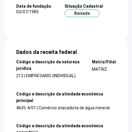
Data de fundação
Situação Cadastral
03/07/1985
Baixada
Dados da receita federal
Código e descrição da natureza
Matriz/Filial
jurídica
MATRIZ
213 | EMPRESARIO (INDIVIDUAL)
Código e descrição da atividade econômica
principal
4635-4/01 | Comércio atacadista de água mineral
Código e descrição da atividade econômica