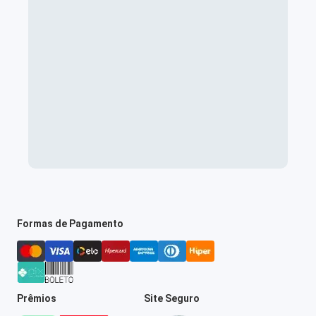
Formas de Pagamento
Prêmios
Site Seguro