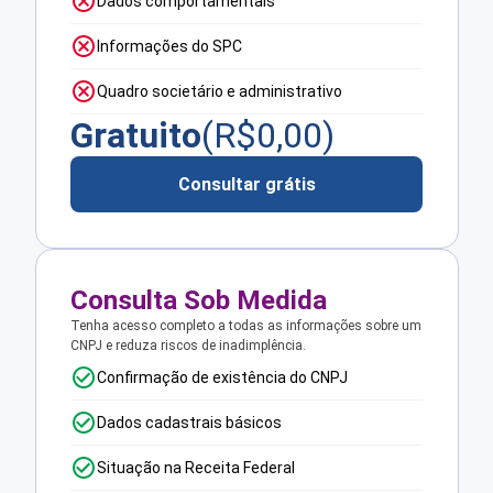
Dados comportamentais
Informações do SPC
Quadro societário e administrativo
Gratuito
(R$
0,00
)
Consultar grátis
Consulta Sob Medida
Tenha acesso completo a todas as informações sobre um
CNPJ e reduza riscos de inadimplência.
Confirmação de existência do CNPJ
Dados cadastrais básicos
Situação na Receita Federal