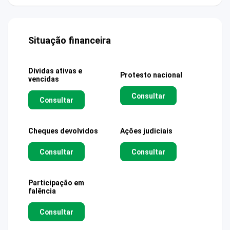
Situação financeira
Dívidas ativas e
Protesto nacional
vencidas
Consultar
Consultar
Cheques devolvidos
Ações judiciais
Consultar
Consultar
Participação em
falência
Consultar