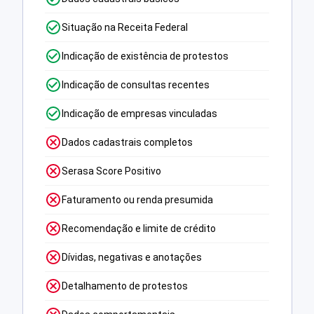
Situação na Receita Federal
Indicação de existência de protestos
Indicação de consultas recentes
Indicação de empresas vinculadas
Dados cadastrais completos
Serasa Score Positivo
Faturamento ou renda presumida
Recomendação e limite de crédito
Dívidas, negativas e anotações
Detalhamento de protestos