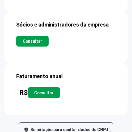
Sócios e administradores da empresa
Consultar
Faturamento anual
R$
Consultar
Solicitação para ocultar dados do CNPJ