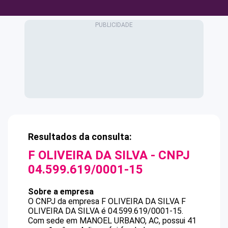
Resultados da consulta:
F OLIVEIRA DA SILVA
- CNPJ
04.599.619/0001-15
Sobre a empresa
O CNPJ da empresa
F OLIVEIRA DA SILVA
F
OLIVEIRA DA SILVA
é
04.599.619/0001-15
.
Com sede em MANOEL URBANO, AC, possui 41