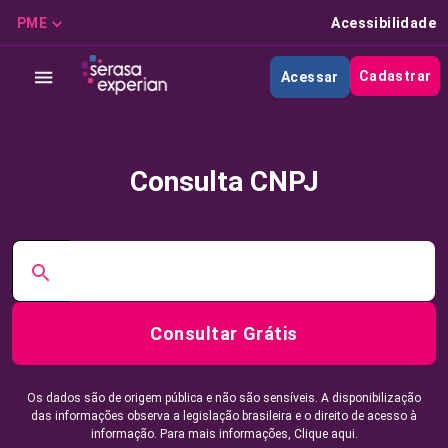
PME
Acessibilidade
Cadastrar
Acessar
Consulta CNPJ
Consultar Grátis
Os dados são de origem pública e não são sensíveis. A disponibilização
das informações observa a legislação brasileira e o direito de acesso à
informação. Para mais informações,
Clique aqui.