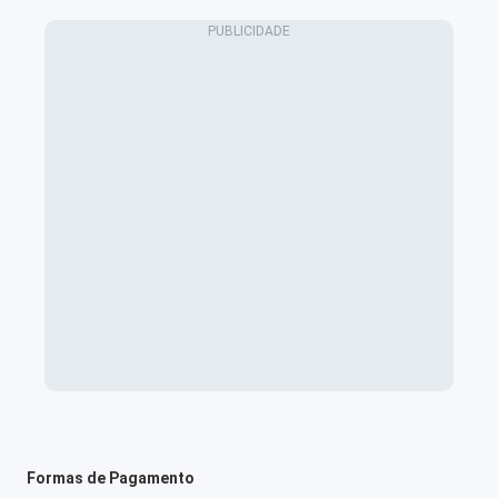
Formas de Pagamento