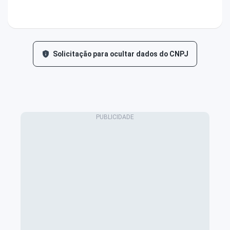
Solicitação para ocultar dados do CNPJ