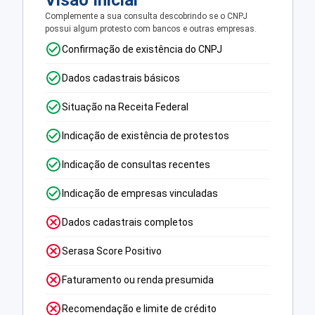
Visão Inicial
Complemente a sua consulta descobrindo se o CNPJ
possui algum protesto com bancos e outras empresas.
Confirmação de existência do CNPJ
Dados cadastrais básicos
Situação na Receita Federal
Indicação de existência de protestos
Indicação de consultas recentes
Indicação de empresas vinculadas
Dados cadastrais completos
Serasa Score Positivo
Faturamento ou renda presumida
Recomendação e limite de crédito