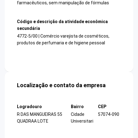
farmacêuticos, sem manipulação de fórmulas
Código e descrição da atividade econômica
secundária
4772-5/00 | Comércio varejista de cosméticos,
produtos de perfumaria e de higiene pessoal
Localização e contato da empresa
Logradouro
Bairro
CEP
R DAS MANGUEIRAS 55
Cidade
57074-090
QUADRAA LOTE
Universitari