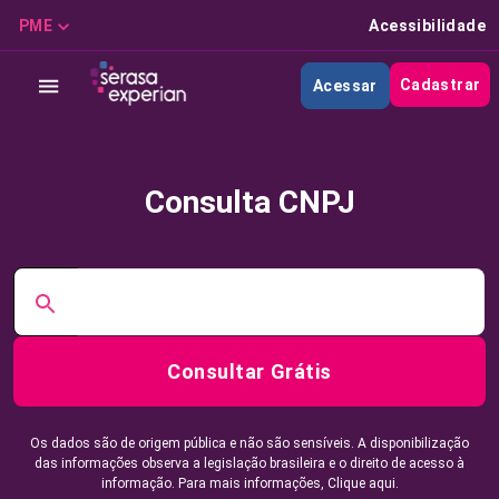
PME
Acessibilidade
Cadastrar
Acessar
Consulta CNPJ
Consultar Grátis
Os dados são de origem pública e não são sensíveis. A disponibilização
das informações observa a legislação brasileira e o direito de acesso à
informação. Para mais informações,
Clique aqui.