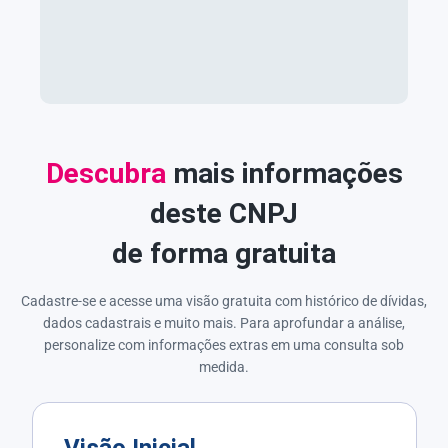
Descubra
mais informações
deste CNPJ
de forma gratuita
Cadastre-se e acesse uma visão gratuita com histórico de dívidas,
dados cadastrais e muito mais. Para aprofundar a análise,
personalize com informações extras em uma consulta sob
medida.