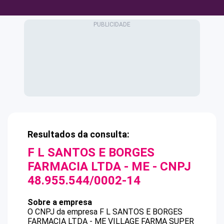
Resultados da consulta:
F L SANTOS E BORGES
FARMACIA LTDA - ME
- CNPJ
48.955.544/0002-14
Sobre a empresa
O CNPJ da empresa
F L SANTOS E BORGES
FARMACIA LTDA - ME
VILLAGE FARMA SUPER