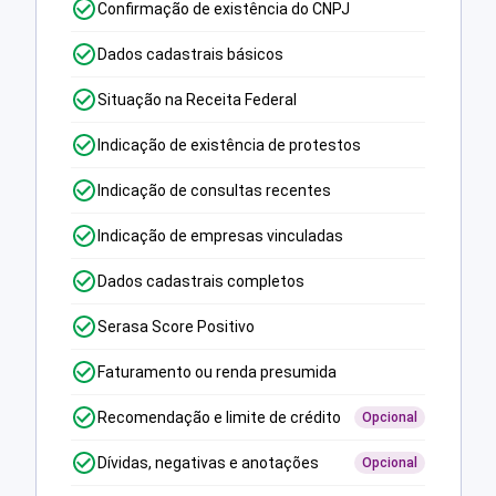
Confirmação de existência do CNPJ
Dados cadastrais básicos
Situação na Receita Federal
Indicação de existência de protestos
Indicação de consultas recentes
Indicação de empresas vinculadas
Dados cadastrais completos
Serasa Score Positivo
Faturamento ou renda presumida
Recomendação e limite de crédito
Opcional
Dívidas, negativas e anotações
Opcional