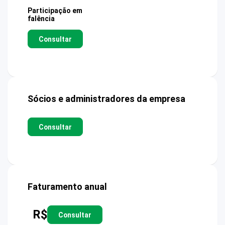
Participação em
falência
Consultar
Sócios e administradores da empresa
Consultar
Faturamento anual
R$
Consultar