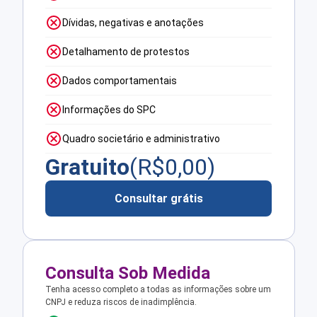
Dívidas, negativas e anotações
Detalhamento de protestos
Dados comportamentais
Informações do SPC
Quadro societário e administrativo
Gratuito
(R$
0,00
)
Consultar grátis
Consulta Sob Medida
Tenha acesso completo a todas as informações sobre um
CNPJ e reduza riscos de inadimplência.