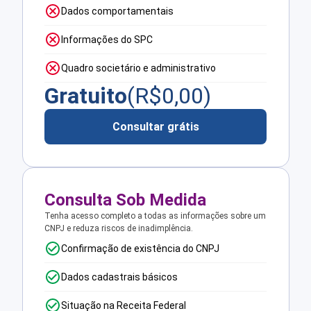
Dados comportamentais
Informações do SPC
Quadro societário e administrativo
Gratuito
(R$
0,00
)
Consultar grátis
Consulta Sob Medida
Tenha acesso completo a todas as informações sobre um
CNPJ e reduza riscos de inadimplência.
Confirmação de existência do CNPJ
Dados cadastrais básicos
Situação na Receita Federal