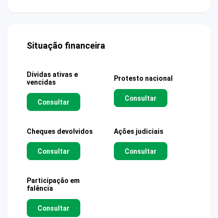
Situação financeira
Dívidas ativas e
Protesto nacional
vencidas
Consultar
Consultar
Cheques devolvidos
Ações judiciais
Consultar
Consultar
Participação em
falência
Consultar