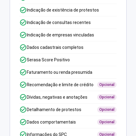
Indicação de existência de protestos
Indicação de consultas recentes
Indicação de empresas vinculadas
Dados cadastrais completos
Serasa Score Positivo
Faturamento ou renda presumida
Recomendação e limite de crédito
Opcional
Dívidas, negativas e anotações
Opcional
Detalhamento de protestos
Opcional
Dados comportamentais
Opcional
Informações do SPC
Opcional