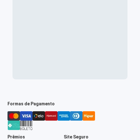
Formas de Pagamento
Prêmios
Site Seguro