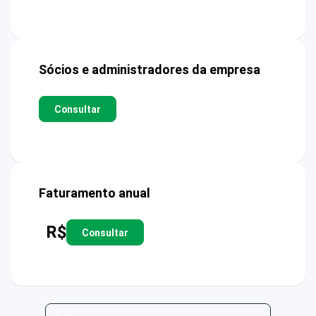
Sócios e administradores da empresa
Consultar
Faturamento anual
R$
Consultar