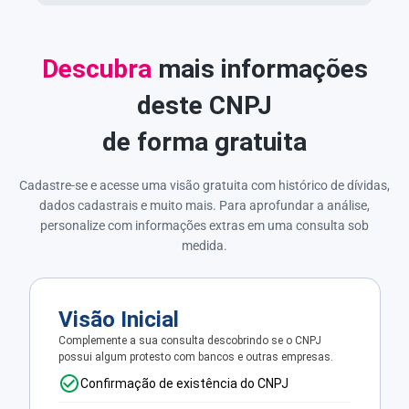
Descubra
mais informações
deste CNPJ
de forma gratuita
Cadastre-se e acesse uma visão gratuita com histórico de dívidas,
dados cadastrais e muito mais. Para aprofundar a análise,
personalize com informações extras em uma consulta sob
medida.
Visão Inicial
Complemente a sua consulta descobrindo se o CNPJ
possui algum protesto com bancos e outras empresas.
Confirmação de existência do CNPJ