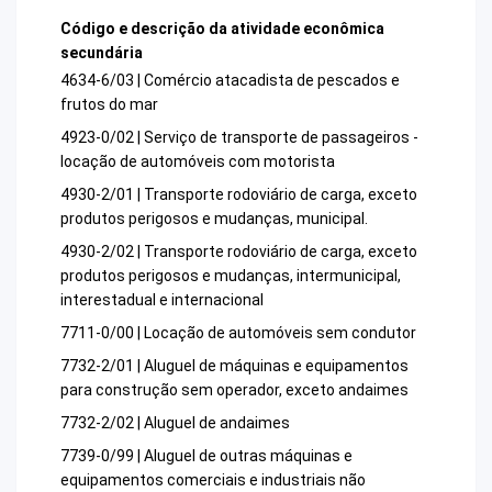
Código e descrição da atividade econômica
secundária
4634-6/03 | Comércio atacadista de pescados e
frutos do mar
4923-0/02 | Serviço de transporte de passageiros -
locação de automóveis com motorista
4930-2/01 | Transporte rodoviário de carga, exceto
produtos perigosos e mudanças, municipal.
4930-2/02 | Transporte rodoviário de carga, exceto
produtos perigosos e mudanças, intermunicipal,
interestadual e internacional
7711-0/00 | Locação de automóveis sem condutor
7732-2/01 | Aluguel de máquinas e equipamentos
para construção sem operador, exceto andaimes
7732-2/02 | Aluguel de andaimes
7739-0/99 | Aluguel de outras máquinas e
equipamentos comerciais e industriais não