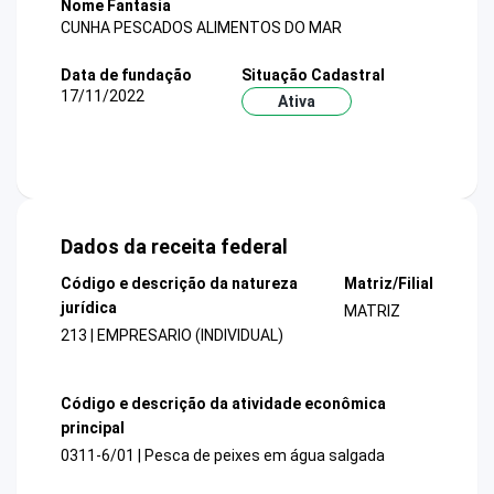
Nome Fantasia
CUNHA PESCADOS ALIMENTOS DO MAR
Data de fundação
Situação Cadastral
17/11/2022
Ativa
Dados da receita federal
Código e descrição da natureza
Matriz/Filial
jurídica
MATRIZ
213 | EMPRESARIO (INDIVIDUAL)
Código e descrição da atividade econômica
principal
0311-6/01 | Pesca de peixes em água salgada