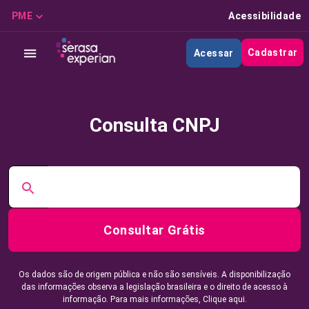
PME
Acessibilidade
Cadastrar
Acessar
Consulta CNPJ
Consultar Grátis
Os dados são de origem pública e não são sensíveis. A disponibilização
das informações observa a legislação brasileira e o direito de acesso à
informação. Para mais informações,
Clique aqui.