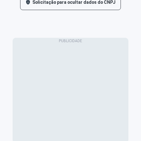
Solicitação para ocultar dados do CNPJ