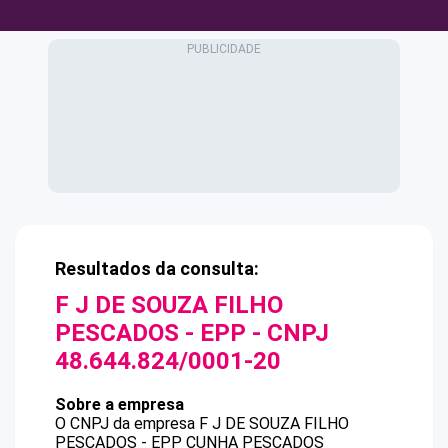
Resultados da consulta:
F J DE SOUZA FILHO
PESCADOS - EPP
- CNPJ
48.644.824/0001-20
Sobre a empresa
O CNPJ da empresa
F J DE SOUZA FILHO
PESCADOS - EPP
CUNHA PESCADOS