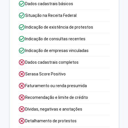
Dados cadastrais básicos
Situação na Receita Federal
Indicação de existência de protestos
Indicação de consultas recentes
Indicação de empresas vinculadas
Dados cadastrais completos
Serasa Score Positivo
Faturamento ou renda presumida
Recomendação e limite de crédito
Dívidas, negativas e anotações
Detalhamento de protestos