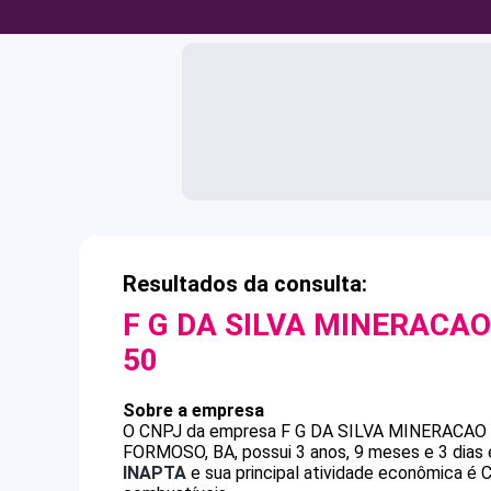
Resultados da consulta:
F G DA SILVA MINERACAO
50
Sobre a empresa
O CNPJ da empresa
F G DA SILVA MINERACAO 
FORMOSO, BA, possui 3 anos, 9 meses e 3 dias 
INAPTA
e sua principal atividade econômica é 