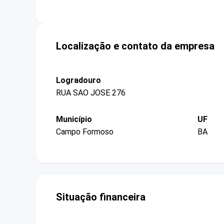
Localização e contato da empresa
Logradouro
RUA SAO JOSE 276
Município
UF
Campo Formoso
BA
Situação financeira