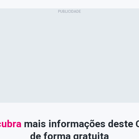
ubra
mais informações deste
de forma gratuita