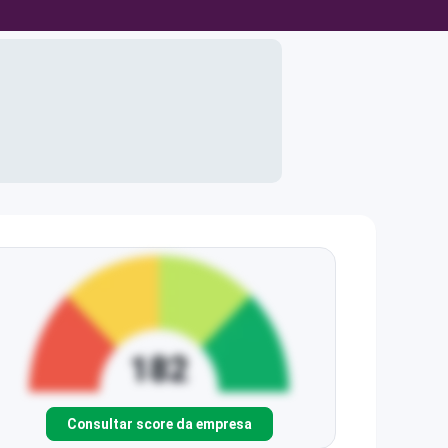
Consultar score da empresa