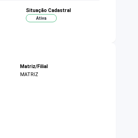
Situação Cadastral
Ativa
Matriz/Filial
MATRIZ