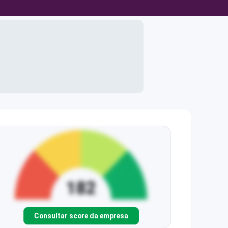
Consultar score da empresa