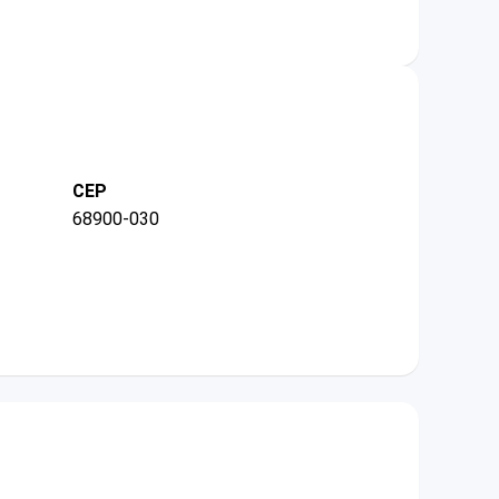
CEP
68900-030