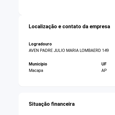
Localização e contato da empresa
Logradouro
AVEN PADRE JULIO MARIA LOMBAERD 149
Município
UF
Macapa
AP
Situação financeira