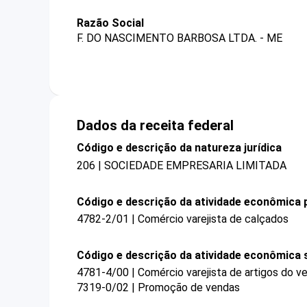
Razão Social
F. DO NASCIMENTO BARBOSA LTDA. - ME
Dados da receita federal
Código e descrição da natureza jurídica
206 | SOCIEDADE EMPRESARIA LIMITADA
Código e descrição da atividade econômica p
4782-2/01 | Comércio varejista de calçados
Código e descrição da atividade econômica 
4781-4/00 | Comércio varejista de artigos do ve
7319-0/02 | Promoção de vendas