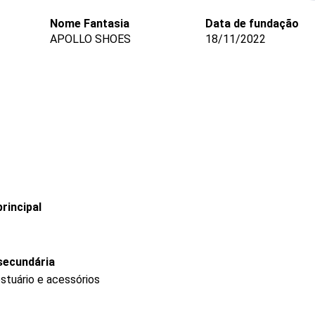
Nome Fantasia
Data de fundação
APOLLO SHOES
18/11/2022
rincipal
secundária
stuário e acessórios