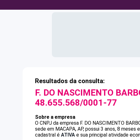
Resultados da consulta:
F. DO NASCIMENTO BARB
48.655.568/0001-77
Sobre a empresa
O CNPJ da empresa
F. DO NASCIMENTO BARBO
sede em MACAPA, AP, possui 3 anos, 8 meses e
cadastral é
ATIVA
e sua principal atividade eco