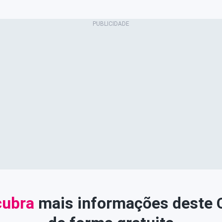
ubra
mais informações deste