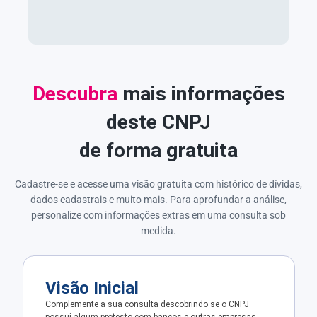
Descubra
mais informações
deste CNPJ
de forma gratuita
Cadastre-se e acesse uma visão gratuita com histórico de dívidas,
dados cadastrais e muito mais. Para aprofundar a análise,
personalize com informações extras em uma consulta sob
medida.
Visão Inicial
Complemente a sua consulta descobrindo se o CNPJ