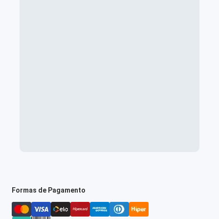
Formas de Pagamento