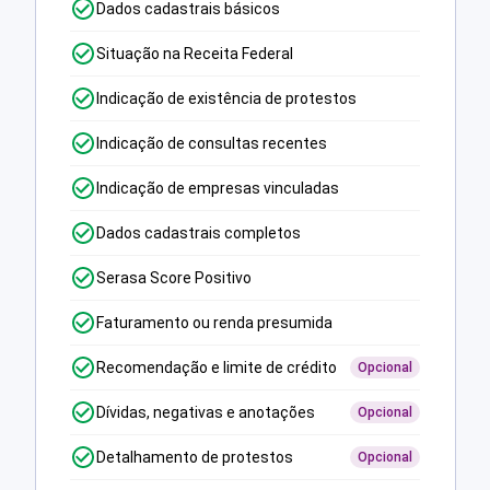
Dados cadastrais básicos
Situação na Receita Federal
Indicação de existência de protestos
Indicação de consultas recentes
Indicação de empresas vinculadas
Dados cadastrais completos
Serasa Score Positivo
Faturamento ou renda presumida
Recomendação e limite de crédito
Opcional
Dívidas, negativas e anotações
Opcional
Detalhamento de protestos
Opcional