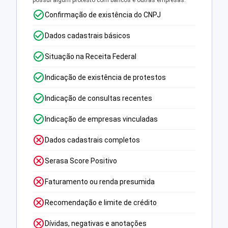
possui algum protesto com bancos e outras empresas.
Confirmação de existência do CNPJ
Dados cadastrais básicos
Situação na Receita Federal
Indicação de existência de protestos
Indicação de consultas recentes
Indicação de empresas vinculadas
Dados cadastrais completos
Serasa Score Positivo
Faturamento ou renda presumida
Recomendação e limite de crédito
Dívidas, negativas e anotações