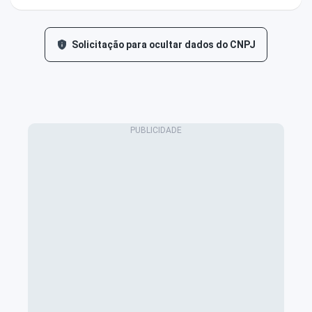
Solicitação para ocultar dados do CNPJ