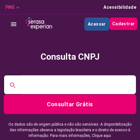
PME
Acessibilidade
Cadastrar
Acessar
Consulta CNPJ
Consultar Grátis
Os dados são de origem pública e não são sensíveis. A disponibilização
das informações observa a legislação brasileira e o direito de acesso à
informação. Para mais informações,
Clique aqui.