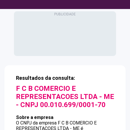
Resultados da consulta:
F C B COMERCIO E
REPRESENTACOES LTDA - ME
- CNPJ
00.010.699/0001-70
Sobre a empresa
O CNPJ da empresa
F C B COMERCIO E
REPRESENTACOES LTDA - ME
é