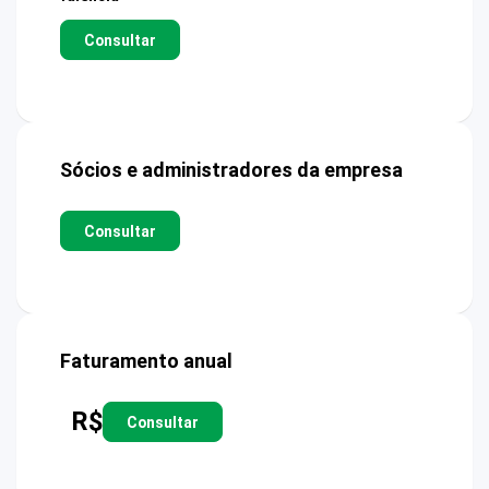
Consultar
Sócios e administradores da empresa
Consultar
Faturamento anual
R$
Consultar