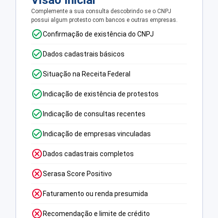
Visão Inicial
Complemente a sua consulta descobrindo se o CNPJ
possui algum protesto com bancos e outras empresas.
Confirmação de existência do CNPJ
Dados cadastrais básicos
Situação na Receita Federal
Indicação de existência de protestos
Indicação de consultas recentes
Indicação de empresas vinculadas
Dados cadastrais completos
Serasa Score Positivo
Faturamento ou renda presumida
Recomendação e limite de crédito