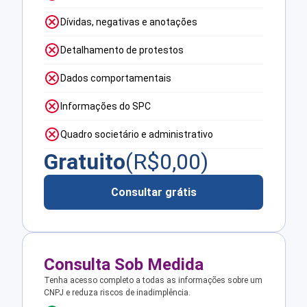
Dívidas, negativas e anotações
Detalhamento de protestos
Dados comportamentais
Informações do SPC
Quadro societário e administrativo
Gratuito
(R$
0,00
)
Consultar grátis
Consulta Sob Medida
Tenha acesso completo a todas as informações sobre um
CNPJ e reduza riscos de inadimplência.