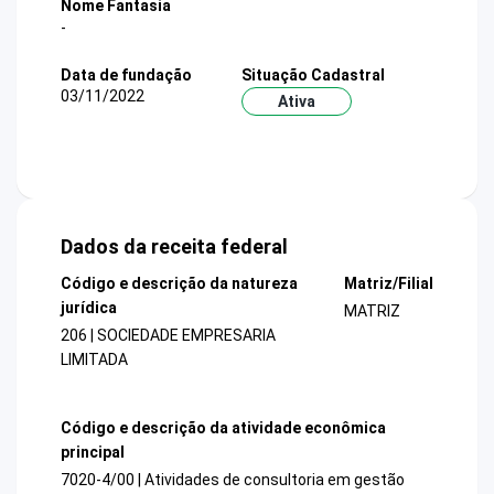
Nome Fantasia
-
Data de fundação
Situação Cadastral
03/11/2022
Ativa
Dados da receita federal
Código e descrição da natureza
Matriz/Filial
jurídica
MATRIZ
206 | SOCIEDADE EMPRESARIA
LIMITADA
Código e descrição da atividade econômica
principal
7020-4/00 | Atividades de consultoria em gestão