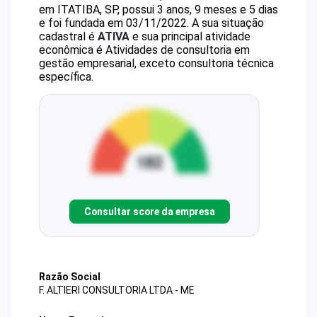
em ITATIBA, SP, possui 3 anos, 9 meses e 5 dias
e foi fundada em 03/11/2022.
A sua situação
cadastral é
ATIVA
e sua principal atividade
econômica é Atividades de consultoria em
gestão empresarial, exceto consultoria técnica
específica.
Consultar score da empresa
Razão Social
F. ALTIERI CONSULTORIA LTDA - ME