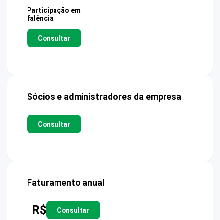
Participação em
falência
Consultar
Sócios e administradores da empresa
Consultar
Faturamento anual
R$
Consultar