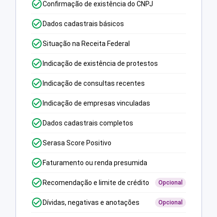
Confirmação de existência do CNPJ
Dados cadastrais básicos
Situação na Receita Federal
Indicação de existência de protestos
Indicação de consultas recentes
Indicação de empresas vinculadas
Dados cadastrais completos
Serasa Score Positivo
Faturamento ou renda presumida
Recomendação e limite de crédito
Opcional
Dívidas, negativas e anotações
Opcional