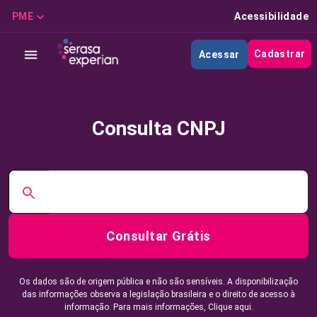
PME
Acessibilidade
Cadastrar
Acessar
Consulta CNPJ
Consultar Grátis
Os dados são de origem pública e não são sensíveis. A disponibilização
das informações observa a legislação brasileira e o direito de acesso à
informação. Para mais informações,
Clique aqui.