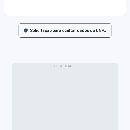
Solicitação para ocultar dados do CNPJ