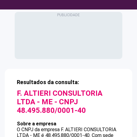
Resultados da consulta:
F. ALTIERI CONSULTORIA
LTDA - ME
- CNPJ
48.495.880/0001-40
Sobre a empresa
O CNPJ da empresa
F. ALTIERI CONSULTORIA
LTDA - ME
é
48.495.880/0001-40
.
Com sede