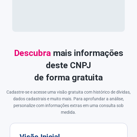
Descubra
mais informações
deste CNPJ
de forma gratuita
Cadastre-se e acesse uma visão gratuita com histórico de dívidas,
dados cadastrais e muito mais. Para aprofundar a análise,
personalize com informações extras em uma consulta sob
medida.