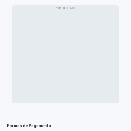
Formas de Pagamento