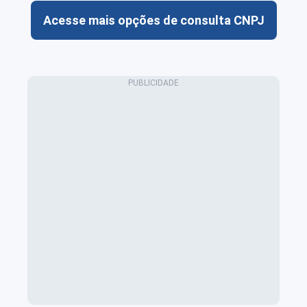
Acesse mais opções de consulta CNPJ