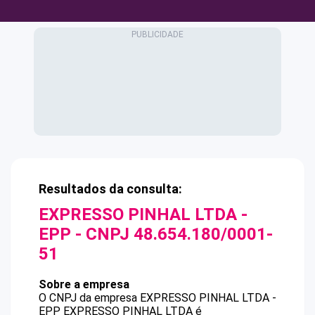
Resultados da consulta:
EXPRESSO PINHAL LTDA -
EPP
- CNPJ
48.654.180/0001-
51
Sobre a empresa
O CNPJ da empresa
EXPRESSO PINHAL LTDA -
EPP
EXPRESSO PINHAL LTDA
é