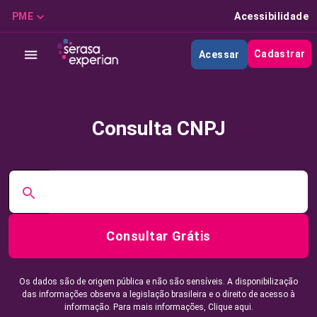
PME
Acessibilidade
Cadastrar
Acessar
Consulta CNPJ
Consultar Grátis
Os dados são de origem pública e não são sensíveis. A disponibilização
das informações observa a legislação brasileira e o direito de acesso à
informação. Para mais informações,
Clique aqui.