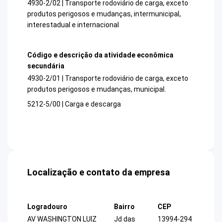
4930-2/02 | Transporte rodoviário de carga, exceto
produtos perigosos e mudanças, intermunicipal,
interestadual e internacional
Código e descrição da atividade econômica
secundária
4930-2/01 | Transporte rodoviário de carga, exceto
produtos perigosos e mudanças, municipal.
5212-5/00 | Carga e descarga
Localização e contato da empresa
Logradouro
Bairro
CEP
AV WASHINGTON LUIZ
Jd das
13994-294