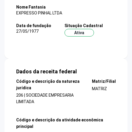
Nome Fantasia
EXPRESSO PINHAL LTDA
Data de fundação
Situação Cadastral
27/05/1977
Ativa
Dados da receita federal
Código e descrição da natureza
Matriz/Filial
jurídica
MATRIZ
206 | SOCIEDADE EMPRESARIA
LIMITADA
Código e descrição da atividade econômica
principal