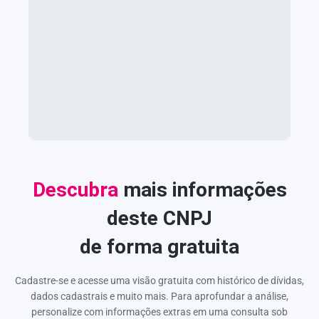
Descubra
mais informações
deste CNPJ
de forma gratuita
Cadastre-se e acesse uma visão gratuita com histórico de dívidas,
dados cadastrais e muito mais. Para aprofundar a análise,
personalize com informações extras em uma consulta sob