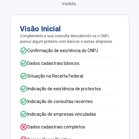
medida.
Visão Inicial
Complemente a sua consulta descobrindo se o CNPJ
possui algum protesto com bancos e outras empresas.
Confirmação de existência do CNPJ
Dados cadastrais básicos
Situação na Receita Federal
Indicação de existência de protestos
Indicação de consultas recentes
Indicação de empresas vinculadas
Dados cadastrais completos