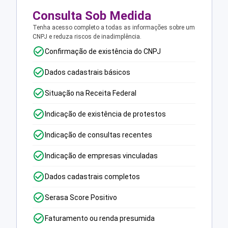
Consulta Sob Medida
Tenha acesso completo a todas as informações sobre um
CNPJ e reduza riscos de inadimplência.
Confirmação de existência do CNPJ
Dados cadastrais básicos
Situação na Receita Federal
Indicação de existência de protestos
Indicação de consultas recentes
Indicação de empresas vinculadas
Dados cadastrais completos
Serasa Score Positivo
Faturamento ou renda presumida