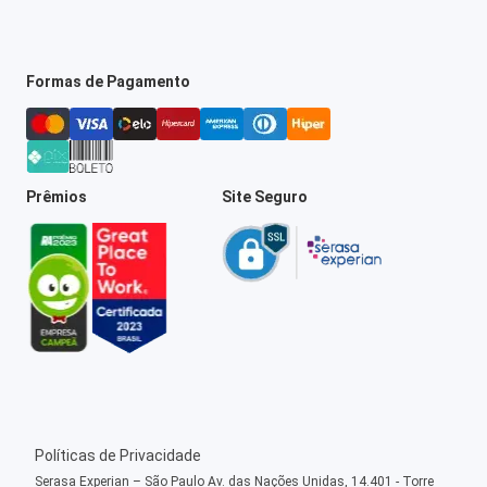
Formas de Pagamento
Prêmios
Site Seguro
Políticas de Privacidade
Serasa Experian – São Paulo Av. das Nações Unidas, 14.401 - Torre