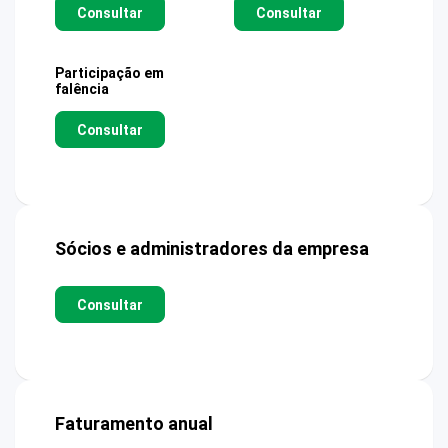
Consultar
Consultar
Participação em
falência
Consultar
Sócios e administradores da empresa
Consultar
Faturamento anual