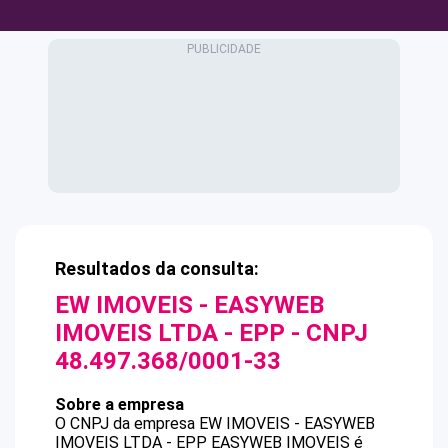
Resultados da consulta:
EW IMOVEIS - EASYWEB
IMOVEIS LTDA - EPP
- CNPJ
48.497.368/0001-33
Sobre a empresa
O CNPJ da empresa
EW IMOVEIS - EASYWEB
IMOVEIS LTDA - EPP
EASYWEB IMOVEIS
é