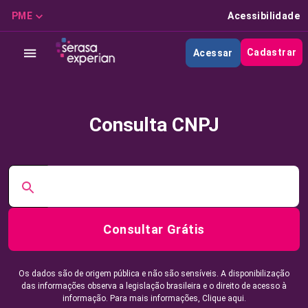
PME
Acessibilidade
Cadastrar
Acessar
Consulta CNPJ
Consultar Grátis
Os dados são de origem pública e não são sensíveis. A disponibilização
das informações observa a legislação brasileira e o direito de acesso à
informação. Para mais informações,
Clique aqui.