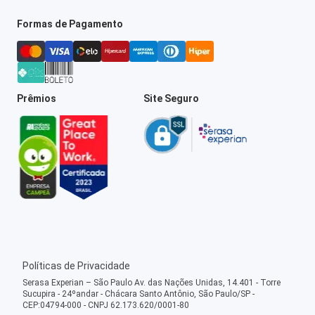
Formas de Pagamento
Prêmios
Site Seguro
Políticas de Privacidade
Serasa Experian – São Paulo Av. das Nações Unidas, 14.401 - Torre
Sucupira - 24ºandar - Chácara Santo Antônio, São Paulo/SP -
CEP:04794-000 - CNPJ 62.173.620/0001-80