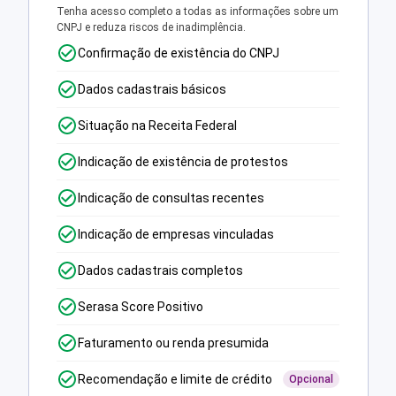
Tenha acesso completo a todas as informações sobre um
CNPJ e reduza riscos de inadimplência.
Confirmação de existência do CNPJ
Dados cadastrais básicos
Situação na Receita Federal
Indicação de existência de protestos
Indicação de consultas recentes
Indicação de empresas vinculadas
Dados cadastrais completos
Serasa Score Positivo
Faturamento ou renda presumida
Recomendação e limite de crédito
Opcional