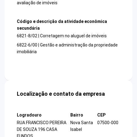
avaliação de imóveis
Código e descrição da atividade econômica
secundária
6821-8/02 | Corretagem no aluguel de imóveis
6822-6/00 | Gestão e administração da propriedade
imobiliária
Localização e contato da empresa
Logradouro
Bairro
CEP
RUA FRANCISCO PEREIRA
Nova Santa
07500-000
DE SOUZA 196 CASA
Isabel
FUNDOS