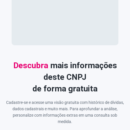
Descubra
mais informações
deste CNPJ
de forma gratuita
Cadastre-se e acesse uma visão gratuita com histórico de dívidas,
dados cadastrais e muito mais. Para aprofundar a análise,
personalize com informações extras em uma consulta sob
medida.