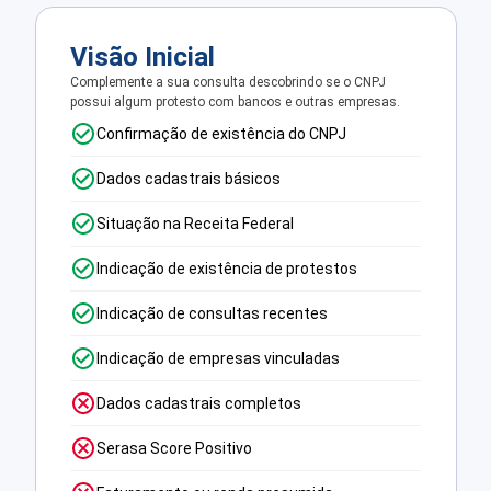
Visão Inicial
Complemente a sua consulta descobrindo se o CNPJ
possui algum protesto com bancos e outras empresas.
Confirmação de existência do CNPJ
Dados cadastrais básicos
Situação na Receita Federal
Indicação de existência de protestos
Indicação de consultas recentes
Indicação de empresas vinculadas
Dados cadastrais completos
Serasa Score Positivo