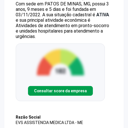
Com sede em PATOS DE MINAS, MG, possui 3
anos, 9 meses e 5 dias e foi fundada em
03/11/2022.
A sua situação cadastral é
ATIVA
e sua principal atividade econômica é
Atividades de atendimento em pronto-socorro
e unidades hospitalares para atendimento a
urgências.
Consultar score da empresa
Razão Social
EVS ASSISTENCIA MEDICA LTDA - ME