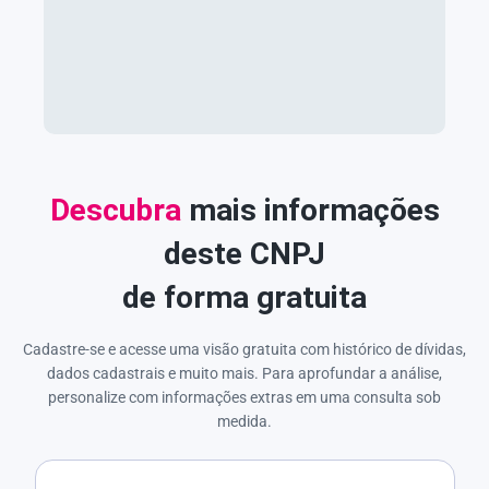
Descubra
mais informações
deste CNPJ
de forma gratuita
Cadastre-se e acesse uma visão gratuita com histórico de dívidas,
dados cadastrais e muito mais. Para aprofundar a análise,
personalize com informações extras em uma consulta sob
medida.