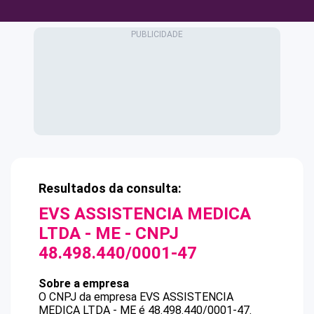
Resultados da consulta:
EVS ASSISTENCIA MEDICA
LTDA - ME
- CNPJ
48.498.440/0001-47
Sobre a empresa
O CNPJ da empresa
EVS ASSISTENCIA
MEDICA LTDA - ME
é
48.498.440/0001-47
.