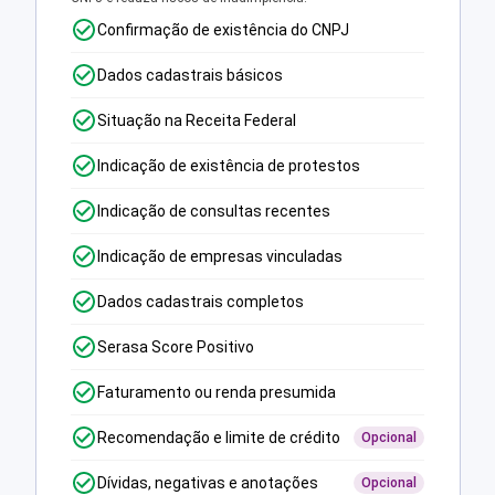
Confirmação de existência do CNPJ
Dados cadastrais básicos
Situação na Receita Federal
Indicação de existência de protestos
Indicação de consultas recentes
Indicação de empresas vinculadas
Dados cadastrais completos
Serasa Score Positivo
Faturamento ou renda presumida
Recomendação e limite de crédito
Opcional
Dívidas, negativas e anotações
Opcional