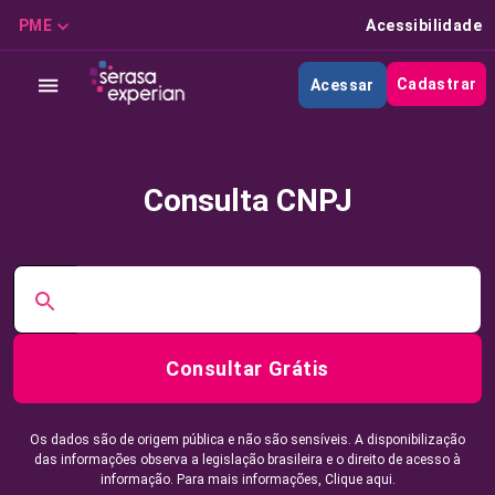
PME
Acessibilidade
Cadastrar
Acessar
Consulta CNPJ
Consultar Grátis
Os dados são de origem pública e não são sensíveis. A disponibilização
das informações observa a legislação brasileira e o direito de acesso à
informação. Para mais informações,
Clique aqui.