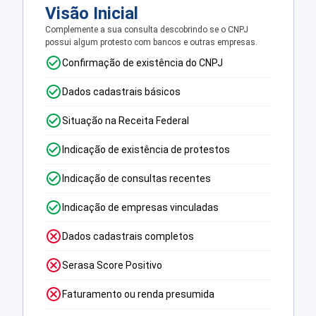
Visão Inicial
Complemente a sua consulta descobrindo se o CNPJ
possui algum protesto com bancos e outras empresas.
Confirmação de existência do CNPJ
Dados cadastrais básicos
Situação na Receita Federal
Indicação de existência de protestos
Indicação de consultas recentes
Indicação de empresas vinculadas
Dados cadastrais completos
Serasa Score Positivo
Faturamento ou renda presumida