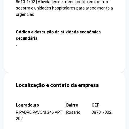
8610-1/02 | Atividades de atendimento em pronto-
socorro e unidades hospitalares para atendimento a
urgências
Código e descrição da atividade econômica
secundária
-
Localização e contato da empresa
Logradouro
Bairro
CEP
R PADRE PAVONI 346 APT
Rosario
38701-002
202