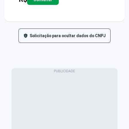
Solicitação para ocultar dados do CNPJ