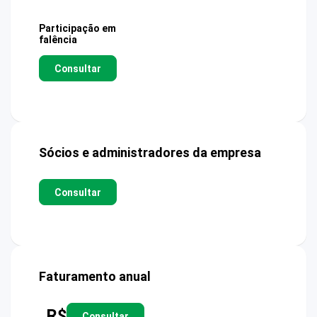
Participação em
falência
Consultar
Sócios e administradores da empresa
Consultar
Faturamento anual
R$
Consultar