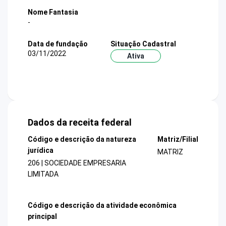
Nome Fantasia
-
Data de fundação
Situação Cadastral
03/11/2022
Ativa
Dados da receita federal
Código e descrição da natureza
Matriz/Filial
jurídica
MATRIZ
206 | SOCIEDADE EMPRESARIA
LIMITADA
Código e descrição da atividade econômica
principal