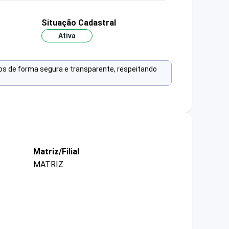
Situação Cadastral
Ativa
os de forma segura e transparente, respeitando
Matriz/Filial
MATRIZ