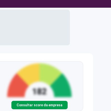
Consultar score da empresa