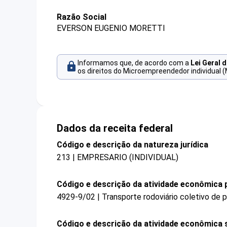
Razão Social
EVERSON EUGENIO MORETTI
Informamos que, de acordo com a
Lei Geral 
os direitos do Microempreendedor individual (
Dados da receita federal
Código e descrição da natureza jurídica
213 | EMPRESARIO (INDIVIDUAL)
Código e descrição da atividade econômica p
4929-9/02 | Transporte rodoviário coletivo de p
Código e descrição da atividade econômica 