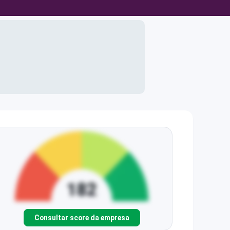
Consultar score da empresa