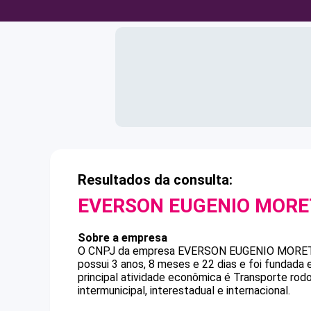
Resultados da consulta:
EVERSON EUGENIO MORE
Sobre a empresa
O CNPJ da empresa
EVERSON EUGENIO MORE
possui 3 anos, 8 meses e 22 dias e foi fundada
principal atividade econômica é Transporte rodo
intermunicipal, interestadual e internacional.