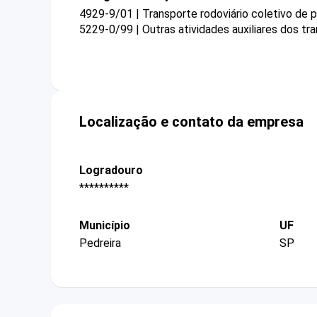
4929-9/01 | Transporte rodoviário coletivo de 
5229-0/99 | Outras atividades auxiliares dos t
Localização e contato da empresa
Logradouro
**********
Município
UF
Pedreira
SP