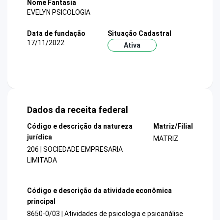
Nome Fantasia
EVELYN PSICOLOGIA
Data de fundação
Situação Cadastral
17/11/2022
Ativa
Dados da receita federal
Código e descrição da natureza
Matriz/Filial
jurídica
MATRIZ
206 | SOCIEDADE EMPRESARIA
LIMITADA
Código e descrição da atividade econômica
principal
8650-0/03 | Atividades de psicologia e psicanálise