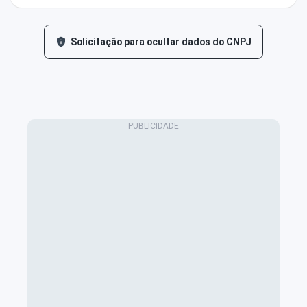
Solicitação para ocultar dados do CNPJ