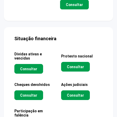
Consultar
Situação financeira
Dívidas ativas e
Protesto nacional
vencidas
Consultar
Consultar
Cheques devolvidos
Ações judiciais
Consultar
Consultar
Participação em
falência