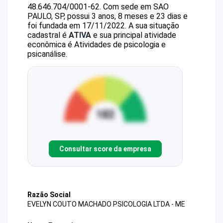
48.646.704/0001-62
.
Com sede em SAO
PAULO, SP, possui 3 anos, 8 meses e 23 dias e
foi fundada em 17/11/2022.
A sua situação
cadastral é
ATIVA
e sua principal atividade
econômica é Atividades de psicologia e
psicanálise.
Consultar score da empresa
Razão Social
EVELYN COUTO MACHADO PSICOLOGIA LTDA - ME