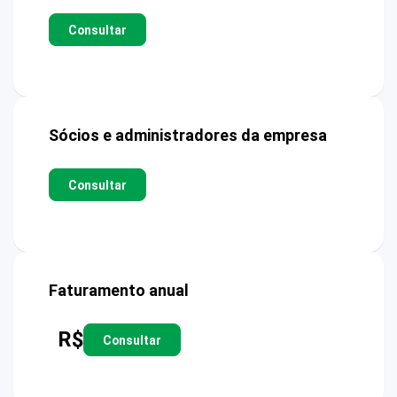
Consultar
Sócios e administradores da empresa
Consultar
Faturamento anual
R$
Consultar