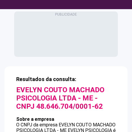
Resultados da consulta:
EVELYN COUTO MACHADO
PSICOLOGIA LTDA - ME
-
CNPJ
48.646.704/0001-62
Sobre a empresa
O CNPJ da empresa
EVELYN COUTO MACHADO
PSICOLOGIA LTDA - ME
EVELYN PSICOLOGIA
é