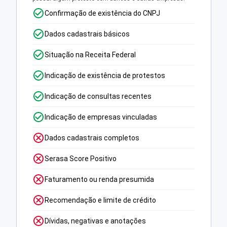
Confirmação de existência do CNPJ
Dados cadastrais básicos
Situação na Receita Federal
Indicação de existência de protestos
Indicação de consultas recentes
Indicação de empresas vinculadas
Dados cadastrais completos
Serasa Score Positivo
Faturamento ou renda presumida
Recomendação e limite de crédito
Dívidas, negativas e anotações