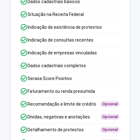
Dados cadastrais básicos
Situação na Receita Federal
Indicação de existência de protestos
Indicação de consultas recentes
Indicação de empresas vinculadas
Dados cadastrais completos
Serasa Score Positivo
Faturamento ou renda presumida
Recomendação e limite de crédito
Opcional
Dívidas, negativas e anotações
Opcional
Detalhamento de protestos
Opcional