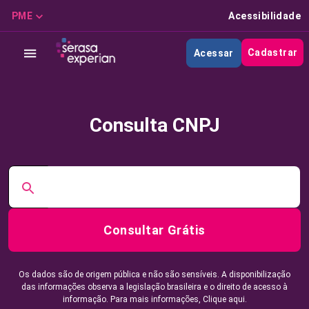
PME
Acessibilidade
Cadastrar
Acessar
Consulta CNPJ
Consultar Grátis
Os dados são de origem pública e não são sensíveis. A disponibilização
das informações observa a legislação brasileira e o direito de acesso à
informação. Para mais informações,
Clique aqui.