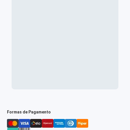
Formas de Pagamento