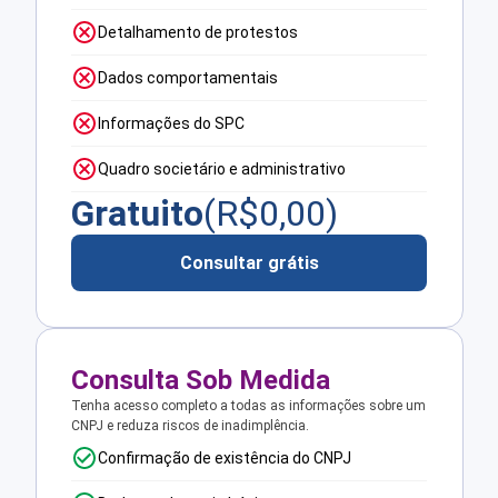
Detalhamento de protestos
Dados comportamentais
Informações do SPC
Quadro societário e administrativo
Gratuito
(R$
0,00
)
Consultar grátis
Consulta Sob Medida
Tenha acesso completo a todas as informações sobre um
CNPJ e reduza riscos de inadimplência.
Confirmação de existência do CNPJ