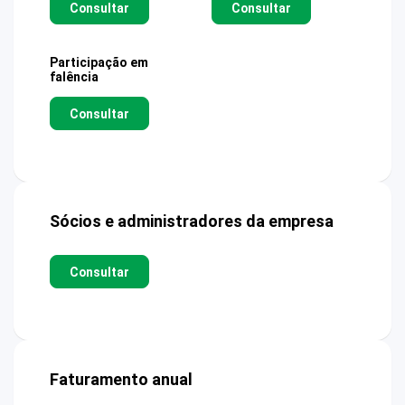
Consultar
Consultar
Participação em
falência
Consultar
Sócios e administradores da empresa
Consultar
Faturamento anual