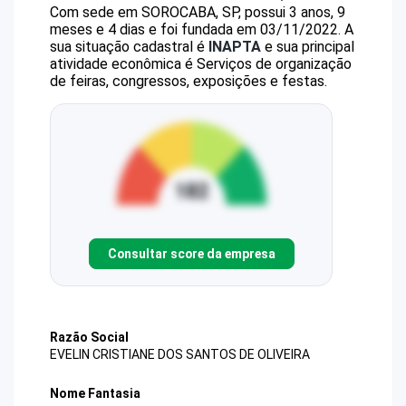
Com sede em SOROCABA, SP, possui 3 anos, 9
meses e 4 dias e foi fundada em 03/11/2022.
A
sua situação cadastral é
INAPTA
e sua principal
atividade econômica é Serviços de organização
de feiras, congressos, exposições e festas.
Consultar score da empresa
Razão Social
EVELIN CRISTIANE DOS SANTOS DE OLIVEIRA
Nome Fantasia