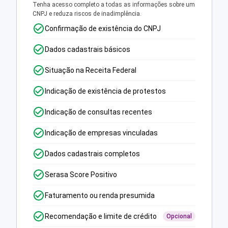
Tenha acesso completo a todas as informações sobre um
CNPJ e reduza riscos de inadimplência.
Confirmação de existência do CNPJ
Dados cadastrais básicos
Situação na Receita Federal
Indicação de existência de protestos
Indicação de consultas recentes
Indicação de empresas vinculadas
Dados cadastrais completos
Serasa Score Positivo
Faturamento ou renda presumida
Recomendação e limite de crédito
Opcional