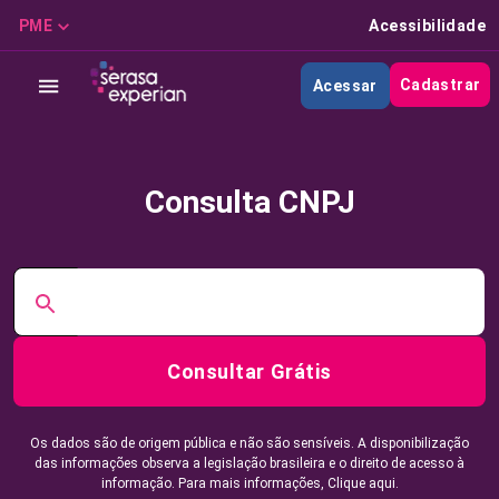
PME
Acessibilidade
Cadastrar
Acessar
Consulta CNPJ
Consultar Grátis
Os dados são de origem pública e não são sensíveis. A disponibilização
das informações observa a legislação brasileira e o direito de acesso à
informação. Para mais informações,
Clique aqui.