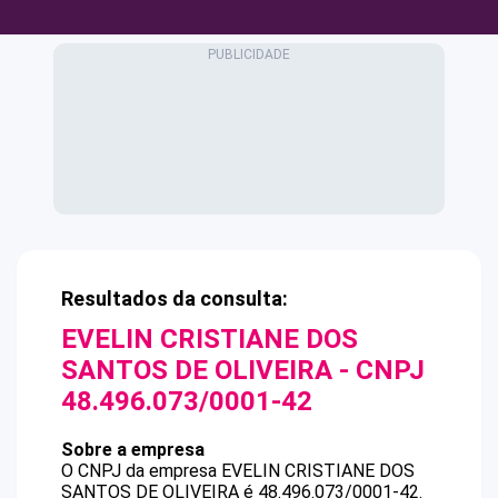
Resultados da consulta:
EVELIN CRISTIANE DOS
SANTOS DE OLIVEIRA
- CNPJ
48.496.073/0001-42
Sobre a empresa
O CNPJ da empresa
EVELIN CRISTIANE DOS
SANTOS DE OLIVEIRA
é
48.496.073/0001-42
.