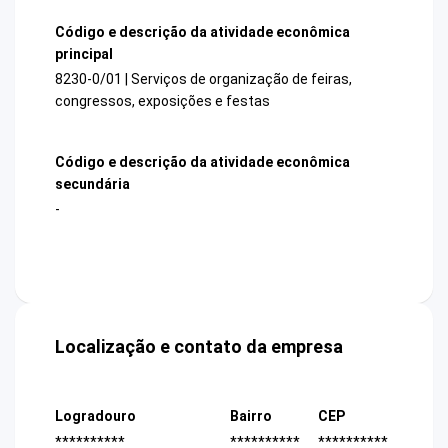
Código e descrição da atividade econômica
principal
8230-0/01 | Serviços de organização de feiras,
congressos, exposições e festas
Código e descrição da atividade econômica
secundária
-
Localização e contato da empresa
Logradouro
Bairro
CEP
**********
**********
**********