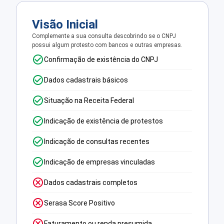
Visão Inicial
Complemente a sua consulta descobrindo se o CNPJ
possui algum protesto com bancos e outras empresas.
Confirmação de existência do CNPJ
Dados cadastrais básicos
Situação na Receita Federal
Indicação de existência de protestos
Indicação de consultas recentes
Indicação de empresas vinculadas
Dados cadastrais completos
Serasa Score Positivo
Faturamento ou renda presumida