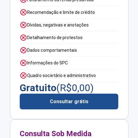
Recomendação e limite de crédito
Dívidas, negativas e anotações
Detalhamento de protestos
Dados comportamentais
Informações do SPC
Quadro societário e administrativo
Gratuito
(R$
0,00
)
Consultar grátis
Consulta Sob Medida