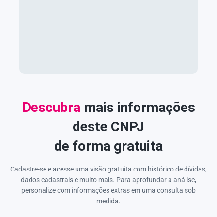
Descubra
mais informações
deste CNPJ
de forma gratuita
Cadastre-se e acesse uma visão gratuita com histórico de dívidas,
dados cadastrais e muito mais. Para aprofundar a análise,
personalize com informações extras em uma consulta sob
medida.