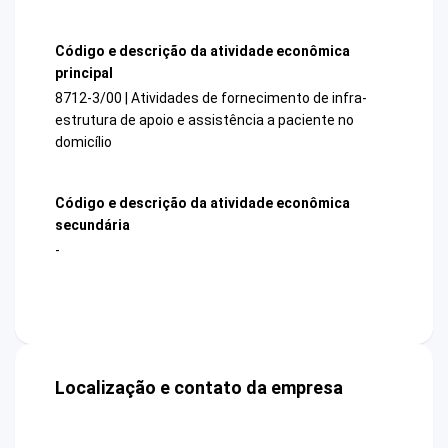
Código e descrição da atividade econômica
principal
8712-3/00 | Atividades de fornecimento de infra-
estrutura de apoio e assistência a paciente no
domicílio
Código e descrição da atividade econômica
secundária
-
Localização e contato da empresa