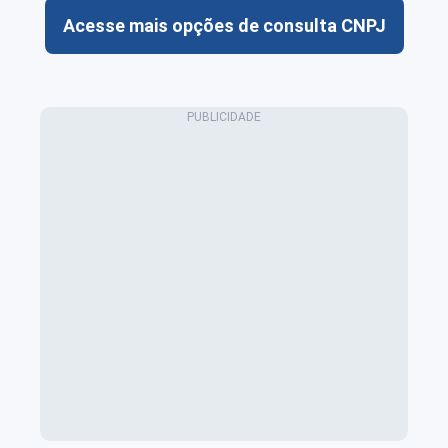
Acesse mais opções de consulta CNPJ