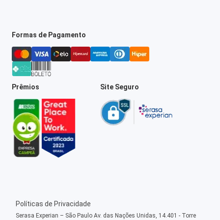
Formas de Pagamento
Prêmios
Site Seguro
Políticas de Privacidade
Serasa Experian – São Paulo Av. das Nações Unidas, 14.401 - Torre