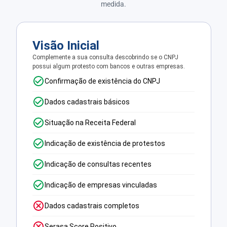
medida.
Visão Inicial
Complemente a sua consulta descobrindo se o CNPJ
possui algum protesto com bancos e outras empresas.
Confirmação de existência do CNPJ
Dados cadastrais básicos
Situação na Receita Federal
Indicação de existência de protestos
Indicação de consultas recentes
Indicação de empresas vinculadas
Dados cadastrais completos
Serasa Score Positivo