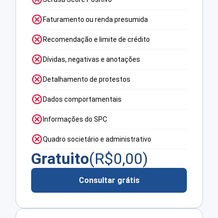
Faturamento ou renda presumida
Recomendação e limite de crédito
Dívidas, negativas e anotações
Detalhamento de protestos
Dados comportamentais
Informações do SPC
Quadro societário e administrativo
Gratuito
(R$
0,00
)
Consultar grátis