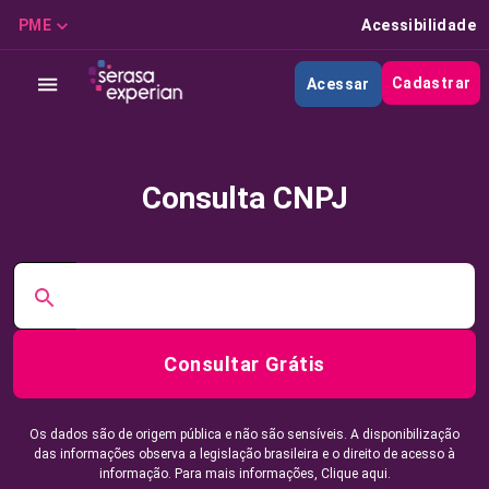
PME
Acessibilidade
Cadastrar
Acessar
Consulta CNPJ
Consultar Grátis
Os dados são de origem pública e não são sensíveis. A disponibilização
das informações observa a legislação brasileira e o direito de acesso à
informação. Para mais informações,
Clique aqui.