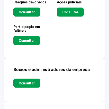
Cheques devolvidos
Ações judiciais
Consultar
Consultar
Participação em
falência
Consultar
Sócios e administradores da empresa
Consultar