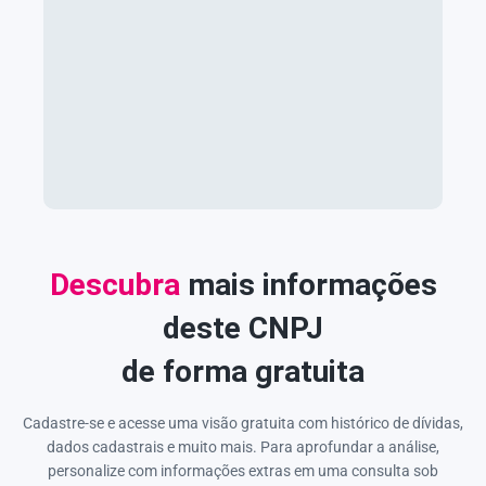
Descubra
mais informações
deste CNPJ
de forma gratuita
Cadastre-se e acesse uma visão gratuita com histórico de dívidas,
dados cadastrais e muito mais. Para aprofundar a análise,
personalize com informações extras em uma consulta sob