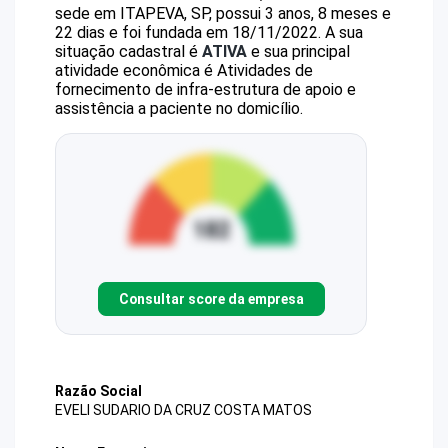
sede em ITAPEVA, SP, possui 3 anos, 8 meses e
22 dias e foi fundada em 18/11/2022.
A sua
situação cadastral é
ATIVA
e sua principal
atividade econômica é Atividades de
fornecimento de infra-estrutura de apoio e
assistência a paciente no domicílio.
Consultar score da empresa
Razão Social
EVELI SUDARIO DA CRUZ COSTA MATOS