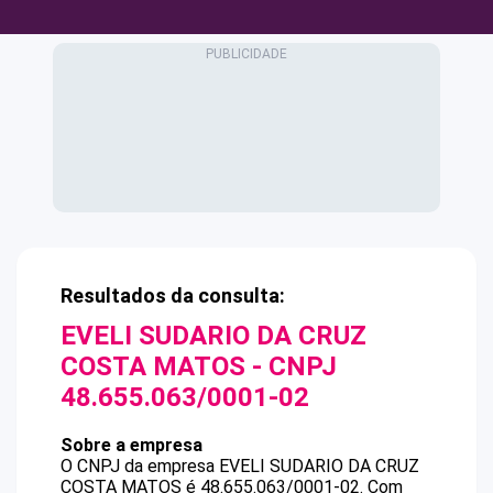
Resultados da consulta:
EVELI SUDARIO DA CRUZ
COSTA MATOS
- CNPJ
48.655.063/0001-02
Sobre a empresa
O CNPJ da empresa
EVELI SUDARIO DA CRUZ
COSTA MATOS
é
48.655.063/0001-02
.
Com