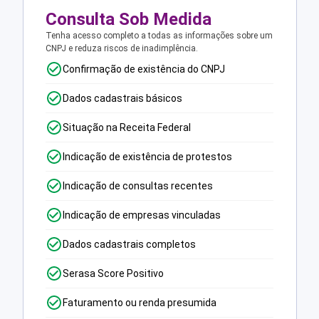
Consulta Sob Medida
Tenha acesso completo a todas as informações sobre um
CNPJ e reduza riscos de inadimplência.
Confirmação de existência do CNPJ
Dados cadastrais básicos
Situação na Receita Federal
Indicação de existência de protestos
Indicação de consultas recentes
Indicação de empresas vinculadas
Dados cadastrais completos
Serasa Score Positivo
Faturamento ou renda presumida