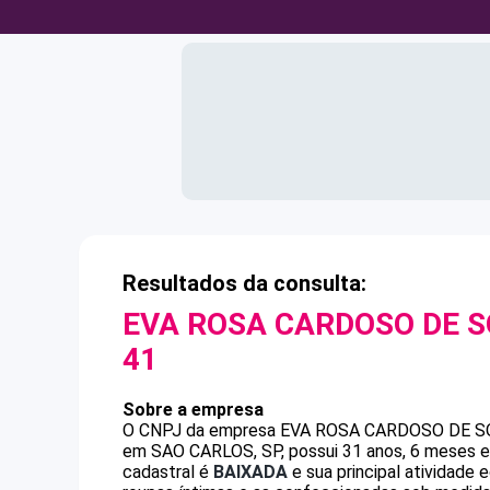
Resultados da consulta:
EVA ROSA CARDOSO DE 
41
Sobre a empresa
O CNPJ da empresa
EVA ROSA CARDOSO DE 
em SAO CARLOS, SP, possui 31 anos, 6 meses e 
cadastral é
BAIXADA
e sua principal atividade