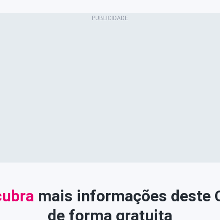
ubra
mais informações deste
de forma gratuita