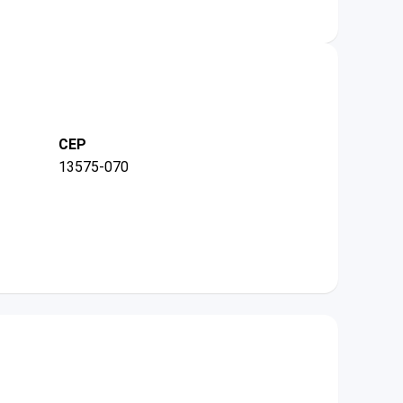
CEP
13575-070