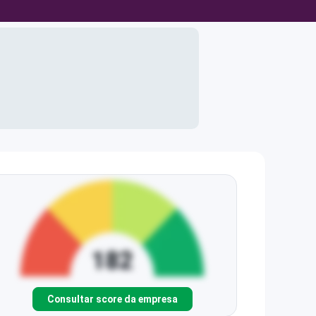
Consultar score da empresa