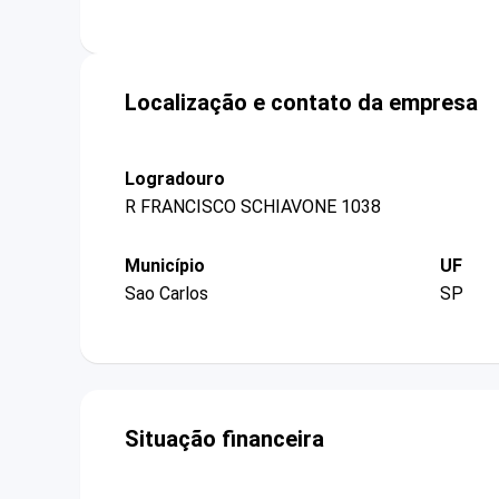
Localização e contato da empresa
Logradouro
R FRANCISCO SCHIAVONE 1038
Município
UF
Sao Carlos
SP
Situação financeira