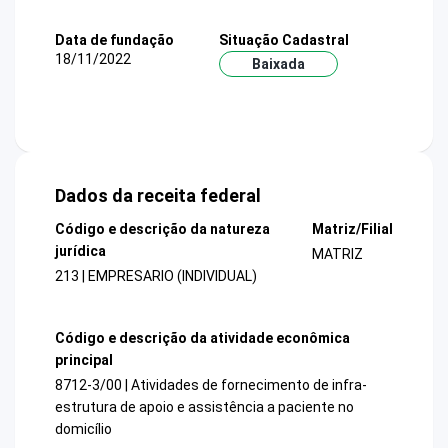
Data de fundação
Situação Cadastral
18/11/2022
Baixada
Dados da receita federal
Código e descrição da natureza
Matriz/Filial
jurídica
MATRIZ
213 | EMPRESARIO (INDIVIDUAL)
Código e descrição da atividade econômica
principal
8712-3/00 | Atividades de fornecimento de infra-
estrutura de apoio e assistência a paciente no
domicílio