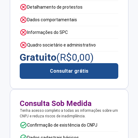
Detalhamento de protestos
Dados comportamentais
Informações do SPC
Quadro societário e administrativo
Gratuito
(R$
0,00
)
Consultar grátis
Consulta Sob Medida
Tenha acesso completo a todas as informações sobre um
CNPJ e reduza riscos de inadimplência.
Confirmação de existência do CNPJ
Dados cadastrais básicos