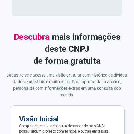
Descubra
mais informações
deste CNPJ
de forma gratuita
Cadastre-se e acesse uma visão gratuita com histórico de dívidas,
dados cadastrais e muito mais. Para aprofundar a análise,
personalize com informações extras em uma consulta sob
medida.
Visão Inicial
Complemente a sua consulta descobrindo se o CNPJ
possui algum protesto com bancos e outras empresas.