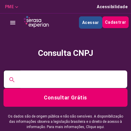
PME
Acessibilidade
Cadastrar
Acessar
Consulta CNPJ
Consultar Grátis
Os dados são de origem pública e não são sensíveis. A disponibilização
das informações observa a legislação brasileira e o direito de acesso à
informação. Para mais informações,
Clique aqui.