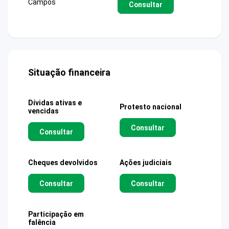
Campos
Consultar
Situação financeira
Dívidas ativas e
Protesto nacional
vencidas
Consultar
Consultar
Cheques devolvidos
Ações judiciais
Consultar
Consultar
Participação em
falência