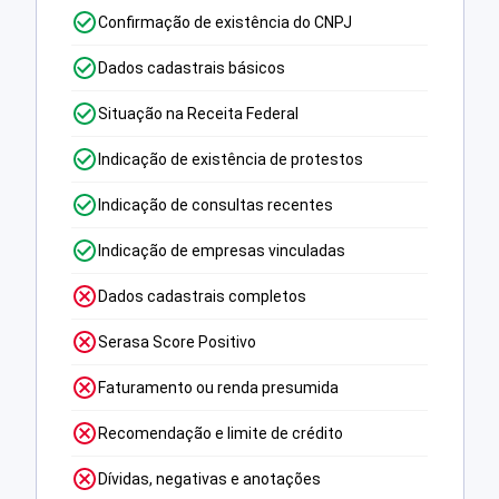
Confirmação de existência do CNPJ
Dados cadastrais básicos
Situação na Receita Federal
Indicação de existência de protestos
Indicação de consultas recentes
Indicação de empresas vinculadas
Dados cadastrais completos
Serasa Score Positivo
Faturamento ou renda presumida
Recomendação e limite de crédito
Dívidas, negativas e anotações