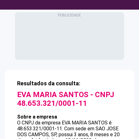
Resultados da consulta:
EVA MARIA SANTOS
- CNPJ
48.653.321/0001-11
Sobre a empresa
O CNPJ da empresa
EVA MARIA SANTOS
é
48.653.321/0001-11
.
Com sede em SAO JOSE
DOS CAMPOS, SP, possui 3 anos, 8 meses e 20