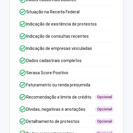
Situação na Receita Federal
Indicação de existência de protestos
Indicação de consultas recentes
Indicação de empresas vinculadas
Dados cadastrais completos
Serasa Score Positivo
Faturamento ou renda presumida
Recomendação e limite de crédito
Opcional
Dívidas, negativas e anotações
Opcional
Detalhamento de protestos
Opcional