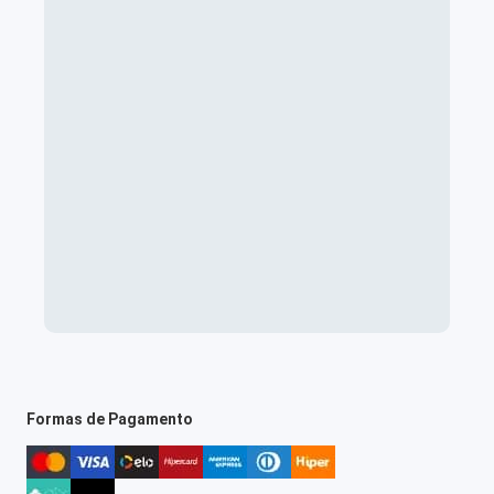
Formas de Pagamento