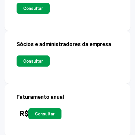
Consultar
Sócios e administradores da empresa
Consultar
Faturamento anual
R$
Consultar