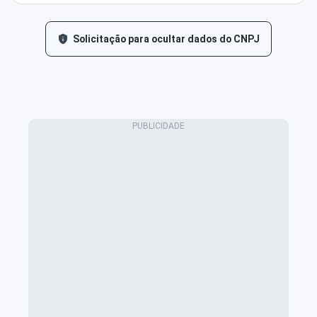
Solicitação para ocultar dados do CNPJ