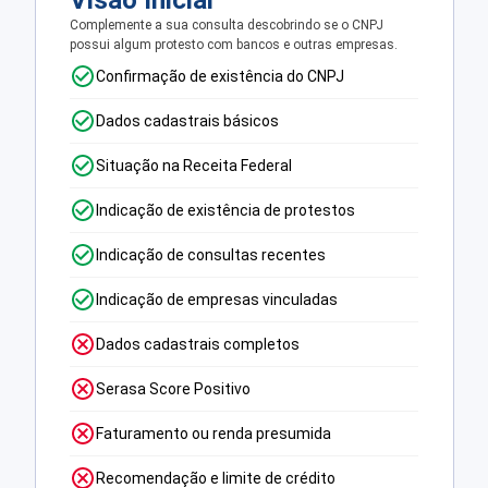
Visão Inicial
Complemente a sua consulta descobrindo se o CNPJ
possui algum protesto com bancos e outras empresas.
Confirmação de existência do CNPJ
Dados cadastrais básicos
Situação na Receita Federal
Indicação de existência de protestos
Indicação de consultas recentes
Indicação de empresas vinculadas
Dados cadastrais completos
Serasa Score Positivo
Faturamento ou renda presumida
Recomendação e limite de crédito