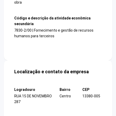
obra
Código e descrição da atividade econômica
secundária
7830-2/00 | Fornecimento e gestão de recursos
humanos para terceiros
Localização e contato da empresa
Logradouro
Bairro
CEP
RUA 15 DE NOVEMBRO
Centro
13380-005
287