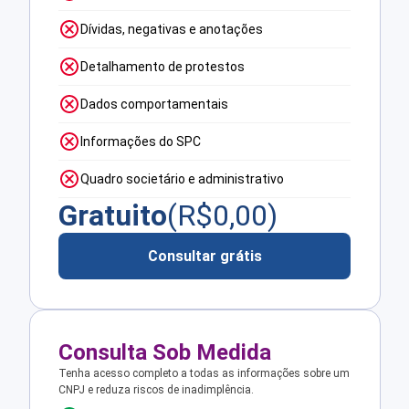
Dívidas, negativas e anotações
Detalhamento de protestos
Dados comportamentais
Informações do SPC
Quadro societário e administrativo
Gratuito
(R$
0,00
)
Consultar grátis
Consulta Sob Medida
Tenha acesso completo a todas as informações sobre um
CNPJ e reduza riscos de inadimplência.