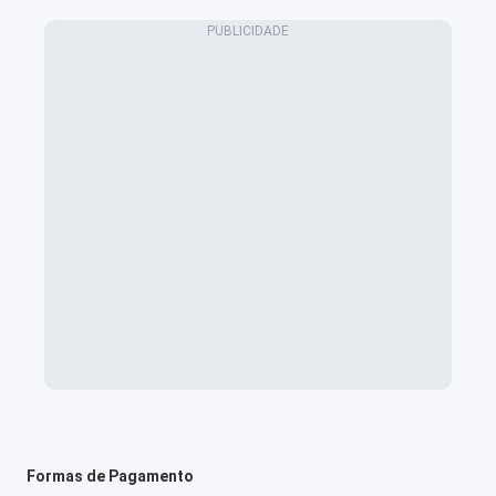
Formas de Pagamento