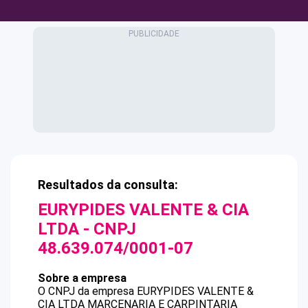
Resultados da consulta:
EURYPIDES VALENTE & CIA
LTDA
- CNPJ
48.639.074/0001-07
Sobre a empresa
O CNPJ da empresa
EURYPIDES VALENTE &
CIA LTDA
MARCENARIA E CARPINTARIA