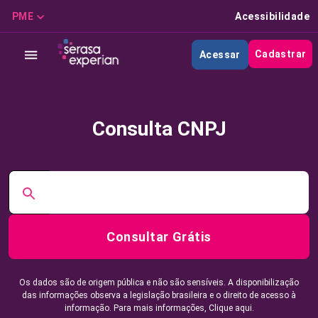
PME
Acessibilidade
Cadastrar
Acessar
Consulta CNPJ
Consultar Grátis
Os dados são de origem pública e não são sensíveis. A disponibilização
das informações observa a legislação brasileira e o direito de acesso à
informação. Para mais informações,
Clique aqui.