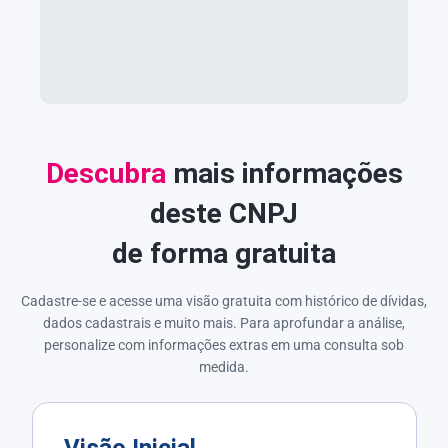
Descubra
mais informações
deste CNPJ
de forma gratuita
Cadastre-se e acesse uma visão gratuita com histórico de dívidas,
dados cadastrais e muito mais. Para aprofundar a análise,
personalize com informações extras em uma consulta sob
medida.