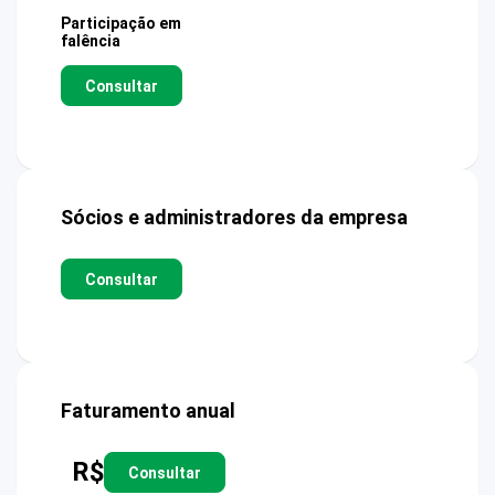
Participação em
falência
Consultar
Sócios e administradores da empresa
Consultar
Faturamento anual
R$
Consultar