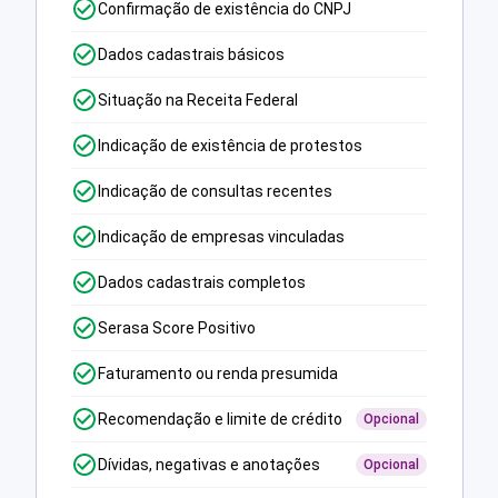
Confirmação de existência do CNPJ
Dados cadastrais básicos
Situação na Receita Federal
Indicação de existência de protestos
Indicação de consultas recentes
Indicação de empresas vinculadas
Dados cadastrais completos
Serasa Score Positivo
Faturamento ou renda presumida
Recomendação e limite de crédito
Opcional
Dívidas, negativas e anotações
Opcional