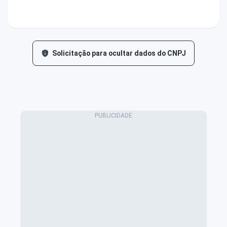
Solicitação para ocultar dados do CNPJ