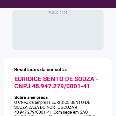
Resultados da consulta:
EURIDICE BENTO DE SOUZA
-
CNPJ
48.947.279/0001-41
Sobre a empresa
O CNPJ da empresa
EURIDICE BENTO DE
SOUZA
CASA DO NORTE SOUZA
é
48.947.279/0001-41
.
Com sede em SAO