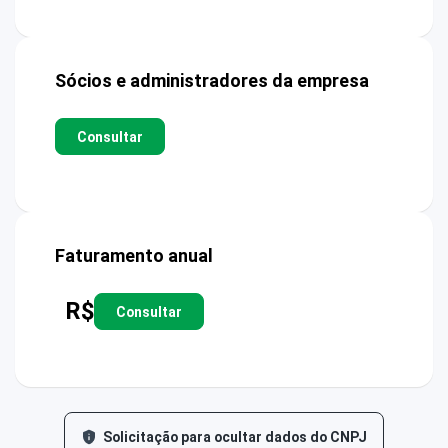
Sócios e administradores da empresa
Consultar
Faturamento anual
R$
Consultar
Solicitação para ocultar dados do CNPJ