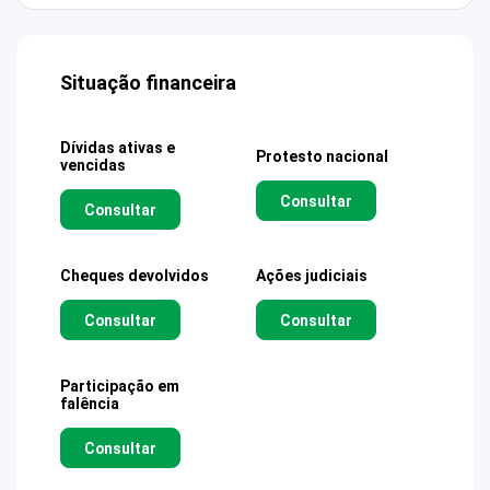
Situação financeira
Dívidas ativas e
Protesto nacional
vencidas
Consultar
Consultar
Cheques devolvidos
Ações judiciais
Consultar
Consultar
Participação em
falência
Consultar