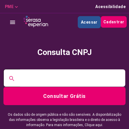
PME
Acessibilidade
Cadastrar
Acessar
Consulta CNPJ
Consultar Grátis
Os dados são de origem pública e não são sensíveis. A disponibilização
das informações observa a legislação brasileira e o direito de acesso à
informação. Para mais informações,
Clique aqui.