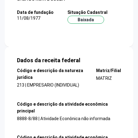
Data de fundação
Situação Cadastral
11/08/1977
Baixada
Dados da receita federal
Código e descrição da natureza
Matriz/Filial
jurídica
MATRIZ
213 | EMPRESARIO (INDIVIDUAL)
Código e descrição da atividade econômica
principal
8888-8/88 | Atividade Econônica não informada
Código e descrição da atividade econômica