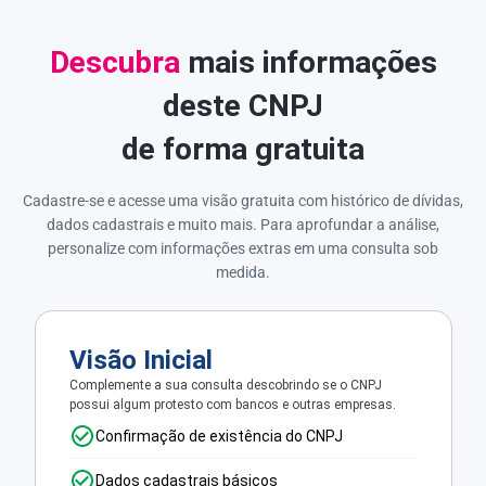
Descubra
mais informações
deste CNPJ
de forma gratuita
Cadastre-se e acesse uma visão gratuita com histórico de dívidas,
dados cadastrais e muito mais. Para aprofundar a análise,
personalize com informações extras em uma consulta sob
medida.
Visão Inicial
Complemente a sua consulta descobrindo se o CNPJ
possui algum protesto com bancos e outras empresas.
Confirmação de existência do CNPJ
Dados cadastrais básicos