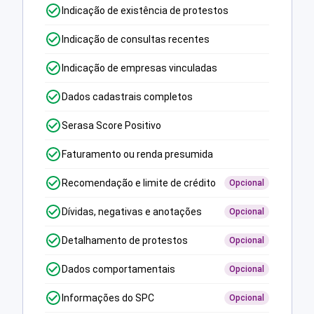
Indicação de existência de protestos
Indicação de consultas recentes
Indicação de empresas vinculadas
Dados cadastrais completos
Serasa Score Positivo
Faturamento ou renda presumida
Recomendação e limite de crédito
Opcional
Dívidas, negativas e anotações
Opcional
Detalhamento de protestos
Opcional
Dados comportamentais
Opcional
Informações do SPC
Opcional