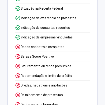
Situação na Receita Federal
Indicação de existência de protestos
Indicação de consultas recentes
Indicação de empresas vinculadas
Dados cadastrais completos
Serasa Score Positivo
Faturamento ou renda presumida
Recomendação e limite de crédito
Dívidas, negativas e anotações
Detalhamento de protestos
Dados comportamentais