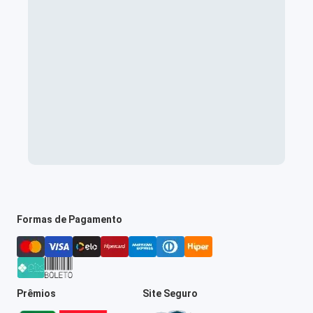
Formas de Pagamento
Prêmios
Site Seguro