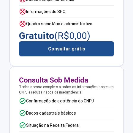
Informações do SPC
Quadro societário e administrativo
Gratuito
(R$
0,00
)
Consultar grátis
Consulta Sob Medida
Tenha acesso completo a todas as informações sobre um
CNPJ e reduza riscos de inadimplência.
Confirmação de existência do CNPJ
Dados cadastrais básicos
Situação na Receita Federal