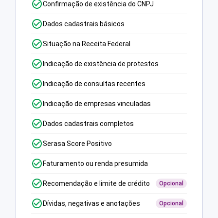
Confirmação de existência do CNPJ
Dados cadastrais básicos
Situação na Receita Federal
Indicação de existência de protestos
Indicação de consultas recentes
Indicação de empresas vinculadas
Dados cadastrais completos
Serasa Score Positivo
Faturamento ou renda presumida
Recomendação e limite de crédito
Opcional
Dívidas, negativas e anotações
Opcional