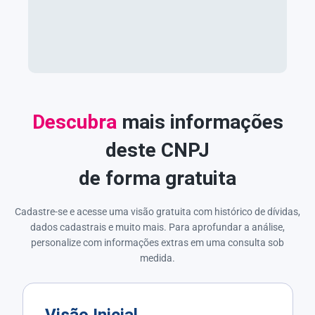
Descubra
mais informações
deste CNPJ
de forma gratuita
Cadastre-se e acesse uma visão gratuita com histórico de dívidas,
dados cadastrais e muito mais. Para aprofundar a análise,
personalize com informações extras em uma consulta sob
medida.