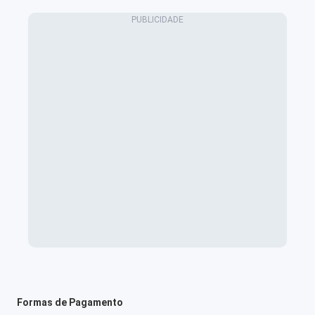
Formas de Pagamento