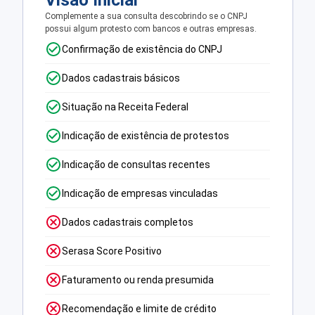
Visão Inicial
Complemente a sua consulta descobrindo se o CNPJ
possui algum protesto com bancos e outras empresas.
Confirmação de existência do CNPJ
Dados cadastrais básicos
Situação na Receita Federal
Indicação de existência de protestos
Indicação de consultas recentes
Indicação de empresas vinculadas
Dados cadastrais completos
Serasa Score Positivo
Faturamento ou renda presumida
Recomendação e limite de crédito