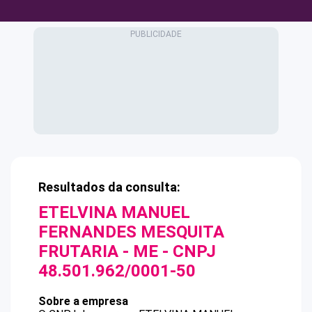
Resultados da consulta:
ETELVINA MANUEL
FERNANDES MESQUITA
FRUTARIA - ME
- CNPJ
48.501.962/0001-50
Sobre a empresa