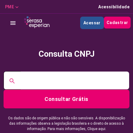
PME
Acessibilidade
Cadastrar
Acessar
Consulta CNPJ
Consultar Grátis
Os dados são de origem pública e não são sensíveis. A disponibilização
das informações observa a legislação brasileira e o direito de acesso à
informação. Para mais informações,
Clique aqui.