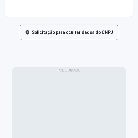
Solicitação para ocultar dados do CNPJ