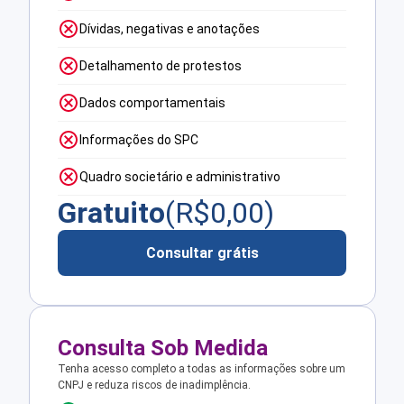
Dívidas, negativas e anotações
Detalhamento de protestos
Dados comportamentais
Informações do SPC
Quadro societário e administrativo
Gratuito
(R$
0,00
)
Consultar grátis
Consulta Sob Medida
Tenha acesso completo a todas as informações sobre um
CNPJ e reduza riscos de inadimplência.