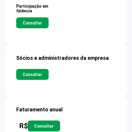
Participação em
falência
Consultar
Sócios e administradores da empresa
Consultar
Faturamento anual
R$
Consultar