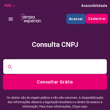
PME
Acessibilidade
Cadastrar
Acessar
Consulta CNPJ
Consultar Grátis
Os dados são de origem pública e não são sensíveis. A disponibilização
das informações observa a legislação brasileira e o direito de acesso à
informação. Para mais informações,
Clique aqui.