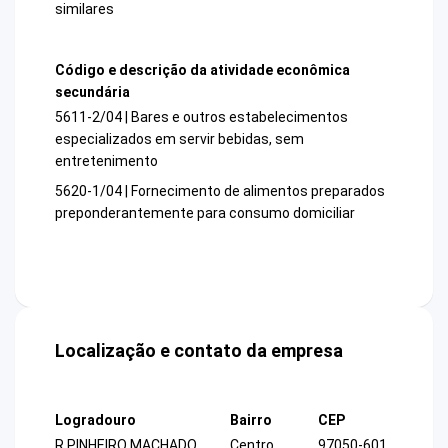
similares
Código e descrição da atividade econômica
secundária
5611-2/04 | Bares e outros estabelecimentos
especializados em servir bebidas, sem
entretenimento
5620-1/04 | Fornecimento de alimentos preparados
preponderantemente para consumo domiciliar
Localização e contato da empresa
Logradouro
Bairro
CEP
R PINHEIRO MACHADO
Centro
97050-601