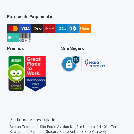
Formas de Pagamento
Prêmios
Site Seguro
Políticas de Privacidade
Serasa Experian – São Paulo Av. das Nações Unidas, 14.401 - Torre
Sucupira - 24ºandar - Chácara Santo Antônio, São Paulo/SP -