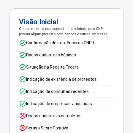
Visão Inicial
Complemente a sua consulta descobrindo se o CNPJ
possui algum protesto com bancos e outras empresas.
Confirmação de existência do CNPJ
Dados cadastrais básicos
Situação na Receita Federal
Indicação de existência de protestos
Indicação de consultas recentes
Indicação de empresas vinculadas
Dados cadastrais completos
Serasa Score Positivo