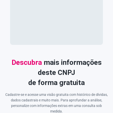
Descubra
mais informações
deste CNPJ
de forma gratuita
Cadastre-se e acesse uma visão gratuita com histórico de dívidas,
dados cadastrais e muito mais. Para aprofundar a análise,
personalize com informações extras em uma consulta sob
medida.