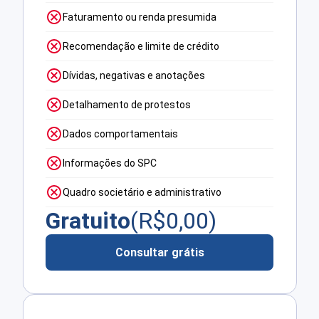
Faturamento ou renda presumida
Recomendação e limite de crédito
Dívidas, negativas e anotações
Detalhamento de protestos
Dados comportamentais
Informações do SPC
Quadro societário e administrativo
Gratuito
(R$
0,00
)
Consultar grátis