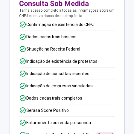
Consulta Sob Medida
Tenha acesso completo a todas as informações sobre um
CNPJ e reduza riscos de inadimplência.
Confirmação de existência do CNPJ
Dados cadastrais básicos
Situação na Receita Federal
Indicação de existência de protestos
Indicação de consultas recentes
Indicação de empresas vinculadas
Dados cadastrais completos
Serasa Score Positivo
Faturamento ou renda presumida