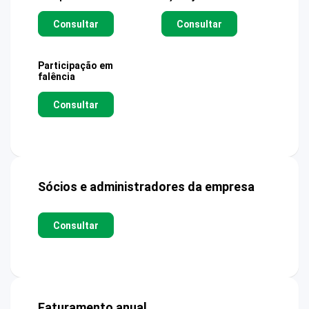
Consultar
Consultar
Participação em
falência
Consultar
Sócios e administradores da empresa
Consultar
Faturamento anual