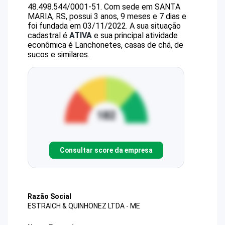
48.498.544/0001-51
.
Com sede em SANTA
MARIA, RS, possui 3 anos, 9 meses e 7 dias e
foi fundada em 03/11/2022.
A sua situação
cadastral é
ATIVA
e sua principal atividade
econômica é Lanchonetes, casas de chá, de
sucos e similares.
Consultar score da empresa
Razão Social
ESTRAICH & QUINHONEZ LTDA - ME