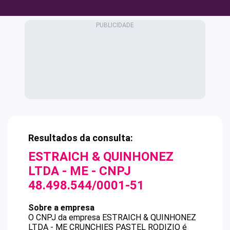
Resultados da consulta:
ESTRAICH & QUINHONEZ
LTDA - ME
- CNPJ
48.498.544/0001-51
Sobre a empresa
O CNPJ da empresa
ESTRAICH & QUINHONEZ
LTDA - ME
CRUNCHIES PASTEL RODIZIO
é