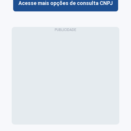
Acesse mais opções de consulta CNPJ