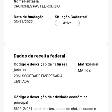
Nome Fantasia
CRUNCHIES PASTEL RODIZIO
Data de fundação
Situação Cadastral
03/11/2022
Ativa
Dados da receita federal
Código e descrição da natureza
Matriz/Filial
jurídica
MATRIZ
206 | SOCIEDADE EMPRESARIA
LIMITADA
Código e descrição da atividade econômica
principal
5611-2/03 | Lanchonetes, casas de chá, de sucos e