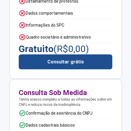
Detalhamento de protestos
Dados comportamentais
Informações do SPC
Quadro societário e administrativo
Gratuito
(R$
0,00
)
Consultar grátis
Consulta Sob Medida
Tenha acesso completo a todas as informações sobre um
CNPJ e reduza riscos de inadimplência.
Confirmação de existência do CNPJ
Dados cadastrais básicos