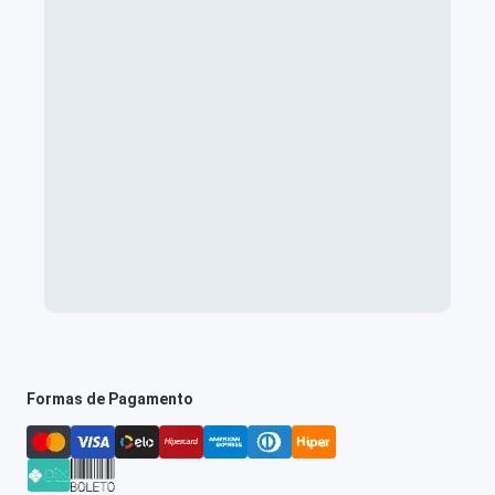
Formas de Pagamento