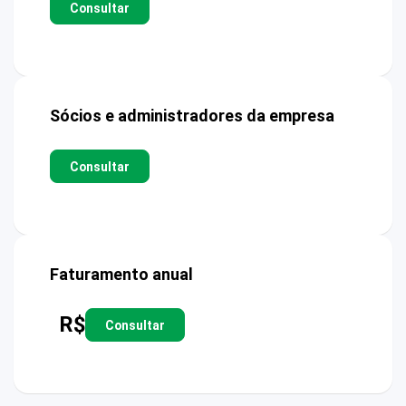
Consultar
Sócios e administradores da empresa
Consultar
Faturamento anual
R$
Consultar