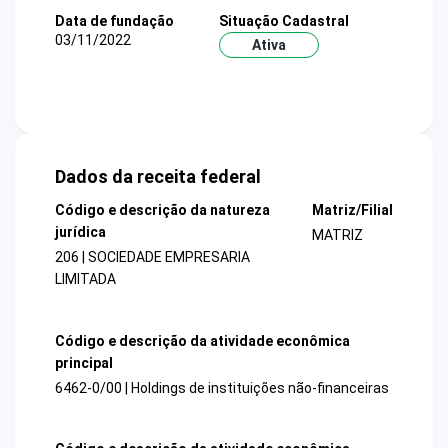
Data de fundação
Situação Cadastral
03/11/2022
Ativa
Dados da receita federal
Código e descrição da natureza
Matriz/Filial
jurídica
MATRIZ
206 | SOCIEDADE EMPRESARIA
LIMITADA
Código e descrição da atividade econômica
principal
6462-0/00 | Holdings de instituições não-financeiras