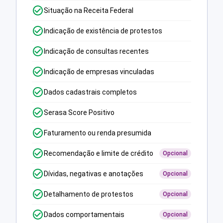
Situação na Receita Federal
Indicação de existência de protestos
Indicação de consultas recentes
Indicação de empresas vinculadas
Dados cadastrais completos
Serasa Score Positivo
Faturamento ou renda presumida
Recomendação e limite de crédito
Opcional
Dívidas, negativas e anotações
Opcional
Detalhamento de protestos
Opcional
Dados comportamentais
Opcional