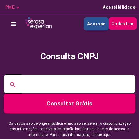
PME
Acessibilidade
Cadastrar
Acessar
Consulta CNPJ
Consultar Grátis
Os dados são de origem pública e não são sensíveis. A disponibilização
das informações observa a legislação brasileira e o direito de acesso à
informação. Para mais informações,
Clique aqui.