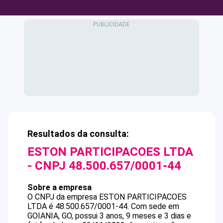
Resultados da consulta:
ESTON PARTICIPACOES LTDA
- CNPJ
48.500.657/0001-44
Sobre a empresa
O CNPJ da empresa
ESTON PARTICIPACOES
LTDA
é
48.500.657/0001-44
.
Com sede em
GOIANIA, GO, possui 3 anos, 9 meses e 3 dias e