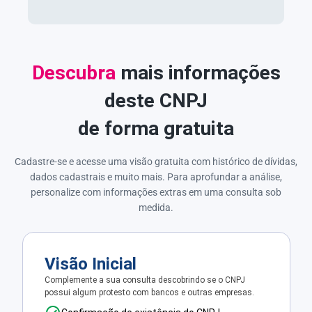
Descubra
mais informações
deste CNPJ
de forma gratuita
Cadastre-se e acesse uma visão gratuita com histórico de dívidas,
dados cadastrais e muito mais. Para aprofundar a análise,
personalize com informações extras em uma consulta sob
medida.
Visão Inicial
Complemente a sua consulta descobrindo se o CNPJ
possui algum protesto com bancos e outras empresas.