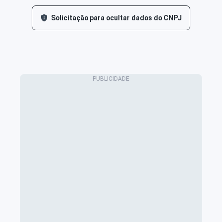
Solicitação para ocultar dados do CNPJ