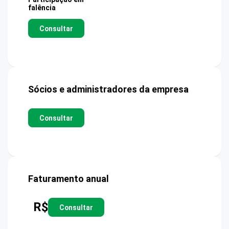
falência
Consultar
Sócios e administradores da empresa
Consultar
Faturamento anual
R$
Consultar