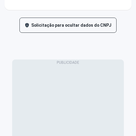
Solicitação para ocultar dados do CNPJ