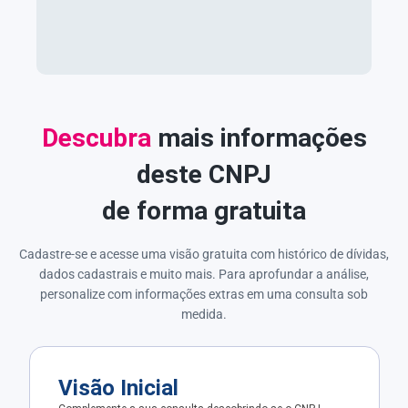
Descubra
mais informações
deste CNPJ
de forma gratuita
Cadastre-se e acesse uma visão gratuita com histórico de dívidas,
dados cadastrais e muito mais. Para aprofundar a análise,
personalize com informações extras em uma consulta sob
medida.
Visão Inicial