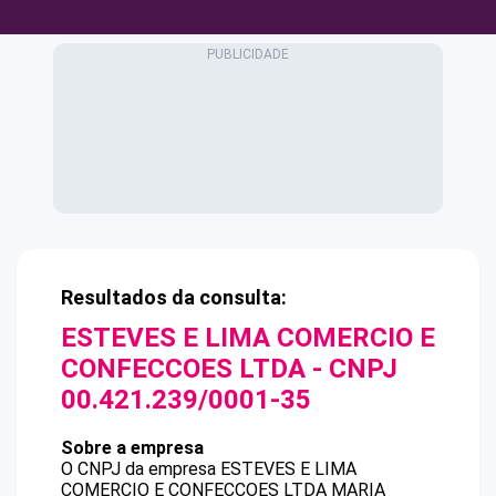
Resultados da consulta:
ESTEVES E LIMA COMERCIO E
CONFECCOES LTDA
- CNPJ
00.421.239/0001-35
Sobre a empresa
O CNPJ da empresa
ESTEVES E LIMA
COMERCIO E CONFECCOES LTDA
MARIA