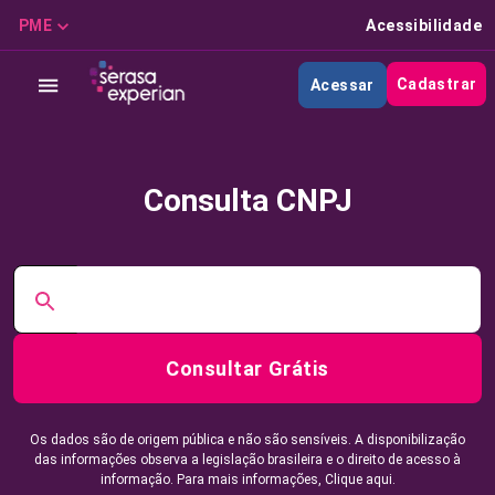
PME
Acessibilidade
Cadastrar
Acessar
Consulta CNPJ
Consultar Grátis
Os dados são de origem pública e não são sensíveis. A disponibilização
das informações observa a legislação brasileira e o direito de acesso à
informação. Para mais informações,
Clique aqui.