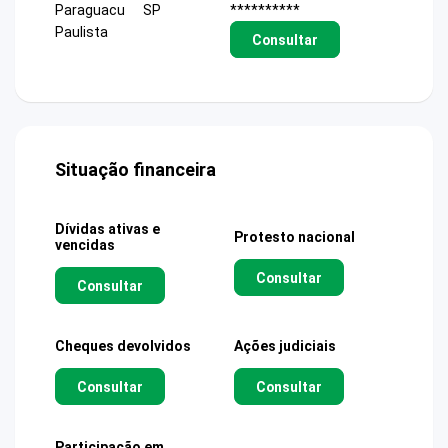
Paraguacu
SP
**********
Paulista
Consultar
Situação financeira
Dívidas ativas e
Protesto nacional
vencidas
Consultar
Consultar
Cheques devolvidos
Ações judiciais
Consultar
Consultar
Participação em