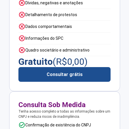
Dívidas, negativas e anotações
Detalhamento de protestos
Dados comportamentais
Informações do SPC
Quadro societário e administrativo
Gratuito
(R$
0,00
)
Consultar grátis
Consulta Sob Medida
Tenha acesso completo a todas as informações sobre um
CNPJ e reduza riscos de inadimplência.
Confirmação de existência do CNPJ