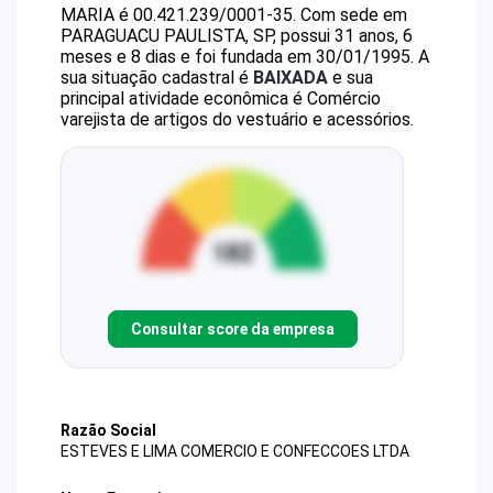
MARIA
é
00.421.239/0001-35
.
Com sede em
PARAGUACU PAULISTA, SP, possui 31 anos, 6
meses e 8 dias e foi fundada em 30/01/1995.
A
sua situação cadastral é
BAIXADA
e sua
principal atividade econômica é Comércio
varejista de artigos do vestuário e acessórios.
Consultar score da empresa
Razão Social
ESTEVES E LIMA COMERCIO E CONFECCOES LTDA