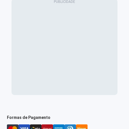
Formas de Pagamento