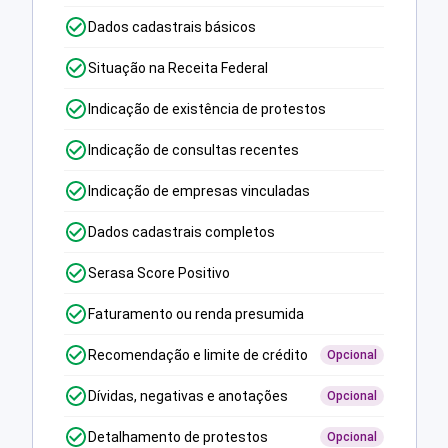
Dados cadastrais básicos
Situação na Receita Federal
Indicação de existência de protestos
Indicação de consultas recentes
Indicação de empresas vinculadas
Dados cadastrais completos
Serasa Score Positivo
Faturamento ou renda presumida
Recomendação e limite de crédito
Opcional
Dívidas, negativas e anotações
Opcional
Detalhamento de protestos
Opcional