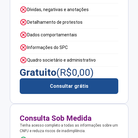
Dívidas, negativas e anotações
Detalhamento de protestos
Dados comportamentais
Informações do SPC
Quadro societário e administrativo
Gratuito
(R$
0,00
)
Consultar grátis
Consulta Sob Medida
Tenha acesso completo a todas as informações sobre um
CNPJ e reduza riscos de inadimplência.