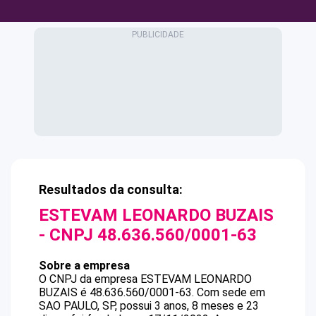
Resultados da consulta:
ESTEVAM LEONARDO BUZAIS
- CNPJ
48.636.560/0001-63
Sobre a empresa
O CNPJ da empresa
ESTEVAM LEONARDO
BUZAIS
é
48.636.560/0001-63
.
Com sede em
SAO PAULO, SP, possui 3 anos, 8 meses e 23