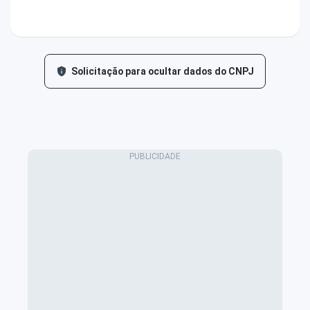
Solicitação para ocultar dados do CNPJ