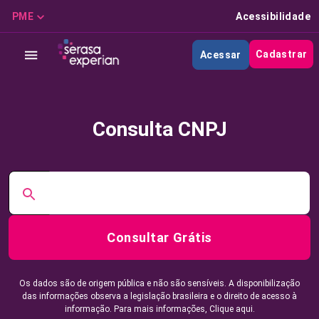
PME
Acessibilidade
Cadastrar
Acessar
Consulta CNPJ
Consultar Grátis
Os dados são de origem pública e não são sensíveis. A disponibilização
das informações observa a legislação brasileira e o direito de acesso à
informação. Para mais informações,
Clique aqui.