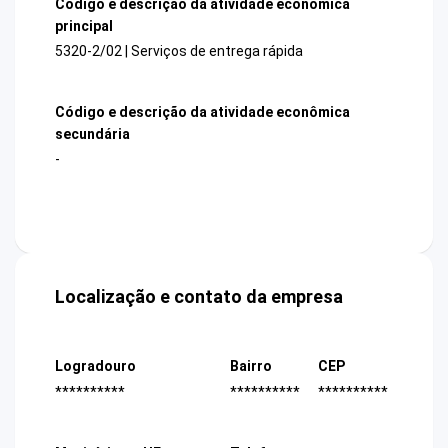
Código e descrição da atividade econômica
principal
5320-2/02 | Serviços de entrega rápida
Código e descrição da atividade econômica
secundária
-
Localização e contato da empresa
Logradouro
Bairro
CEP
**********
**********
**********