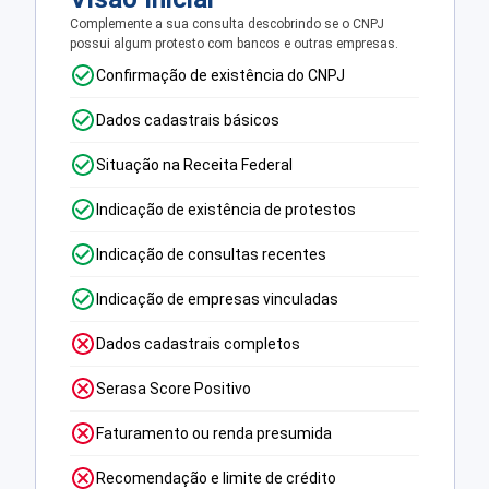
Complemente a sua consulta descobrindo se o CNPJ
possui algum protesto com bancos e outras empresas.
Confirmação de existência do CNPJ
Dados cadastrais básicos
Situação na Receita Federal
Indicação de existência de protestos
Indicação de consultas recentes
Indicação de empresas vinculadas
Dados cadastrais completos
Serasa Score Positivo
Faturamento ou renda presumida
Recomendação e limite de crédito