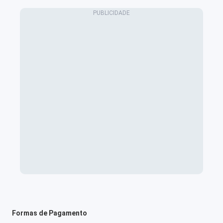
Formas de Pagamento