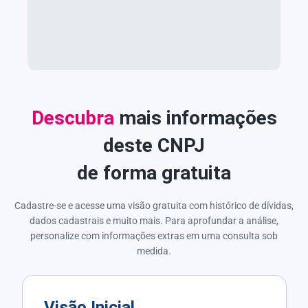
Descubra
mais informações
deste CNPJ
de forma gratuita
Cadastre-se e acesse uma visão gratuita com histórico de dívidas,
dados cadastrais e muito mais. Para aprofundar a análise,
personalize com informações extras em uma consulta sob
medida.
Visão Inicial