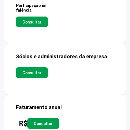
Participação em
falência
Consultar
Sócios e administradores da empresa
Consultar
Faturamento anual
R$
Consultar