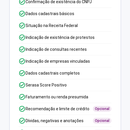
Confirmação de existência do CNPJ
Dados cadastrais básicos
Situação na Receita Federal
Indicação de existência de protestos
Indicação de consultas recentes
Indicação de empresas vinculadas
Dados cadastrais completos
Serasa Score Positivo
Faturamento ou renda presumida
Recomendação e limite de crédito
Opcional
Dívidas, negativas e anotações
Opcional