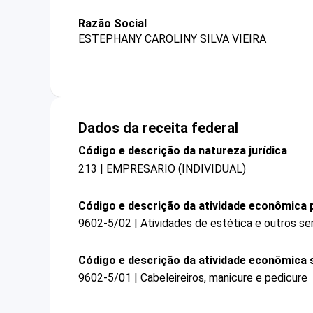
Razão Social
ESTEPHANY CAROLINY SILVA VIEIRA
Dados da receita federal
Código e descrição da natureza jurídica
213 | EMPRESARIO (INDIVIDUAL)
Código e descrição da atividade econômica p
9602-5/02 | Atividades de estética e outros se
Código e descrição da atividade econômica 
9602-5/01 | Cabeleireiros, manicure e pedicure