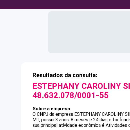
Resultados da consulta:
ESTEPHANY CAROLINY SI
48.632.078/0001-55
Sobre a empresa
O CNPJ da empresa
ESTEPHANY CAROLINY SIL
MT, possui 3 anos, 8 meses e 24 dias e foi fu
sua principal atividade econômica é Atividades 