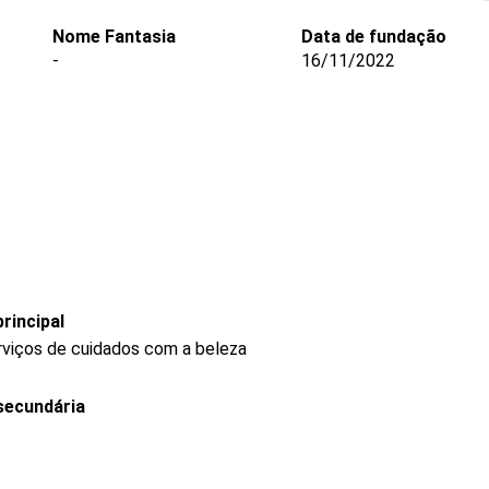
Nome Fantasia
Data de fundação
-
16/11/2022
rincipal
rviços de cuidados com a beleza
secundária