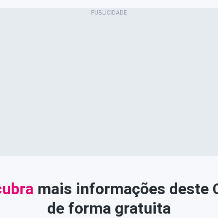
ubra
mais informações deste
de forma gratuita