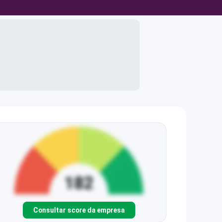
Consultar score da empresa