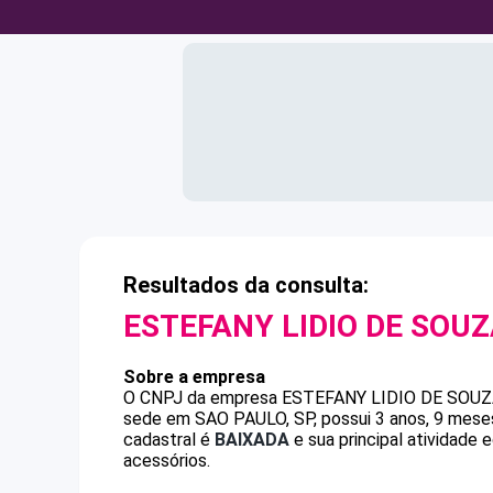
Resultados da consulta:
ESTEFANY LIDIO DE SOU
Sobre a empresa
O CNPJ da empresa
ESTEFANY LIDIO DE SOU
sede em SAO PAULO, SP, possui 3 anos, 9 meses
cadastral é
BAIXADA
e sua principal atividade 
acessórios.