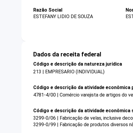
Razão Social
No
ESTEFANY LIDIO DE SOUZA
ES
Dados da receita federal
Código e descrição da natureza jurídica
213 | EMPRESARIO (INDIVIDUAL)
Código e descrição da atividade econômica p
4781-4/00 | Comércio varejista de artigos do ve
Código e descrição da atividade econômica 
3299-0/06 | Fabricação de velas, inclusive deco
3299-0/99 | Fabricação de produtos diversos n