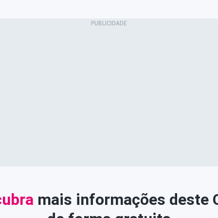
ubra
mais informações deste