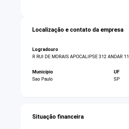
Localização e contato da empresa
Logradouro
R RUI DE MORAIS APOCALIPSE 312 ANDAR 1
Município
UF
Sao Paulo
SP
Situação financeira