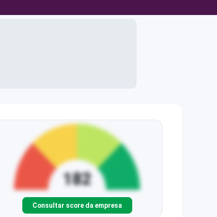
Consultar score da empresa