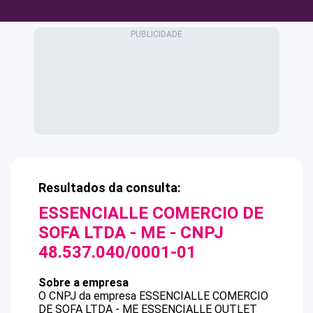
Resultados da consulta:
ESSENCIALLE COMERCIO DE
SOFA LTDA - ME
- CNPJ
48.537.040/0001-01
Sobre a empresa
O CNPJ da empresa
ESSENCIALLE COMERCIO
DE SOFA LTDA - ME
ESSENCIALLE OUTLET