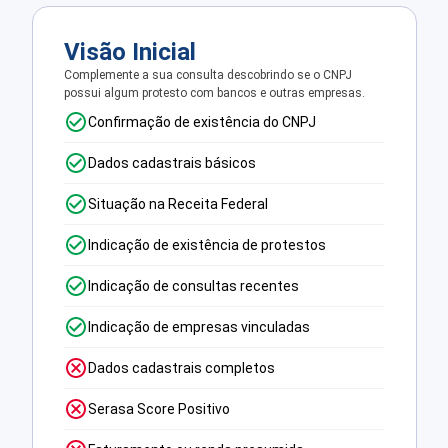
Visão Inicial
Complemente a sua consulta descobrindo se o CNPJ
possui algum protesto com bancos e outras empresas.
Confirmação de existência do CNPJ
Dados cadastrais básicos
Situação na Receita Federal
Indicação de existência de protestos
Indicação de consultas recentes
Indicação de empresas vinculadas
Dados cadastrais completos
Serasa Score Positivo