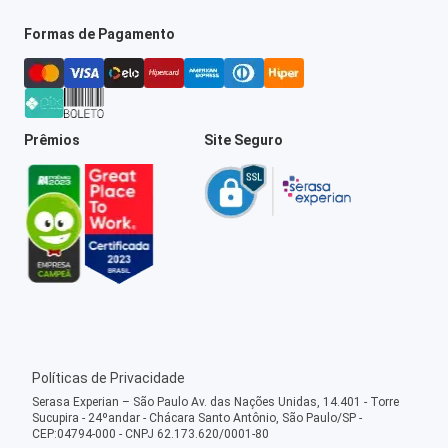
Formas de Pagamento
Prêmios
Site Seguro
Políticas de Privacidade
Serasa Experian – São Paulo Av. das Nações Unidas, 14.401 - Torre
Sucupira - 24ºandar - Chácara Santo Antônio, São Paulo/SP -
CEP:04794-000 - CNPJ 62.173.620/0001-80