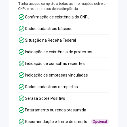
Tenha acesso completo a todas as informações sobre um
CNPJ e reduza riscos de inadimplência.
Confirmação de existência do CNPJ
Dados cadastrais básicos
Situação na Receita Federal
Indicação de existência de protestos
Indicação de consultas recentes
Indicação de empresas vinculadas
Dados cadastrais completos
Serasa Score Positivo
Faturamento ou renda presumida
Recomendação e limite de crédito
Opcional