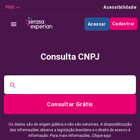
PME
Acessibilidade
Cadastrar
Acessar
Consulta CNPJ
Consultar Grátis
Os dados são de origem pública e não são sensíveis. A disponibilização
das informações observa a legislação brasileira e o direito de acesso à
informação. Para mais informações,
Clique aqui.