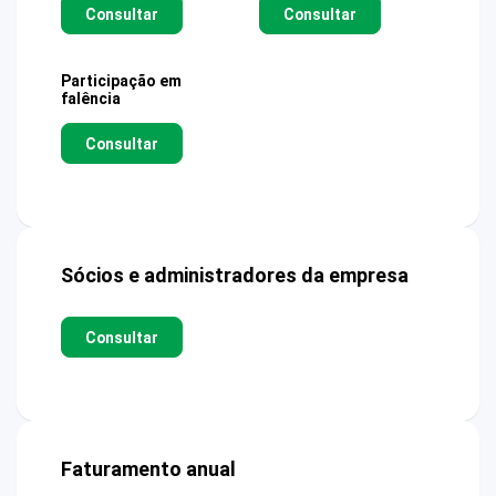
Consultar
Consultar
Participação em
falência
Consultar
Sócios e administradores da empresa
Consultar
Faturamento anual