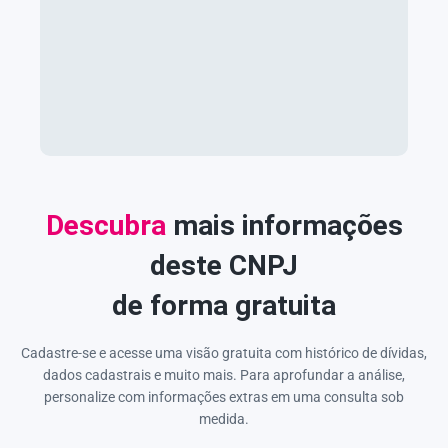
Descubra
mais informações
deste CNPJ
de forma gratuita
Cadastre-se e acesse uma visão gratuita com histórico de dívidas,
dados cadastrais e muito mais. Para aprofundar a análise,
personalize com informações extras em uma consulta sob
medida.