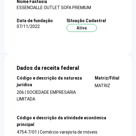
Nome Fantasia
ESSENCIALLE OUTLET SOFA PREMIUM
Data de fundação
Situação Cadastral
07/11/2022
Ativa
Dados da receita federal
Código e descrição da natureza
Matriz/Filial
jurídica
MATRIZ
206 | SOCIEDADE EMPRESARIA
LIMITADA
Código e descrição da atividade econômica
principal
4754-7/01 | Comércio varejista de móveis