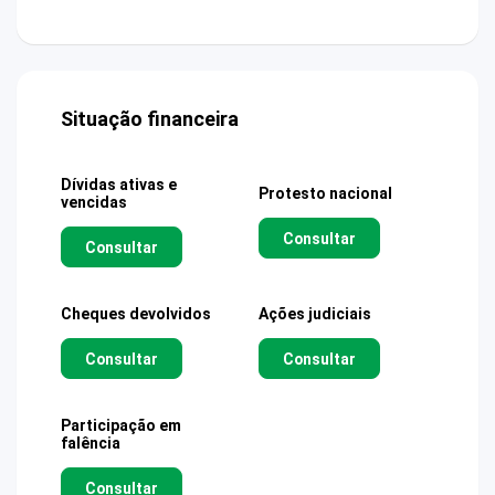
Situação financeira
Dívidas ativas e
Protesto nacional
vencidas
Consultar
Consultar
Cheques devolvidos
Ações judiciais
Consultar
Consultar
Participação em
falência
Consultar