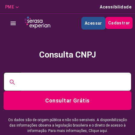
PME
Acessibilidade
Cadastrar
Acessar
Consulta CNPJ
Consultar Grátis
Os dados são de origem pública e não são sensíveis. A disponibilização
das informações observa a legislação brasileira e o direito de acesso à
informação. Para mais informações,
Clique aqui.