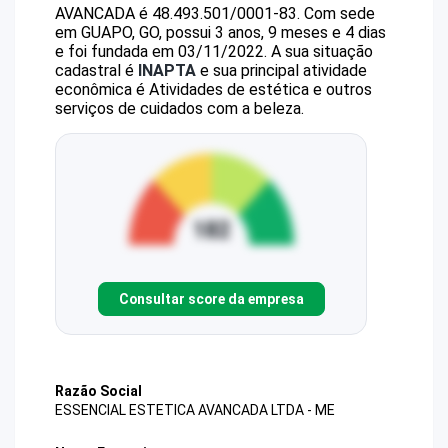
AVANCADA
é
48.493.501/0001-83
.
Com sede
em GUAPO, GO, possui 3 anos, 9 meses e 4 dias
e foi fundada em 03/11/2022.
A sua situação
cadastral é
INAPTA
e sua principal atividade
econômica é Atividades de estética e outros
serviços de cuidados com a beleza.
Consultar score da empresa
Razão Social
ESSENCIAL ESTETICA AVANCADA LTDA - ME