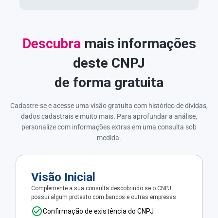
Descubra
mais informações
deste CNPJ
de forma gratuita
Cadastre-se e acesse uma visão gratuita com histórico de dívidas,
dados cadastrais e muito mais. Para aprofundar a análise,
personalize com informações extras em uma consulta sob
medida.
Visão Inicial
Complemente a sua consulta descobrindo se o CNPJ
possui algum protesto com bancos e outras empresas.
Confirmação de existência do CNPJ