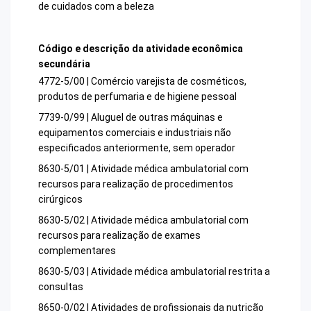
de cuidados com a beleza
Código e descrição da atividade econômica
secundária
4772-5/00 | Comércio varejista de cosméticos,
produtos de perfumaria e de higiene pessoal
7739-0/99 | Aluguel de outras máquinas e
equipamentos comerciais e industriais não
especificados anteriormente, sem operador
8630-5/01 | Atividade médica ambulatorial com
recursos para realização de procedimentos
cirúrgicos
8630-5/02 | Atividade médica ambulatorial com
recursos para realização de exames
complementares
8630-5/03 | Atividade médica ambulatorial restrita a
consultas
8650-0/02 | Atividades de profissionais da nutrição