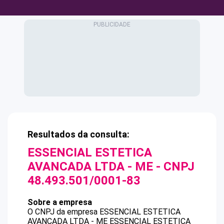
Resultados da consulta:
ESSENCIAL ESTETICA
AVANCADA LTDA - ME
- CNPJ
48.493.501/0001-83
Sobre a empresa
O CNPJ da empresa
ESSENCIAL ESTETICA
AVANCADA LTDA - ME
ESSENCIAL ESTETICA