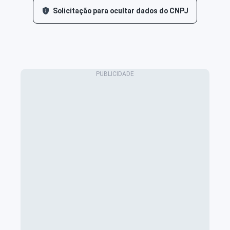
Solicitação para ocultar dados do CNPJ