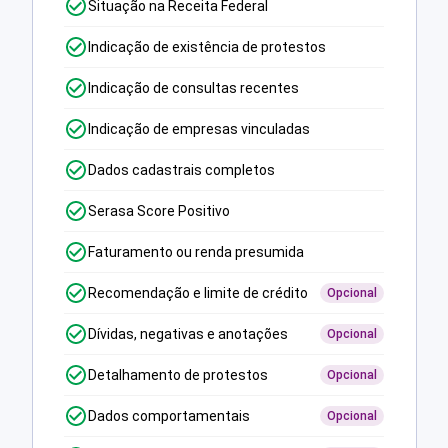
Situação na Receita Federal
Indicação de existência de protestos
Indicação de consultas recentes
Indicação de empresas vinculadas
Dados cadastrais completos
Serasa Score Positivo
Faturamento ou renda presumida
Recomendação e limite de crédito
Opcional
Dívidas, negativas e anotações
Opcional
Detalhamento de protestos
Opcional
Dados comportamentais
Opcional