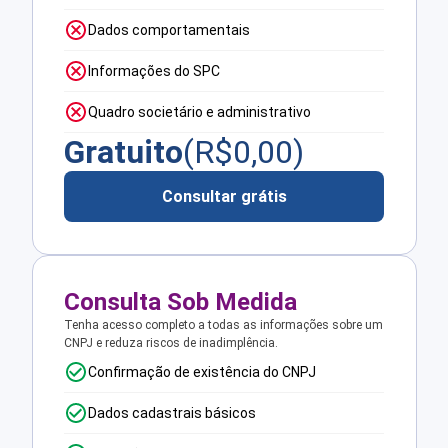
Dados comportamentais
Informações do SPC
Quadro societário e administrativo
Gratuito
(R$
0,00
)
Consultar grátis
Consulta Sob Medida
Tenha acesso completo a todas as informações sobre um
CNPJ e reduza riscos de inadimplência.
Confirmação de existência do CNPJ
Dados cadastrais básicos