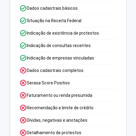
Dados cadastrais básicos
Situação na Receita Federal
Indicação de existência de protestos
Indicação de consultas recentes
Indicação de empresas vinculadas
Dados cadastrais completos
Serasa Score Positivo
Faturamento ou renda presumida
Recomendação e limite de crédito
Dívidas, negativas e anotações
Detalhamento de protestos