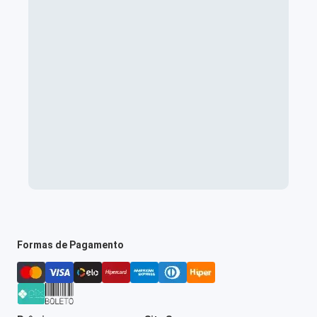
Formas de Pagamento