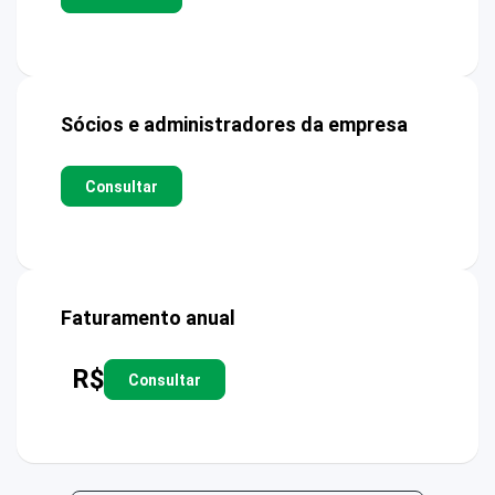
Sócios e administradores da empresa
Consultar
Faturamento anual
R$
Consultar