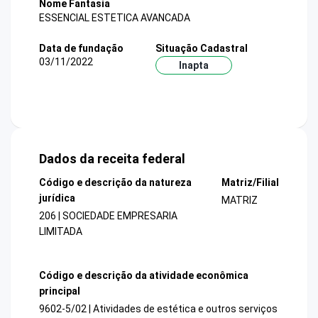
Nome Fantasia
ESSENCIAL ESTETICA AVANCADA
Data de fundação
Situação Cadastral
03/11/2022
Inapta
Dados da receita federal
Código e descrição da natureza
Matriz/Filial
jurídica
MATRIZ
206 | SOCIEDADE EMPRESARIA
LIMITADA
Código e descrição da atividade econômica
principal
9602-5/02 | Atividades de estética e outros serviços