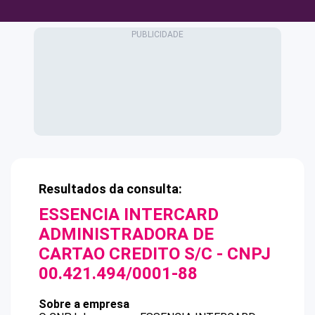
Resultados da consulta:
ESSENCIA INTERCARD
ADMINISTRADORA DE
CARTAO CREDITO S/C
- CNPJ
00.421.494/0001-88
Sobre a empresa