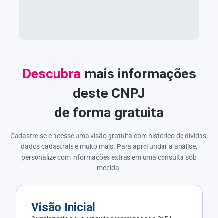
Descubra
mais informações
deste CNPJ
de forma gratuita
Cadastre-se e acesse uma visão gratuita com histórico de dívidas,
dados cadastrais e muito mais. Para aprofundar a análise,
personalize com informações extras em uma consulta sob
medida.
Visão Inicial