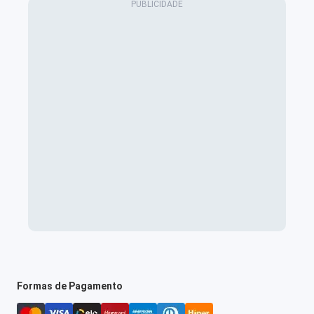
Formas de Pagamento