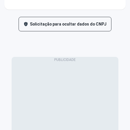
Solicitação para ocultar dados do CNPJ