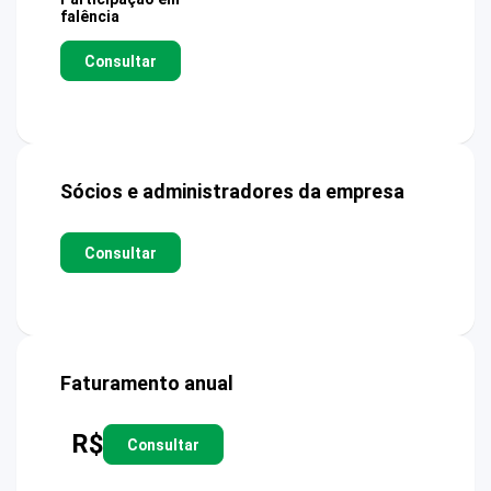
falência
Consultar
Sócios e administradores da empresa
Consultar
Faturamento anual
R$
Consultar