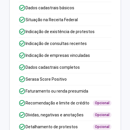
Dados cadastrais básicos
Situação na Receita Federal
Indicação de existência de protestos
Indicação de consultas recentes
Indicação de empresas vinculadas
Dados cadastrais completos
Serasa Score Positivo
Faturamento ou renda presumida
Recomendação e limite de crédito
Opcional
Dívidas, negativas e anotações
Opcional
Detalhamento de protestos
Opcional