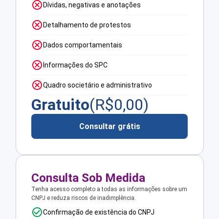
Dívidas, negativas e anotações
Detalhamento de protestos
Dados comportamentais
Informações do SPC
Quadro societário e administrativo
Gratuito
(R$
0,00
)
Consultar grátis
Consulta Sob Medida
Tenha acesso completo a todas as informações sobre um
CNPJ e reduza riscos de inadimplência.
Confirmação de existência do CNPJ