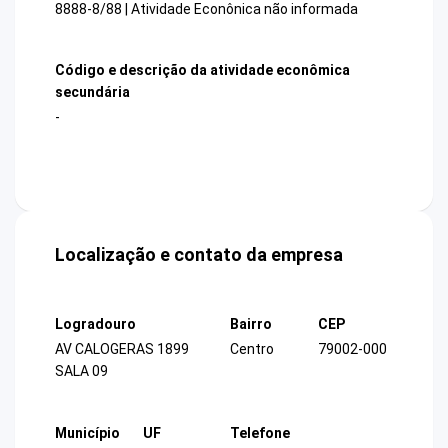
8888-8/88 | Atividade Econônica não informada
Código e descrição da atividade econômica
secundária
-
Localização e contato da empresa
Logradouro
Bairro
CEP
AV CALOGERAS 1899
Centro
79002-000
SALA 09
Município
UF
Telefone