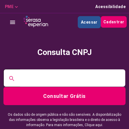
PME
Acessibilidade
Cadastrar
Acessar
Consulta CNPJ
Consultar Grátis
Os dados são de origem pública e não são sensíveis. A disponibilização
das informações observa a legislação brasileira e o direito de acesso à
informação. Para mais informações,
Clique aqui.