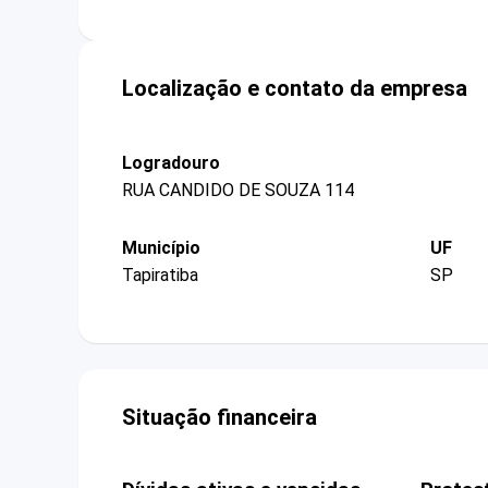
Localização e contato da empresa
Logradouro
RUA CANDIDO DE SOUZA 114
Município
UF
Tapiratiba
SP
Situação financeira