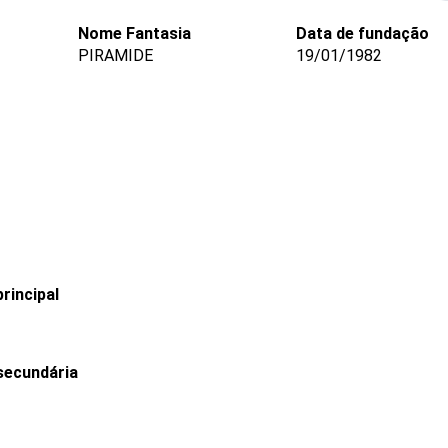
Nome Fantasia
Data de fundação
PIRAMIDE
19/01/1982
rincipal
secundária