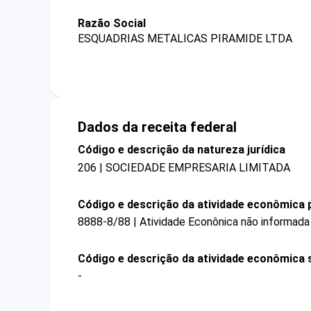
Razão Social
ESQUADRIAS METALICAS PIRAMIDE LTDA
Dados da receita federal
Código e descrição da natureza jurídica
206 | SOCIEDADE EMPRESARIA LIMITADA
Código e descrição da atividade econômica p
8888-8/88 | Atividade Econônica não informada
Código e descrição da atividade econômica 
-