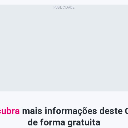
ubra
mais informações deste
de forma gratuita