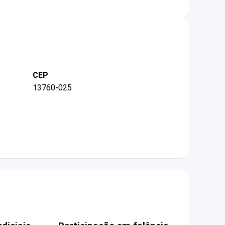
CEP
13760-025