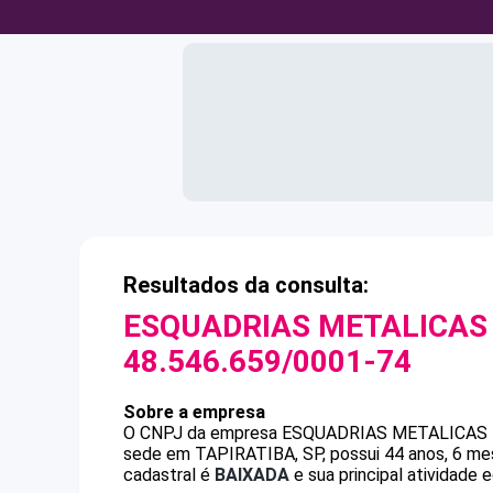
Resultados da consulta:
ESQUADRIAS METALICAS 
48.546.659/0001-74
Sobre a empresa
O CNPJ da empresa
ESQUADRIAS METALICAS 
sede em TAPIRATIBA, SP, possui 44 anos, 6 mes
cadastral é
BAIXADA
e sua principal atividade