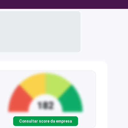
Consultar score da empresa