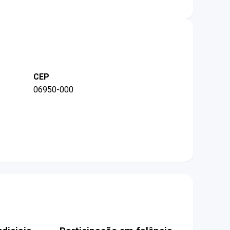
CEP
06950-000