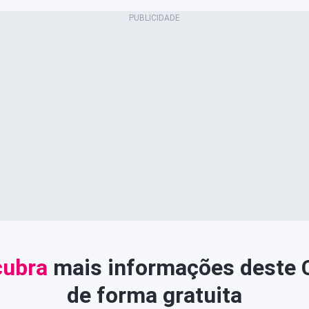
ubra
mais informações deste
de forma gratuita