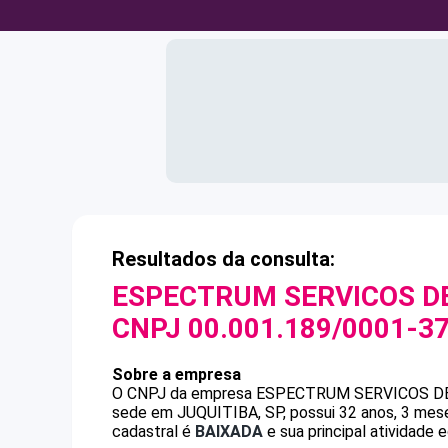
Resultados da consulta:
ESPECTRUM SERVICOS D
CNPJ
00.001.189/0001-3
Sobre a empresa
O CNPJ da empresa
ESPECTRUM SERVICOS D
sede em JUQUITIBA, SP, possui 32 anos, 3 mese
cadastral é
BAIXADA
e sua principal atividade 