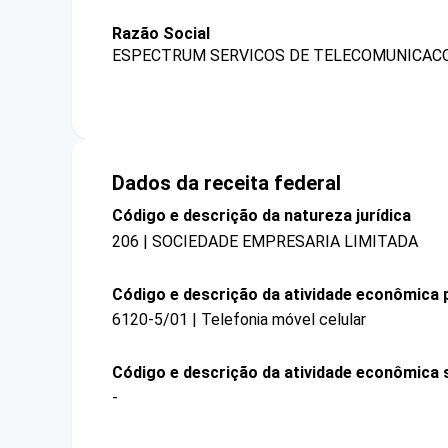
Razão Social
ESPECTRUM SERVICOS DE TELECOMUNICAC
Dados da receita federal
Código e descrição da natureza jurídica
206 | SOCIEDADE EMPRESARIA LIMITADA
Código e descrição da atividade econômica p
6120-5/01 | Telefonia móvel celular
Código e descrição da atividade econômica 
-