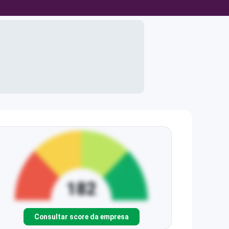
Consultar score da empresa